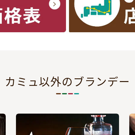
カミュ以外のブランデー