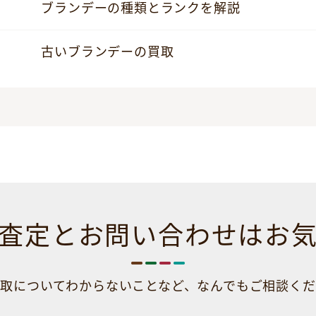
ブランデーの種類とランクを解説
古いブランデーの買取
査定とお問い合わせは
お
取についてわからないことなど、
なんでもご相談くだ