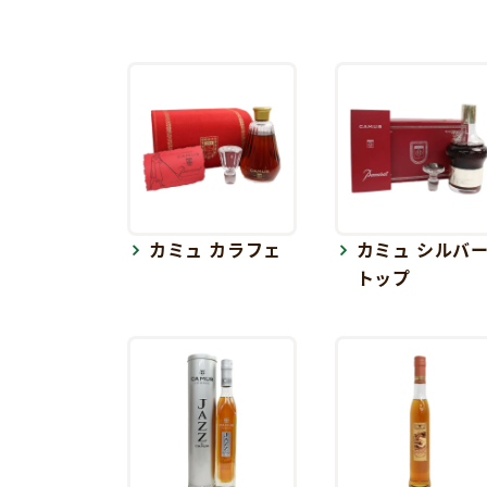
カミュ カラフェ
カミュ シルバ
トップ