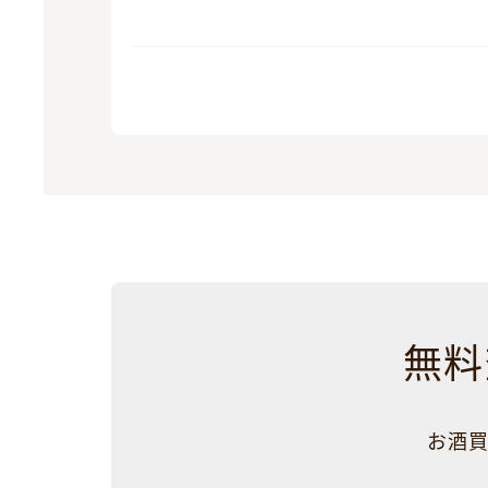
無料
お酒買