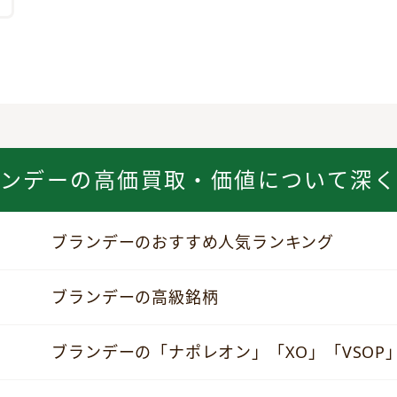
ランデーの
高価買取・価値について深
ブランデーのおすすめ人気ランキング
ブランデーの高級銘柄
ブランデーの「ナポレオン」「XO」「VSOP