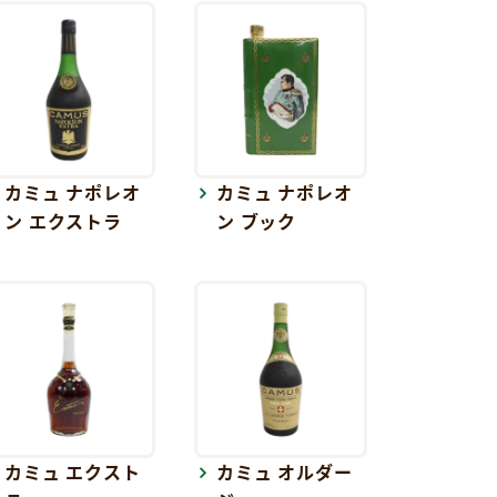
カミュ ナポレオ
カミュ ナポレオ
ン エクストラ
ン ブック
カミュ エクスト
カミュ オルダー