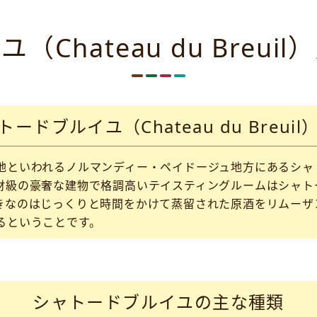
Chateau du Breu
トードブルイユ（Chateau du Breuil
地といわれるノルマンディー・ペイドージュ地方にあるシャ
財級の豪奢な建物で格調高いテイスティングルームはシャト
きなのはじっくりと時間をかけて蒸留された原酒をリムーザ
るということです。
シャトードブルイユの主な種類