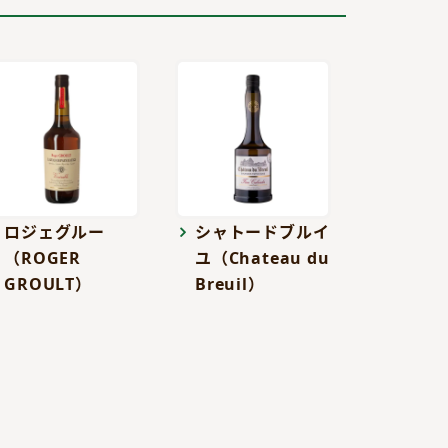
ロジェグルー
シャトードブルイ
（ROGER
ユ（Chateau du
GROULT）
Breuil）