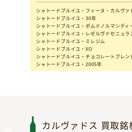
シャトードブルイユ・フィーヌ・カルヴァ
シャトードブルイユ・30年
シャトードブルイユ・ポムドノルマンディ
シャトードブルイユ・レゼルヴドセニュラ
シャトードブルイユ・ミレジム
シャトードブルイユ・XO
シャトードブルイユ・チョコレートブレン
シャトードブルイユ・2005年
カルヴァドス 買取銘