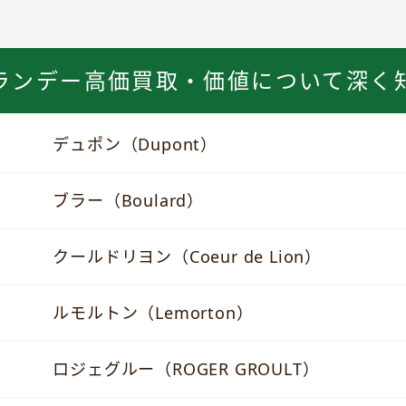
ランデー高価買取・価値について深く
デュポン（Dupont）
ブラー（Boulard）
クールドリヨン（Coeur de Lion）
ルモルトン（Lemorton）
ロジェグルー（ROGER GROULT）