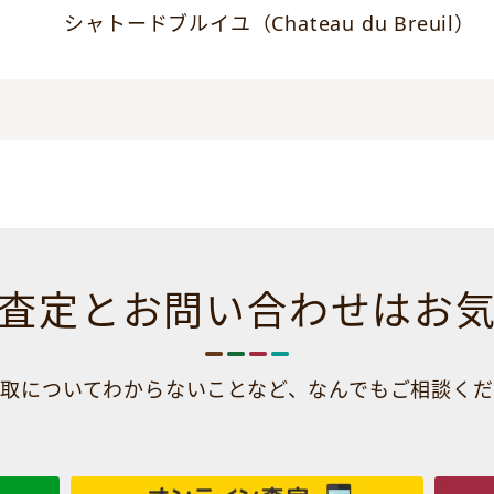
シャトードブルイユ（Chateau du Breuil）
査定とお問い合わせは
お
取についてわからないことなど、
なんでもご相談くだ