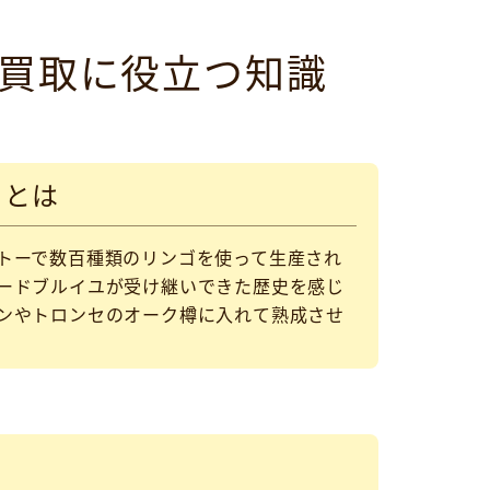
il）買取に役立つ知識
）とは
トーで数百種類のリンゴを使って生産され
ードブルイユが受け継いできた歴史を感じ
ンやトロンセのオーク樽に入れて熟成させ