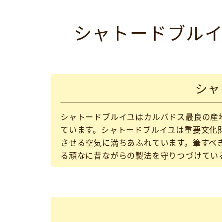
シャトードブルイユ（
シャ
シャトードブルイユはカルバドス最良の産
ています。シャトードブルイユは重要文化
させる空気に満ちあふれています。筆すべ
る頑なに昔ながらの製法を守りつづけてい