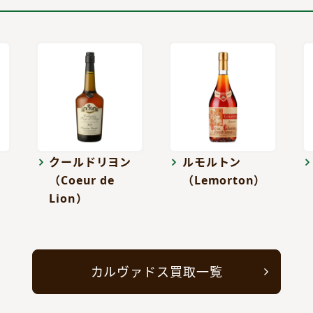
クールドリヨン
ルモルトン
（Coeur de
（Lemorton）
Lion）
カルヴァドス買取一覧