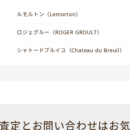
ルモルトン（Lemorton）
ロジェグルー（ROGER GROULT）
シャトードブルイユ（Chateau du Breuil）
査定とお問い合わせは
お