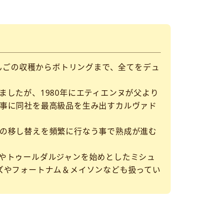
りんごの収穫からボトリングまで、全てをデュ
したが、1980年にエティエンヌが父より
事に同社を最高級品を生み出すカルヴァド
の移し替えを頻繁に行なう事で熟成が進む
やトゥールダルジャンを始めとしたミシュ
ズやフォートナム＆メイソンなども扱ってい