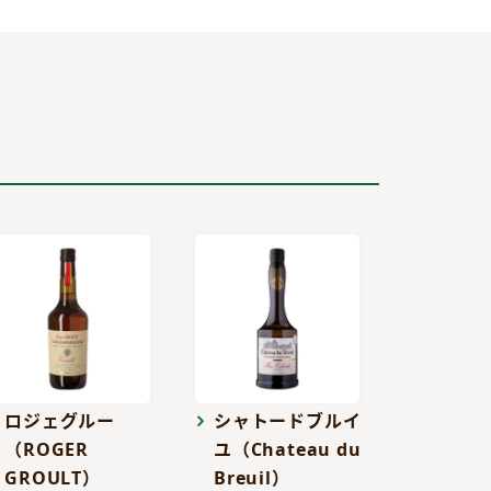
ロジェグルー
シャトードブルイ
（ROGER
ユ（Chateau du
GROULT）
Breuil）