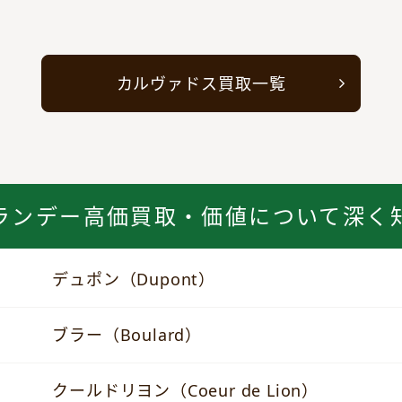
カルヴァドス買取一覧
ランデー高価買取・価値について深く
デュポン（Dupont）
ブラー（Boulard）
クールドリヨン（Coeur de Lion）