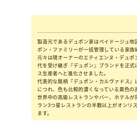
製造元であるデュポン家はペイドージュ地区
ポン・ファミリーが一括管理している家族
元々は現オーナーのエティエンヌ・デュポ
代を受け継ぎ『デュポン』ブランドを正式
ス生産者へと進化させました。
代表的な銘柄『デュポン・カルヴァドス』
につれ、色も比較的濃くなっている異色の
世界中の高級レストランやバー、ホテルが
ラン3つ星レストランの半数以上がオンリ
ます。