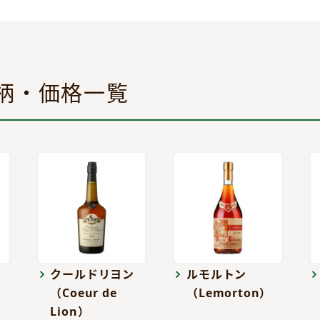
柄・価格一覧
クールドリヨン
ルモルトン
（Coeur de
（Lemorton）
Lion）