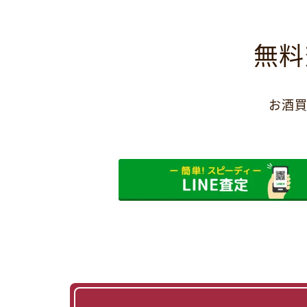
無料
お酒買