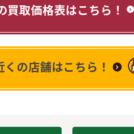
の買取価格表はこちら！
近くの店舗はこちら！