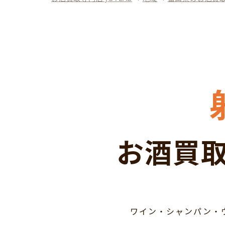
お酒買取
ワイン・シャンパン・