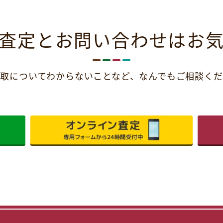
査定とお問い合わせは
お
取についてわからないことなど、
なんでもご相談くだ