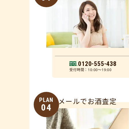
0120-555-438
受付時間：10:00～19:00
PLAN
メールでお酒査定
04