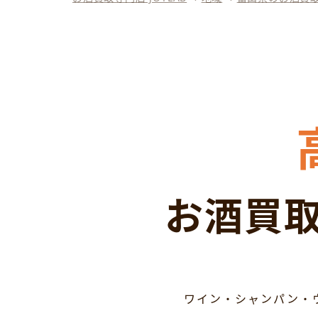
お酒買取
ワイン・シャンパン・