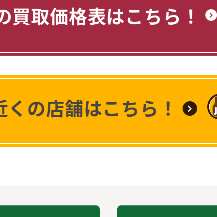
の買取価格表はこちら！
近くの店舗はこちら！