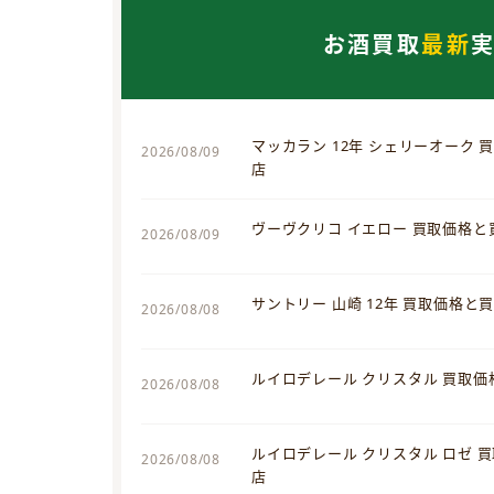
お酒買取
最新
マッカラン 12年 シェリーオーク
2026/08/09
店
ヴーヴクリコ イエロー 買取価格
2026/08/09
サントリー 山崎 12年 買取価格と
2026/08/08
ルイロデレール クリスタル 買取
2026/08/08
ルイロデレール クリスタル ロゼ 
2026/08/08
店