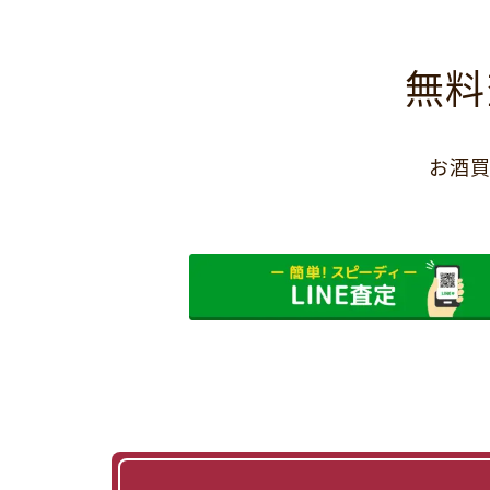
無料
お酒買