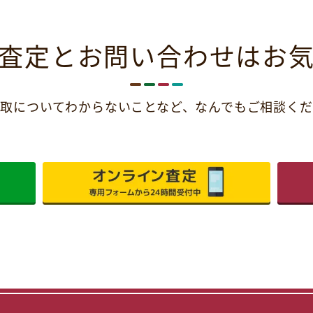
査定とお問い合わせは
お
取についてわからないことなど、
なんでもご相談くだ