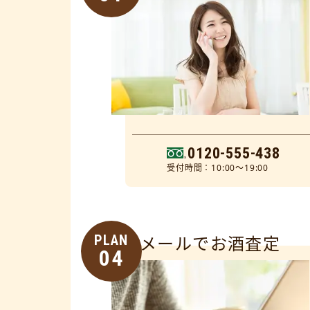
0120-555-438
受付時間：10:00～19:00
PLAN
メールでお酒査定
04