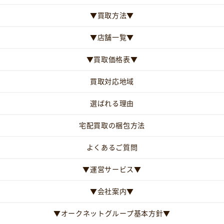
▼買取方法▼
▼店舗一覧▼
▼買取価格表▼
買取対応地域
選ばれる理由
宅配買取の梱包方法
よくあるご質問
▼運営サービス▼
▼会社案内▼
▼オークネットグループ基本方針▼