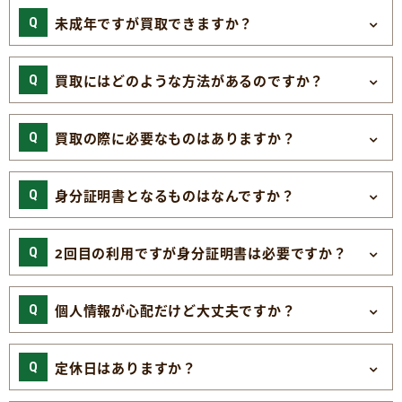
未成年ですが買取できますか？
買取にはどのような方法があるのですか？
買取の際に必要なものはありますか？
身分証明書となるものはなんですか？
2回目の利用ですが身分証明書は必要ですか？
個人情報が心配だけど大丈夫ですか？
定休日はありますか？