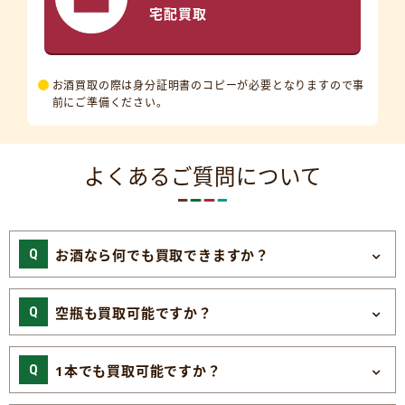
宅配買取
お酒買取の際は身分証明書のコピーが必要となりますので事
前にご準備ください。
よくあるご質問について
お酒なら何でも買取できますか？
空瓶も買取可能ですか？
1本でも買取可能ですか？