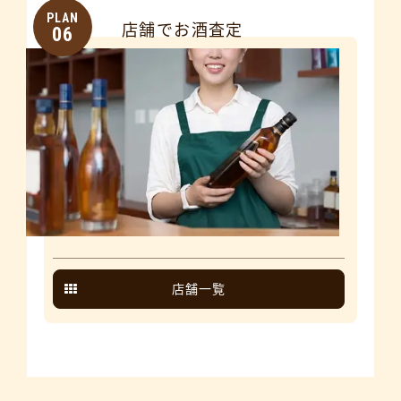
PLAN
店舗でお酒査定
06
店舗一覧