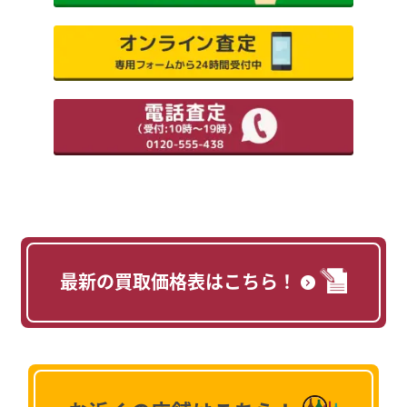
最新の買取価格表はこちら！