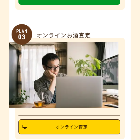
PLAN
オンラインお酒査定
03
オンライン査定