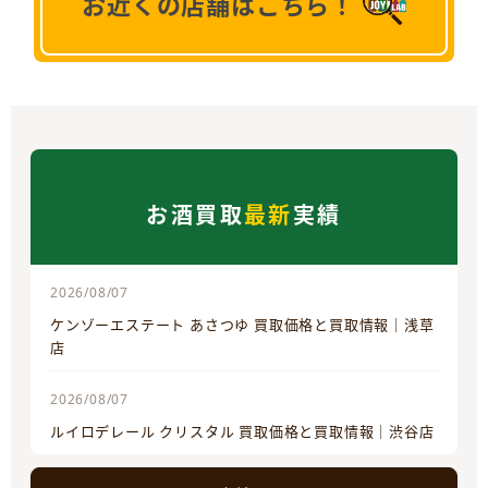
お近くの店舗はこちら！
お酒買取
最新
実績
2026/08/07
ケンゾーエステート あさつゆ 買取価格と買取情報｜浅草
店
2026/08/07
ルイロデレール クリスタル 買取価格と買取情報｜渋谷店