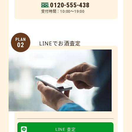
0120-555-438
受付時間：10:00～19:00
PLAN
LINEでお酒査定
02
LINE 査定