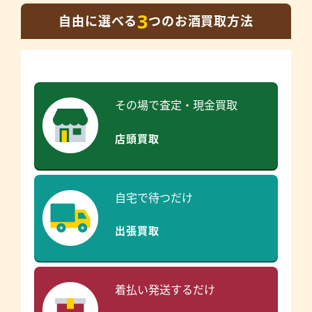
3
自由に選べる
つのお酒買取方法
その場で査定・現金買取
店頭買取
自宅で待つだけ
出張買取
着払い発送するだけ