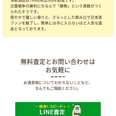
清都酒造は1906(明治39)年創業です。
日露戦争の勝利にちなんで「勝駒」という酒銘がつく
られたそうです。
穏やかで優しい香りと、さらっとした飲み口で日本酒
ファンを魅了し、簡単には手に入らないほど人気な逸
品となっております。
無料査定とお問い合わせは
お気軽に
お酒買取についてわからないことなど、
なんでもご相談ください。