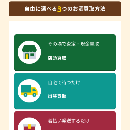
3
自由に選べる
つのお酒買取方法
その場で査定・現金買取
店頭買取
自宅で待つだけ
出張買取
着払い発送するだけ