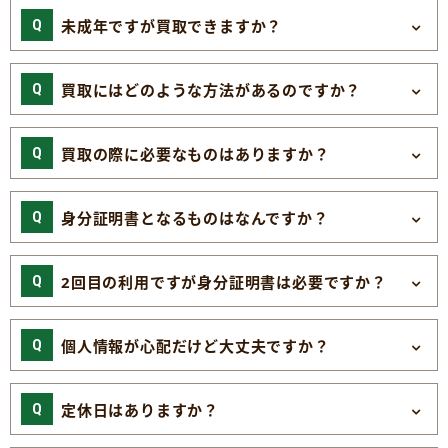
未成年ですが買取できますか？
買取にはどのような方法があるのですか？
買取の際に必要なものはありますか？
身分証明書となるものはなんですか？
2回目の利用ですが身分証明書は必要ですか？
個人情報が心配だけど大丈夫ですか？
定休日はありますか？