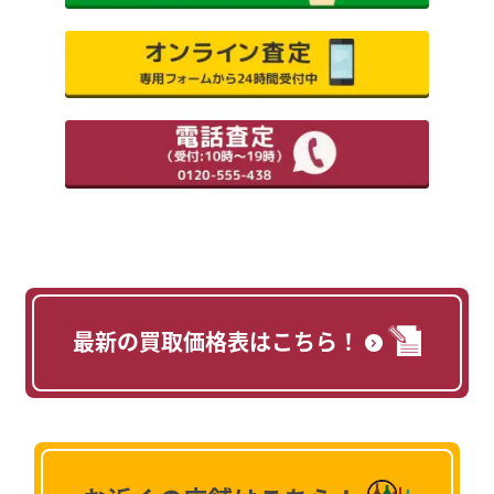
最新の買取価格表はこちら！