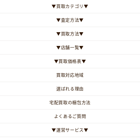
▼買取カテゴリ▼
▼査定方法▼
▼買取方法▼
▼店舗一覧▼
▼買取価格表▼
買取対応地域
選ばれる理由
宅配買取の梱包方法
よくあるご質問
▼運営サービス▼