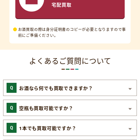
宅配買取
お酒買取の際は身分証明書のコピーが必要となりますので事
前にご準備ください。
よくあるご質問について
お酒なら何でも買取できますか？
空瓶も買取可能ですか？
1本でも買取可能ですか？