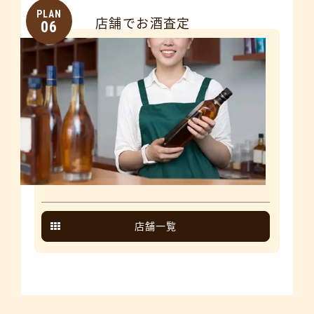
PLAN
店舗でお酒査定
06
店舗一覧