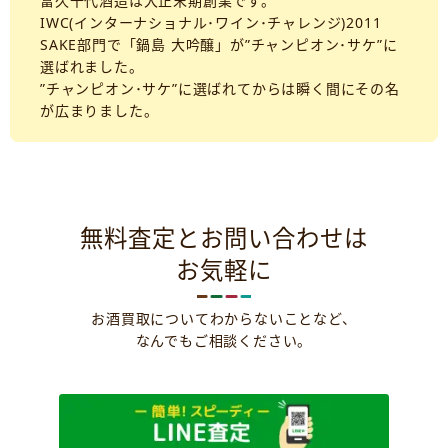
富久千代酒造は大正末期創業です。
IWC(インターナショナル･ワイン･チャレンジ)2011
SAKE部門で「鍋島 大吟醸」が”チャンピオン･サケ”に
選ばれました。
”チャンピオン･サケ”に選ばれてからは瞬く間にその名
が広まりました。
無料査定とお問い合わせは
お気軽に
お酒買取についてわからないことなど、
なんでもご相談ください。