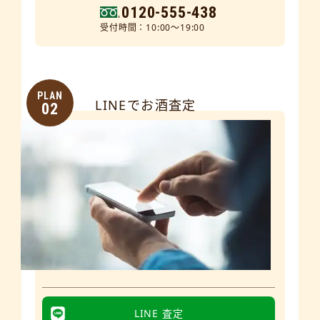
0120-555-438
受付時間：10:00～19:00
PLAN
LINEでお酒査定
02
LINE 査定