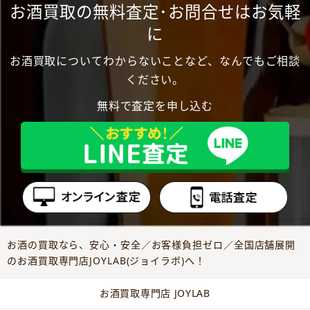
お酒買取の無料査定･お問合せはお気軽
に
お酒買取についてわからないことなど、なんでもご相談
ください。
無料で査定を申し込む
お酒の買取なら、安心・安全／お客様負担ゼロ／全国店舗展開
のお酒買取専門店JOYLAB(ジョイラボ)へ！
お酒買取専門店 JOYLAB