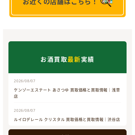
お近くの店舗はこちら！
お酒買取
最新
実績
2026/08/07
ケンゾーエステート あさつゆ 買取価格と買取情報｜浅草
店
2026/08/07
ルイロデレール クリスタル 買取価格と買取情報｜渋谷店