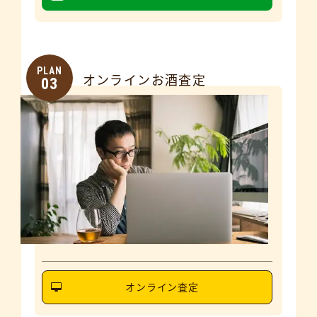
PLAN
オンラインお酒査定
03
オンライン査定