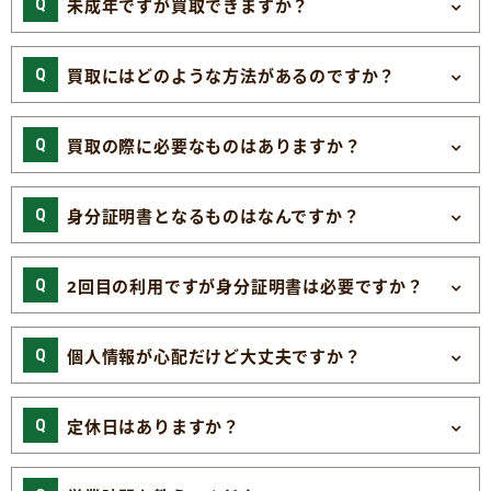
未成年ですが買取できますか？
買取にはどのような方法があるのですか？
買取の際に必要なものはありますか？
身分証明書となるものはなんですか？
2回目の利用ですが身分証明書は必要ですか？
個人情報が心配だけど大丈夫ですか？
定休日はありますか？