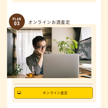
PLAN
オンラインお酒査定
03
オンライン査定