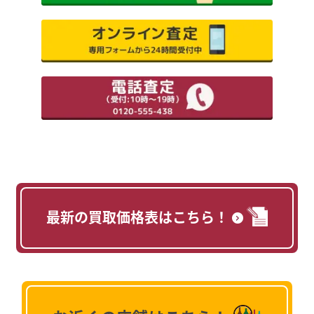
最新の買取価格表はこちら！