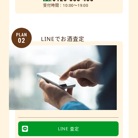
受付時間：10:00～19:00
PLAN
LINEでお酒査定
02
LINE 査定