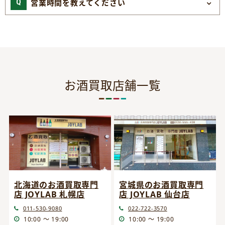
営業時間を教えてください
お酒買取店舗一覧
宮城県のお酒買取専門
北海道のお酒買取専門
店 JOYLAB 仙台店
店 JOYLAB 札幌店
022-722-3570
011-530-9080
10:00 ～ 19:00
10:00 ～ 19:00