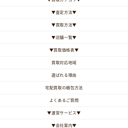
▼査定方法▼
▼買取方法▼
▼店舗一覧▼
▼買取価格表▼
買取対応地域
選ばれる理由
宅配買取の梱包方法
よくあるご質問
▼運営サービス▼
▼会社案内▼