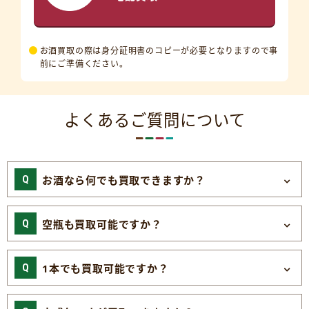
お酒買取の際は身分証明書のコピーが必要となりますので事
前にご準備ください。
よくあるご質問について
お酒なら何でも買取できますか？
空瓶も買取可能ですか？
1本でも買取可能ですか？