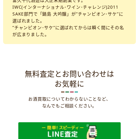
富久千代酒造は大正末期創業です。
IWC(インターナショナル･ワイン･チャレンジ)2011
SAKE部門で「鍋島 大吟醸」が”チャンピオン･サケ”に
選ばれました。
”チャンピオン･サケ”に選ばれてからは瞬く間にその名
が広まりました。
無料査定とお問い合わせは
お気軽に
お酒買取についてわからないことなど、
なんでもご相談ください。