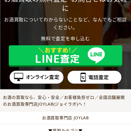
に
お酒買取についてわからないことなど、なんでもご相談
ください。
無料で査定を申し込む
お酒の買取なら、安心・安全／お客様負担ゼロ／全国店舗展開
のお酒買取専門店JOYLAB(ジョイラボ)へ！
お酒買取専門店 JOYLAB
▼買取カテゴリ▼