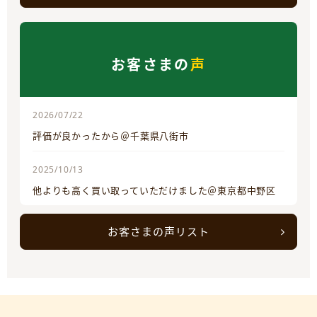
お客さまの
声
2026/07/22
評価が良かったから＠千葉県八街市
2025/10/13
他よりも高く買い取っていただけました＠東京都中野区
お客さまの声リスト