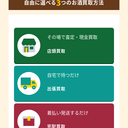
3
自由に選べる
つのお酒買取方法
その場で査定・現金買取
店頭買取
自宅で待つだけ
出張買取
着払い発送するだけ
宅配買取