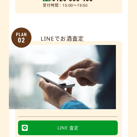
受付時間：10:00～19:00
PLAN
LINEでお酒査定
02
LINE 査定