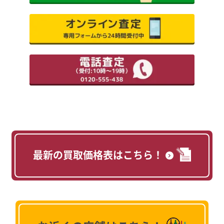
最新の買取価格表はこちら！