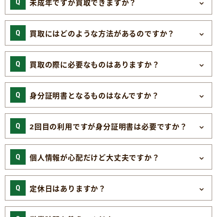
未成年ですが買取できますか？
買取にはどのような方法があるのですか？
買取の際に必要なものはありますか？
身分証明書となるものはなんですか？
2回目の利用ですが身分証明書は必要ですか？
個人情報が心配だけど大丈夫ですか？
定休日はありますか？