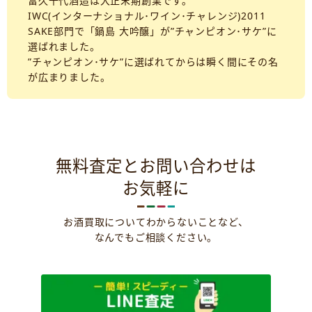
富久千代酒造は大正末期創業です。
IWC(インターナショナル･ワイン･チャレンジ)2011
SAKE部門で「鍋島 大吟醸」が”チャンピオン･サケ”に
選ばれました。
”チャンピオン･サケ”に選ばれてからは瞬く間にその名
が広まりました。
無料査定とお問い合わせは
お気軽に
お酒買取についてわからないことなど、
なんでもご相談ください。