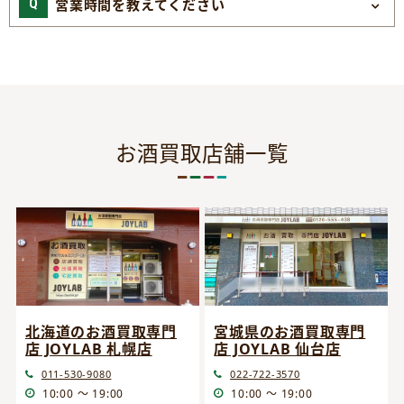
営業時間を教えてください
お酒買取店舗一覧
宮城県のお酒買取専門
北海道のお酒買取専門
店 JOYLAB 仙台店
店 JOYLAB 札幌店
022-722-3570
011-530-9080
10:00 ～ 19:00
10:00 ～ 19:00