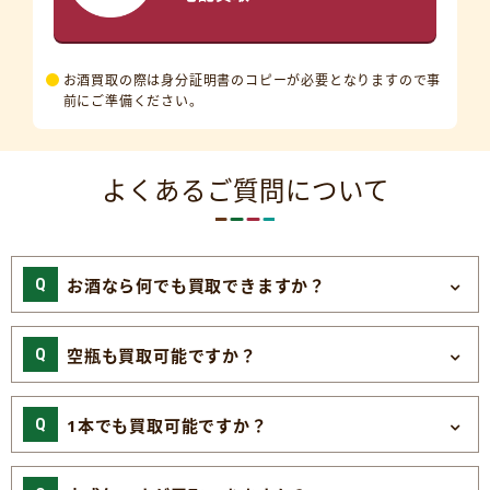
お酒買取の際は身分証明書のコピーが必要となりますので事
前にご準備ください。
よくあるご質問について
お酒なら何でも買取できますか？
空瓶も買取可能ですか？
1本でも買取可能ですか？