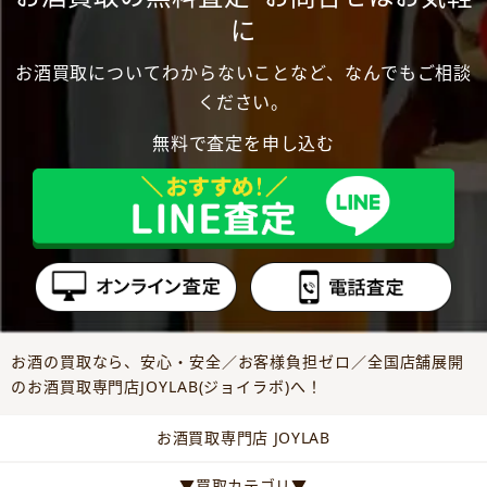
に
お酒買取についてわからないことなど、なんでもご相談
ください。
無料で査定を申し込む
お酒の買取なら、安心・安全／お客様負担ゼロ／全国店舗展開
のお酒買取専門店JOYLAB(ジョイラボ)へ！
お酒買取専門店 JOYLAB
▼買取カテゴリ▼