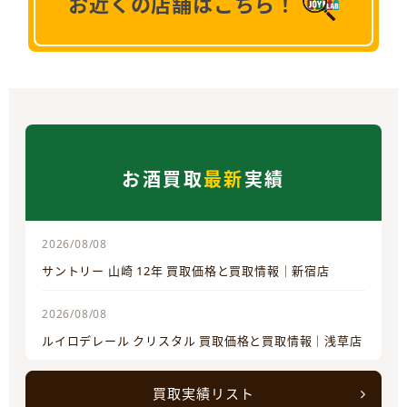
お近くの店舗はこちら！
お酒買取
最新
実績
2026/08/08
サントリー 山崎 12年 買取価格と買取情報｜新宿店
2026/08/08
ルイロデレール クリスタル 買取価格と買取情報｜浅草店
買取実績リスト