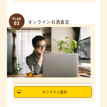
PLAN
オンラインお酒査定
03
オンライン査定