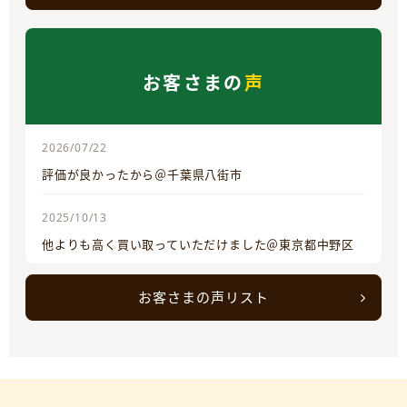
お客さまの
声
2026/07/22
評価が良かったから＠千葉県八街市
2025/10/13
他よりも高く買い取っていただけました＠東京都中野区
お客さまの声リスト