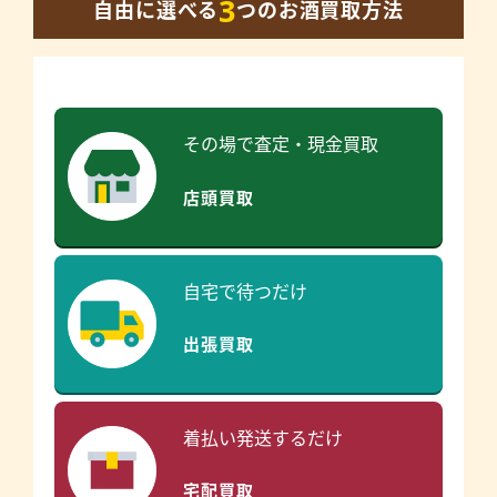
3
自由に選べる
つのお酒買取方法
その場で査定・現金買取
店頭買取
自宅で待つだけ
出張買取
着払い発送するだけ
宅配買取