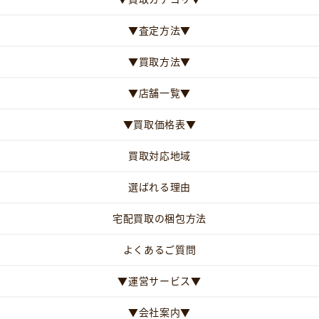
▼査定方法▼
▼買取方法▼
▼店舗一覧▼
▼買取価格表▼
買取対応地域
選ばれる理由
宅配買取の梱包方法
よくあるご質問
▼運営サービス▼
▼会社案内▼