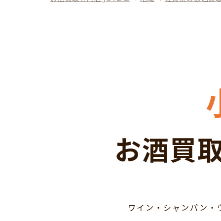
お酒買取
ワイン・シャンパン・