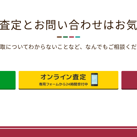
査定とお問い合わせは
お
取についてわからないことなど、
なんでもご相談くだ