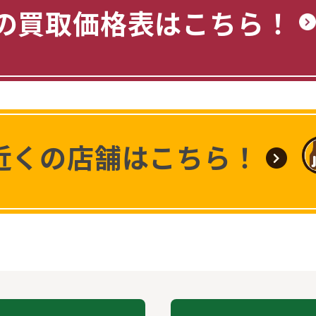
の買取価格表はこちら！
近くの店舗はこちら！