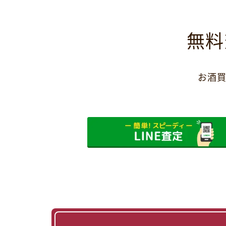
無料
お酒買