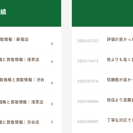
実績
買取情報｜新宿店
評価が良かっ
2026/07/22
価格と買取情報｜浅草店
他よりも高く
2025/10/13
買取価格と買取情報｜渋谷
信頼感が高か
2025/07/16
他店より高額
2025/06/06
取価格と買取情報｜浅草店
丁寧な対応で
2025/06/05
価格と買取情報｜渋谷店