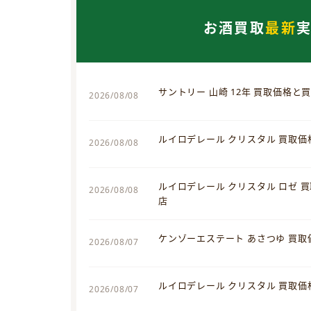
お酒買取
最新
サントリー 山崎 12年 買取価格と
2026/08/08
ルイロデレール クリスタル 買取
2026/08/08
ルイロデレール クリスタル ロゼ 
2026/08/08
店
ケンゾーエステート あさつゆ 買
2026/08/07
ルイロデレール クリスタル 買取
2026/08/07