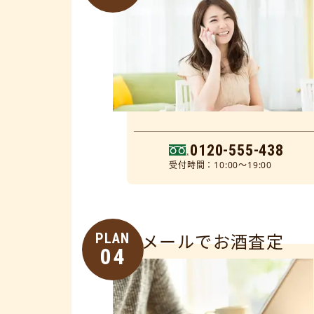
0120-555-438
受付時間：10:00～19:00
PLAN
メールでお酒査定
04