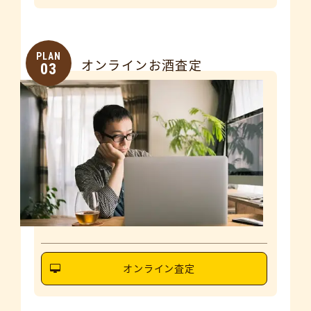
PLAN
オンラインお酒査定
03
オンライン査定