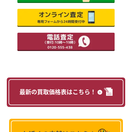
最新の買取価格表はこちら！