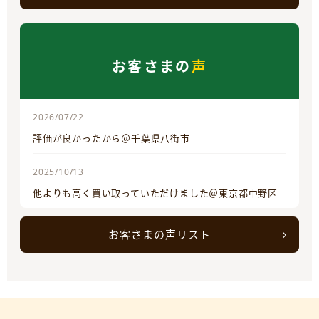
お客さまの
声
2026/07/22
評価が良かったから＠千葉県八街市
2025/10/13
他よりも高く買い取っていただけました＠東京都中野区
お客さまの声リスト