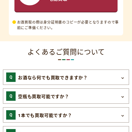
お酒買取の際は身分証明書のコピーが必要となりますので事
前にご準備ください。
よくあるご質問について
お酒なら何でも買取できますか？
空瓶も買取可能ですか？
1本でも買取可能ですか？