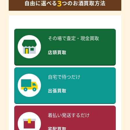
3
自由に選べる
つのお酒買取方法
その場で査定・現金買取
店頭買取
自宅で待つだけ
出張買取
着払い発送するだけ
宅配買取