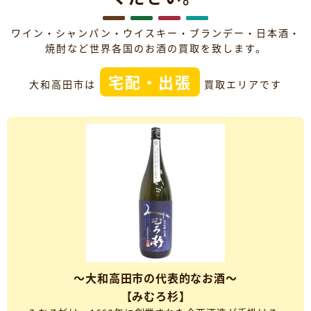
ワイン・シャンパン・ウイスキー・ブランデー・日本酒・
焼酎など世界各国のお酒の買取を致します。
宅配・出張
大和高田市は
買取エリアです
～大和高田市の代表的なお酒～
【みむろ杉】