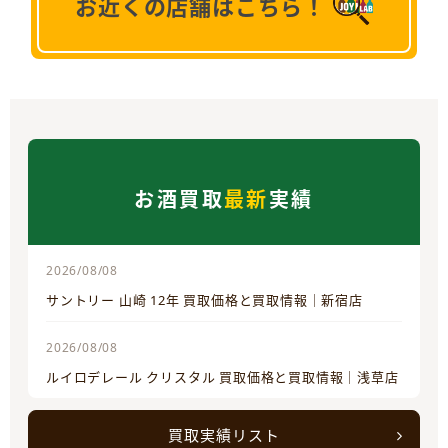
お近くの店舗はこちら！
お酒買取
最新
実績
2026/08/08
サントリー 山崎 12年 買取価格と買取情報｜新宿店
2026/08/08
ルイロデレール クリスタル 買取価格と買取情報｜浅草店
買取実績リスト