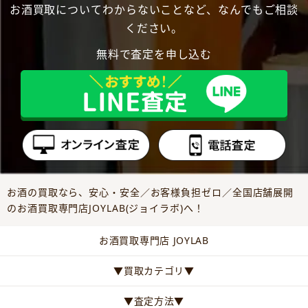
お酒買取についてわからないことなど、なんでもご相談
ください。
無料で査定を申し込む
お酒の買取なら、安心・安全／お客様負担ゼロ／全国店舗展開
のお酒買取専門店JOYLAB(ジョイラボ)へ！
お酒買取専門店 JOYLAB
▼買取カテゴリ▼
▼査定方法▼