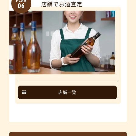
PLAN
店舗でお酒査定
06
店舗一覧