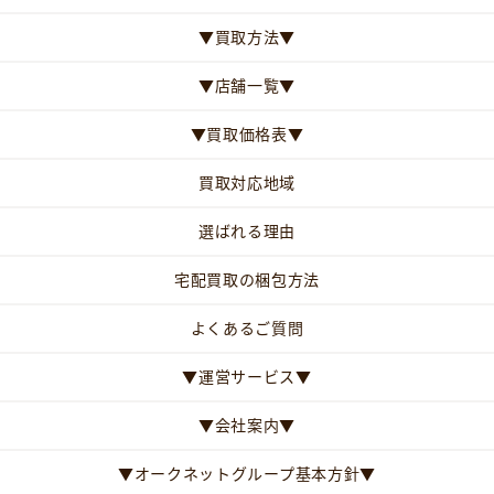
▼買取方法▼
▼店舗一覧▼
▼買取価格表▼
買取対応地域
選ばれる理由
宅配買取の梱包方法
よくあるご質問
▼運営サービス▼
▼会社案内▼
▼オークネットグループ基本方針▼