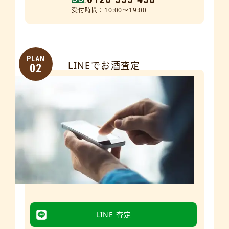
受付時間：10:00～19:00
PLAN
LINEでお酒査定
02
LINE 査定