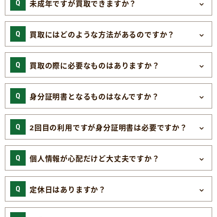
未成年ですが買取できますか？
買取にはどのような方法があるのですか？
買取の際に必要なものはありますか？
身分証明書となるものはなんですか？
2回目の利用ですが身分証明書は必要ですか？
個人情報が心配だけど大丈夫ですか？
定休日はありますか？