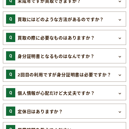
未成年ですが買取できますか？
買取にはどのような方法があるのですか？
買取の際に必要なものはありますか？
身分証明書となるものはなんですか？
2回目の利用ですが身分証明書は必要ですか？
個人情報が心配だけど大丈夫ですか？
定休日はありますか？