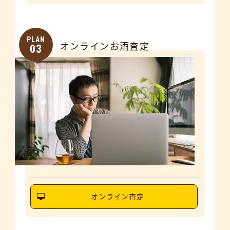
PLAN
オンラインお酒査定
03
オンライン査定