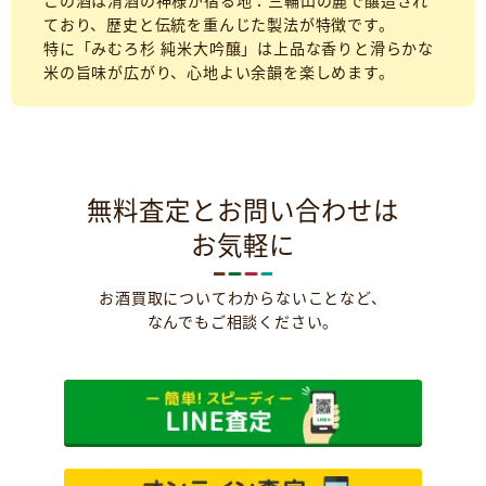
この酒は清酒の神様が宿る地：三輪山の麓で醸造され
ており、歴史と伝統を重んじた製法が特徴です。
特に「みむろ杉 純米大吟醸」は上品な香りと滑らかな
米の旨味が広がり、心地よい余韻を楽しめます。
無料査定とお問い合わせは
お気軽に
お酒買取についてわからないことなど、
なんでもご相談ください。