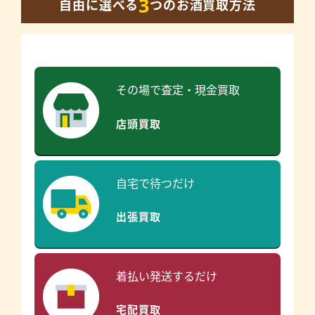
3
自由に選べる
つのお酒買取方法
その場で査定・現金買取
店頭買取
自宅で待つだけ
出張買取
着払い発送するだけ
宅配買取