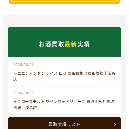
お酒買取
最新
実績
2026/08/06
モエエシャンドン アイス ロゼ 買取価格と買取情報｜渋谷
店
2026/08/06
イチローズモルト ワインウッドリザーブ 買取価格と買取
情報｜浅草店
買取実績リスト