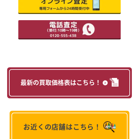
最新の買取価格表はこちら！
お近くの店舗はこちら！