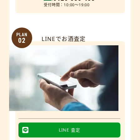
受付時間：10:00～19:00
PLAN
LINEでお酒査定
02
LINE 査定