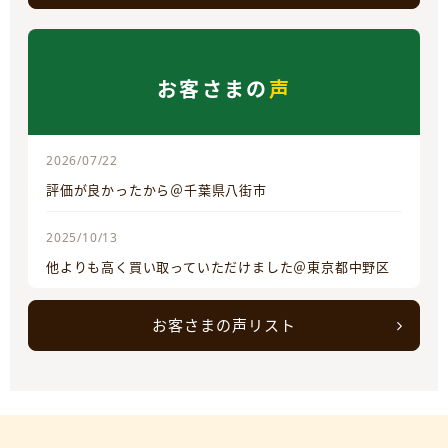
お客さまの
声
2026/07/22
評価が良かったから＠千葉県八街市
2025/10/13
他よりも高く買い取っていただけました＠東京都中野区
お客さまの声リスト