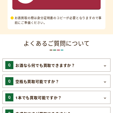
お酒買取の際は身分証明書のコピーが必要となりますので事
前にご準備ください。
よくあるご質問について
お酒なら何でも買取できますか？
空瓶も買取可能ですか？
1本でも買取可能ですか？