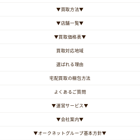
▼買取方法▼
▼店舗一覧▼
▼買取価格表▼
買取対応地域
選ばれる理由
宅配買取の梱包方法
よくあるご質問
▼運営サービス▼
▼会社案内▼
▼オークネットグループ基本方針▼