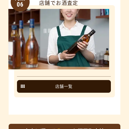
店舗でお酒査定
06
店舗一覧