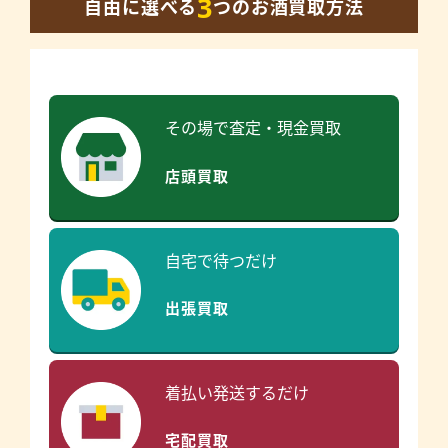
3
自由に選べる
つのお酒買取方法
その場で査定・現金買取
店頭買取
自宅で待つだけ
出張買取
着払い発送するだけ
宅配買取