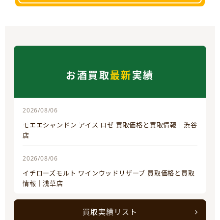
お酒買取
最新
実績
2026/08/06
モエエシャンドン アイス ロゼ 買取価格と買取情報｜渋谷
店
2026/08/06
イチローズモルト ワインウッドリザーブ 買取価格と買取
情報｜浅草店
買取実績リスト