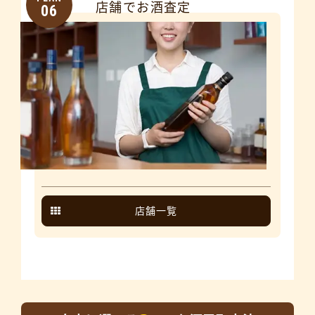
店舗でお酒査定
06
店舗一覧