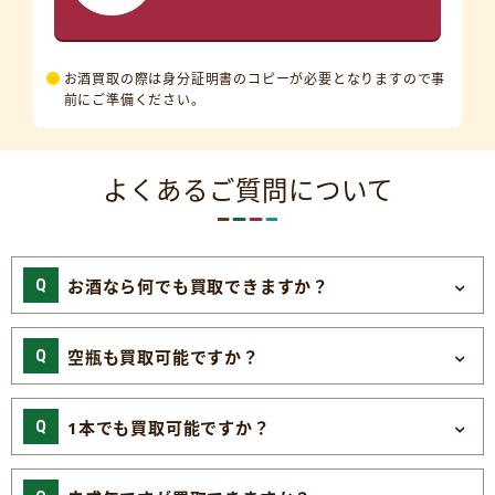
お酒買取の際は身分証明書のコピーが必要となりますので事
前にご準備ください。
よくあるご質問について
お酒なら何でも買取できますか？
空瓶も買取可能ですか？
1本でも買取可能ですか？