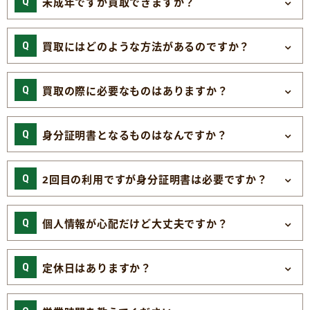
未成年ですが買取できますか？
買取にはどのような方法があるのですか？
買取の際に必要なものはありますか？
身分証明書となるものはなんですか？
2回目の利用ですが身分証明書は必要ですか？
個人情報が心配だけど大丈夫ですか？
定休日はありますか？