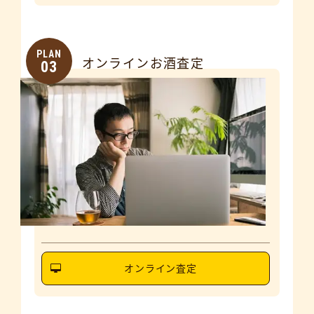
PLAN
オンラインお酒査定
03
オンライン査定