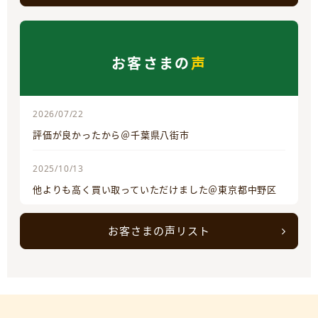
お客さまの
声
2026/07/22
評価が良かったから＠千葉県八街市
2025/10/13
他よりも高く買い取っていただけました＠東京都中野区
お客さまの声リスト