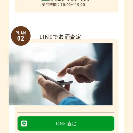
受付時間：10:00～19:00
PLAN
LINEでお酒査定
02
LINE 査定