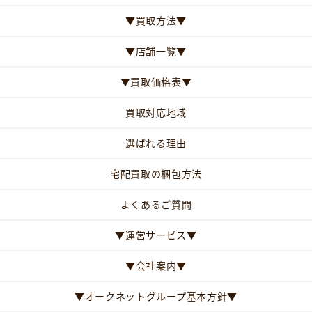
▼買取方法▼
▼店舗一覧▼
▼買取価格表▼
買取対応地域
選ばれる理由
宅配買取の梱包方法
よくあるご質問
▼運営サービス▼
▼会社案内▼
▼オークネットグループ基本方針▼