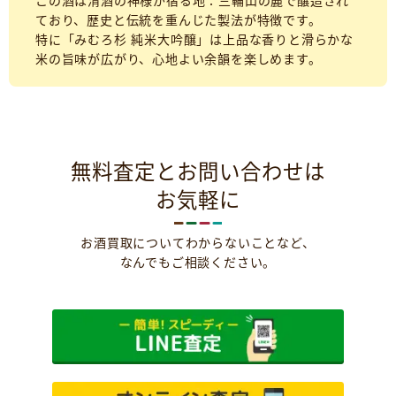
この酒は清酒の神様が宿る地：三輪山の麓で醸造され
ており、歴史と伝統を重んじた製法が特徴です。
特に「みむろ杉 純米大吟醸」は上品な香りと滑らかな
米の旨味が広がり、心地よい余韻を楽しめます。
無料査定とお問い合わせは
お気軽に
お酒買取についてわからないことなど、
なんでもご相談ください。