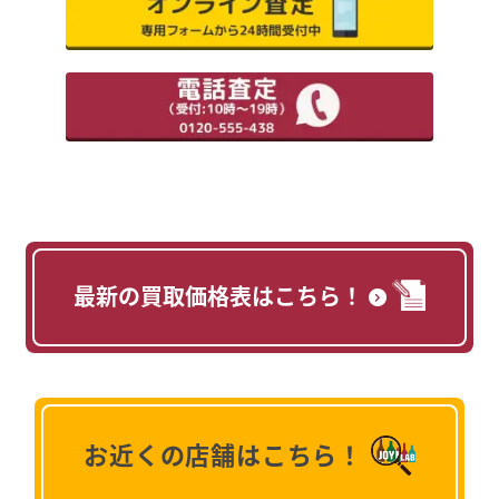
最新の買取価格表はこちら！
お近くの店舗はこちら！