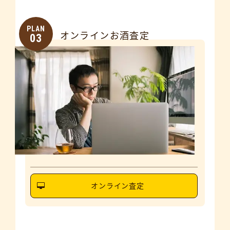
PLAN
オンラインお酒査定
03
オンライン査定