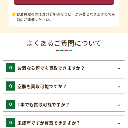
お酒買取の際は身分証明書のコピーが必要となりますので事
前にご準備ください。
よくあるご質問について
お酒なら何でも買取できますか？
空瓶も買取可能ですか？
1本でも買取可能ですか？
未成年ですが買取できますか？