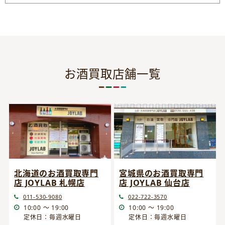
お酒買取店舗一覧
宮城県のお酒買取専門
北海道のお酒買取専門
店 JOYLAB 仙台店
店 JOYLAB 札幌店
022-722-3570
011-530-9080
10:00 ～ 19:00
10:00 ～ 19:00
定休日：毎週水曜日
定休日：毎週水曜日