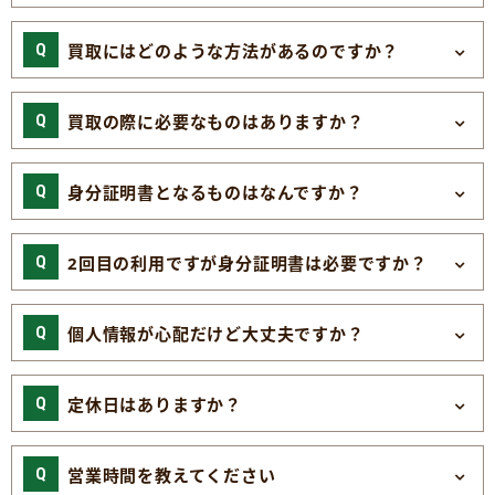
買取にはどのような方法があるのですか？
買取の際に必要なものはありますか？
身分証明書となるものはなんですか？
2回目の利用ですが身分証明書は必要ですか？
個人情報が心配だけど大丈夫ですか？
定休日はありますか？
営業時間を教えてください