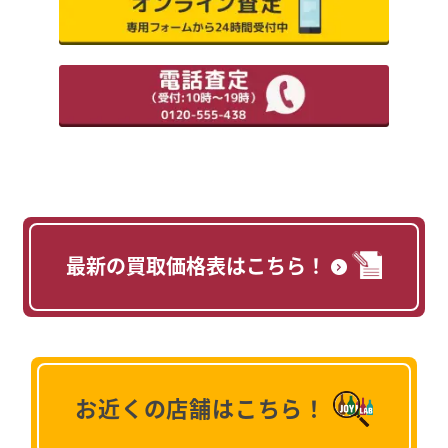
最新の買取価格表はこちら！
お近くの店舗はこちら！