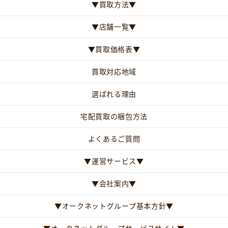
▼買取方法▼
▼店舗一覧▼
▼買取価格表▼
買取対応地域
選ばれる理由
宅配買取の梱包方法
よくあるご質問
▼運営サービス▼
▼会社案内▼
▼オークネットグループ基本方針▼