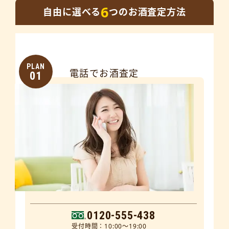
6
自由に選べる
つのお酒査定方法
PLAN
電話でお酒査定
01
0120-555-438
受付時間：10:00～19:00