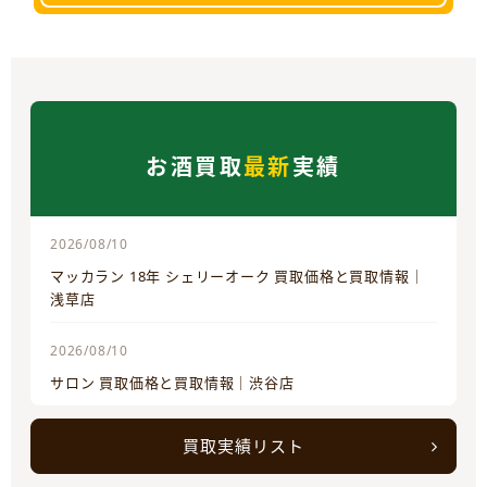
お酒買取
最新
実績
2026/08/10
マッカラン 18年 シェリーオーク 買取価格と買取情報｜
浅草店
2026/08/10
サロン 買取価格と買取情報｜渋谷店
買取実績リスト