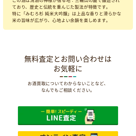
この酒は清酒の神様が宿る地：三輪山の麓で醸造され
ており、歴史と伝統を重んじた製法が特徴です。
特に「みむろ杉 純米大吟醸」は上品な香りと滑らかな
米の旨味が広がり、心地よい余韻を楽しめます。
無料査定とお問い合わせは
お気軽に
お酒買取についてわからないことなど、
なんでもご相談ください。