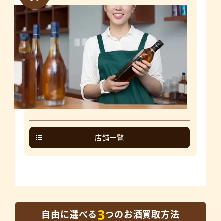
店舗一覧
3
自由に選べる
つのお酒買取方法