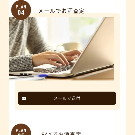
PLAN
メールでお酒査定
04
メールで送付
PLAN
FAXでお酒査定