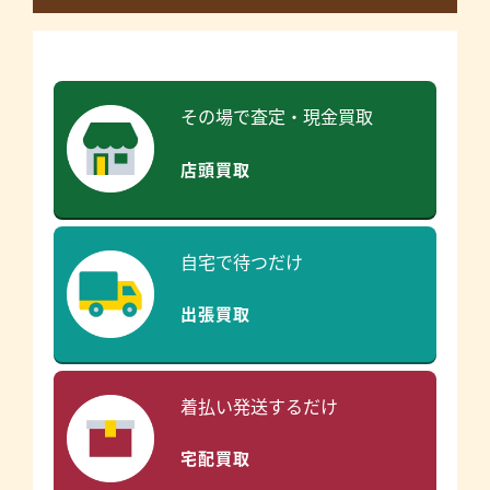
その場で査定・現金買取
店頭買取
自宅で待つだけ
出張買取
着払い発送するだけ
宅配買取