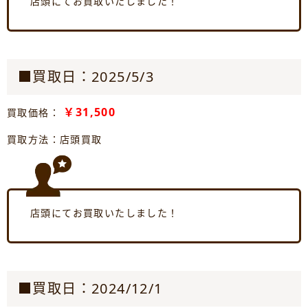
店頭にてお買取いたしました！
■買取日：2025/5/3
￥31,500
買取価格：
買取方法：店頭買取
店頭にてお買取いたしました！
■買取日：2024/12/1