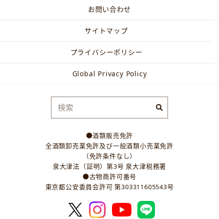
お問い合わせ
サイトマップ
プライバシーポリシー
Global Privacy Policy
●酒類販売免許
全酒類卸売業免許及び一般酒類小売業免許
（免許条件なし）
泉大津法（証明）第3号 泉大津税務署
●古物商許可番号
東京都公安委員会許可 第303311605543号