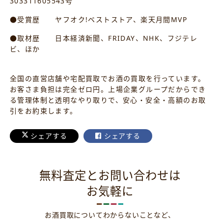
303311605543号
●受賞歴 ヤフオク!ベストストア、楽天月間MVP
●取材歴 日本経済新聞、FRIDAY、NHK、フジテレ
ビ、ほか
全国の直営店舗や宅配買取でお酒の買取を行っています。
お客さま負担は完全ゼロ円。上場企業グループだからでき
る管理体制と透明なやり取りで、安心・安全・高額のお取
引をお約束します。
シェアする
シェアする
無料査定とお問い合わせは
お気軽に
お酒買取についてわからないことなど、