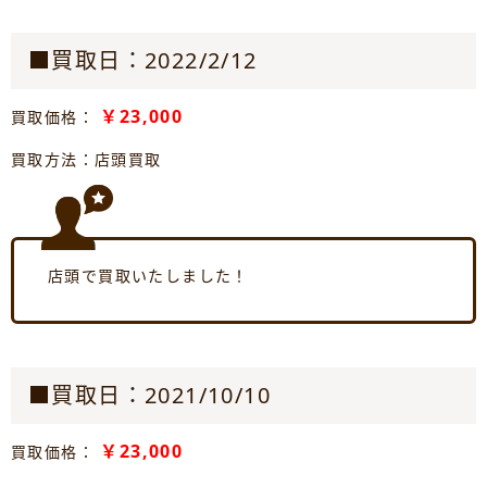
■買取日：2022/2/12
￥23,000
買取価格：
買取方法：店頭買取
店頭で買取いたしました！
■買取日：2021/10/10
￥23,000
買取価格：