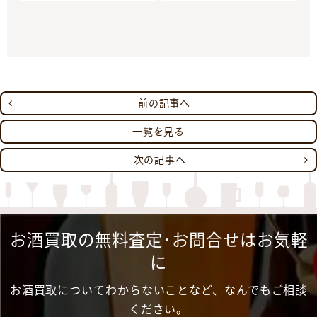
前の記事へ
一覧を見る
次の記事へ
お酒買取の無料査定･お問合せはお気軽
に
お酒買取についてわからないことなど、なんでもご相談
ください。