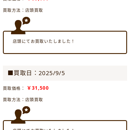
買取方法：店頭買取
店頭にてお買取いたしました！
■買取日：2025/9/5
￥31,500
買取価格：
買取方法：店頭買取