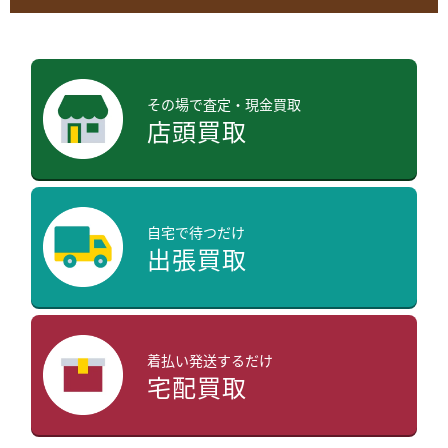
その場で査定・現金買取
店頭買取
自宅で待つだけ
出張買取
着払い発送するだけ
宅配買取