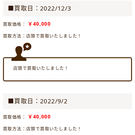
■買取日：2022/12/3
￥40,000
買取価格：
買取方法：店頭で買取いたしました！
店頭で買取いたしました！
■買取日：2022/9/2
￥40,000
買取価格：
買取方法：店頭で買取いたしました！