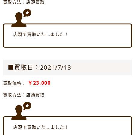
買取方法：店頭買取
店頭で買取いたしました！
■買取日：2021/7/13
￥23,000
買取価格：
買取方法：店頭買取
店頭で買取いたしました！