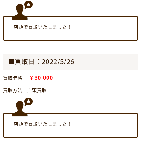
店頭で買取いたしました！
■買取日：2022/5/26
￥30,000
買取価格：
買取方法：店頭買取
店頭で買取いたしました！