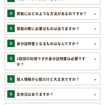
買取にはどのような方法があるのですか？
買取の際に必要なものはありますか？
身分証明書となるものはなんですか？
2回目の利用ですが身分証明書は必要です
か？
個人情報が心配だけど大丈夫ですか？
定休日はありますか？