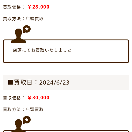
￥28,000
買取価格：
買取方法：店頭買取
店頭にてお買取いたしました！
■買取日：2024/6/23
￥30,000
買取価格：
買取方法：店頭買取