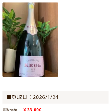
■買取日：2026/1/24
￥33,000
買取価格：