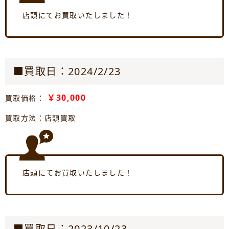
店頭にてお買取いたしました！
■買取日：2024/2/23
￥30,000
買取価格：
買取方法：店頭買取
店頭にてお買取いたしました！
■買取日：2023/10/23