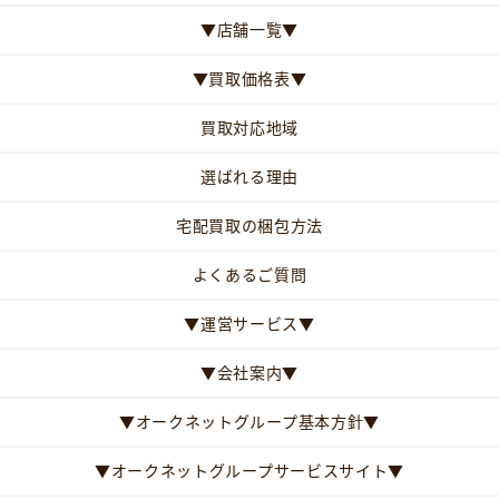
▼店舗一覧▼
▼買取価格表▼
買取対応地域
選ばれる理由
宅配買取の梱包方法
よくあるご質問
▼運営サービス▼
▼会社案内▼
▼オークネットグループ基本方針▼
▼オークネットグループサービスサイト▼