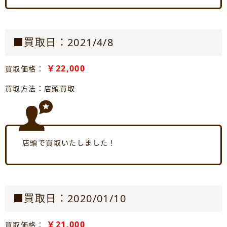
■買取日：2021/4/8
￥22,000
買取価格：
買取方法：店頭買取
店頭で買取いたしました！
■買取日：2020/01/10
￥21,000
買取価格：