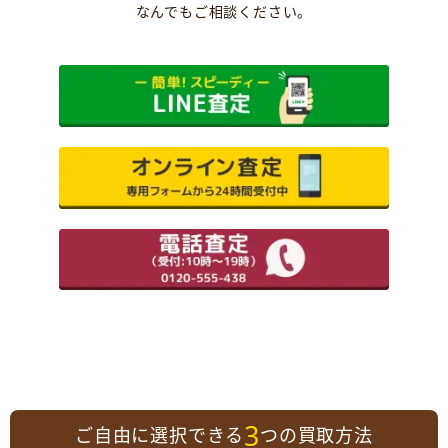
なんでもご相談ください。
3
ご自由に選択できる
つの買取方法