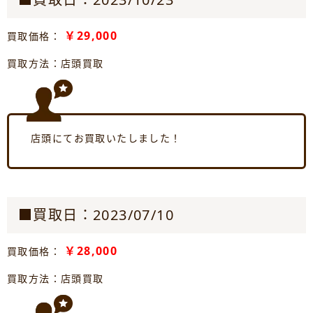
￥29,000
買取価格：
買取方法：店頭買取
店頭にてお買取いたしました！
■買取日：2023/07/10
￥28,000
買取価格：
買取方法：店頭買取