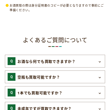
お酒買取の際は身分証明書のコピーが必要となりますので事前にご
準備ください。
よくあるご質問について
お酒なら何でも買取できますか？
空瓶も買取可能ですか？
1本でも買取可能ですか？
未成年ですが買取できますか？