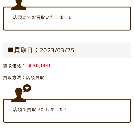
店頭にてお買取いたしました！
■買取日：2023/03/25
￥30,000
買取価格：
買取方法：店頭買取
店頭で買取いたしました！