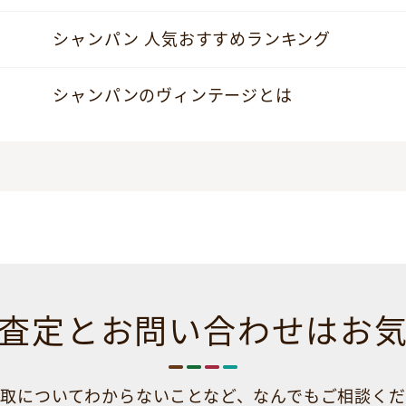
シャンパン 人気おすすめランキング
シャンパンのヴィンテージとは
査定とお問い合わせは
お
取についてわからないことなど、
なんでもご相談くだ