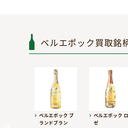
ベルエポック買取銘
ベルエポック ブ
ベルエポック 
ランドブラン
ゼ