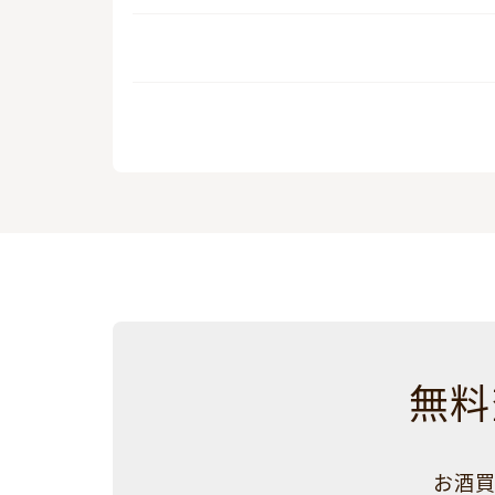
無料
お酒買