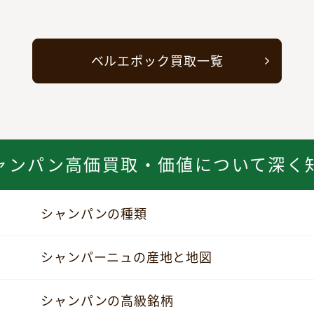
ベルエポック買取一覧
ャンパン
高価買取・価値について深く
シャンパンの種類
シャンパーニュの産地と地図
シャンパンの高級銘柄