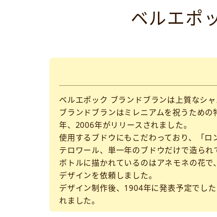
ベルエポ
ベルエポック ブランドブランは上質なシ
ブランドブランはミレニアムを祝うための特別
年、2006年がリリースされました。
使用するブドウにもこだわっており、「ロ
テロワール、単一年のブドウだけで造られ
ボトルに描かれているのはアネモネの花で、
デザインを依頼しました。
デザイン制作後、1904年に発表予定でし
れました。