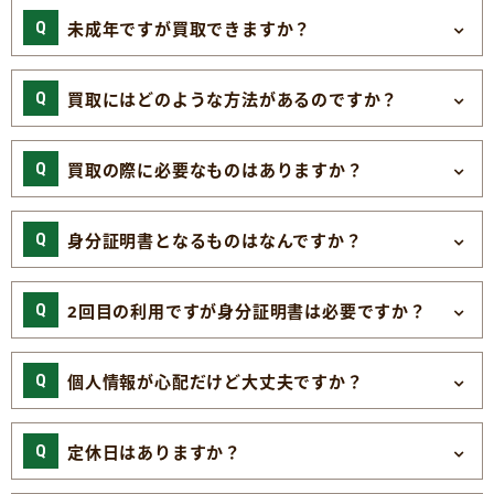
未成年ですが買取できますか？
買取にはどのような方法があるのですか？
買取の際に必要なものはありますか？
身分証明書となるものはなんですか？
2回目の利用ですが身分証明書は必要ですか？
個人情報が心配だけど大丈夫ですか？
定休日はありますか？