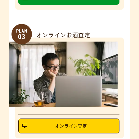
PLAN
オンラインお酒査定
03
オンライン査定