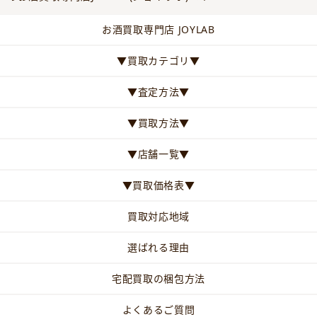
お酒買取専門店 JOYLAB
▼買取カテゴリ▼
▼査定方法▼
▼買取方法▼
▼店舗一覧▼
▼買取価格表▼
買取対応地域
選ばれる理由
宅配買取の梱包方法
よくあるご質問