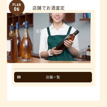
PLAN
店舗でお酒査定
06
店舗一覧