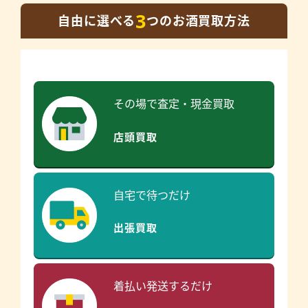
3
自由に選べる
つのお酒買取方法
その場で査定・現金買取
店頭買取
自宅で待つだけ
出張買取
着払い発送するだけ