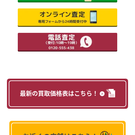
最新の買取価格表はこちら！