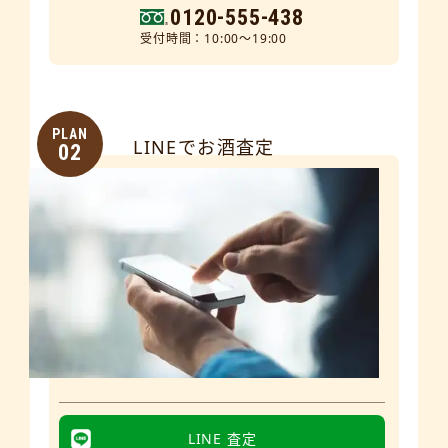
0120-555-438
受付時間：10:00～19:00
PLAN
LINEでお酒査定
02
LINE 査定