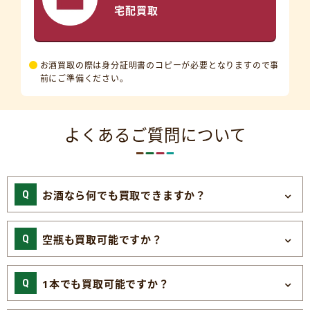
宅配買取
お酒買取の際は身分証明書のコピーが必要となりますので事
前にご準備ください。
よくあるご質問について
お酒なら何でも買取できますか？
空瓶も買取可能ですか？
1本でも買取可能ですか？