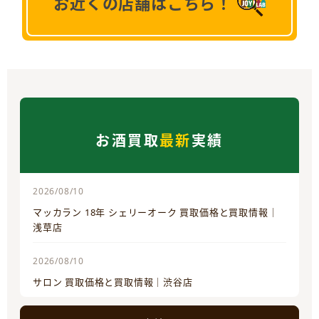
お近くの店舗はこちら！
お酒買取
最新
実績
2026/08/10
マッカラン 18年 シェリーオーク 買取価格と買取情報｜
浅草店
2026/08/10
サロン 買取価格と買取情報｜渋谷店