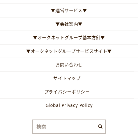
▼運営サービス▼
▼会社案内▼
▼オークネットグループ基本方針▼
▼オークネットグループサービスサイト▼
お問い合わせ
サイトマップ
プライバシーポリシー
Global Privacy Policy