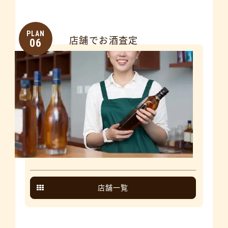
PLAN
店舗でお酒査定
06
店舗一覧