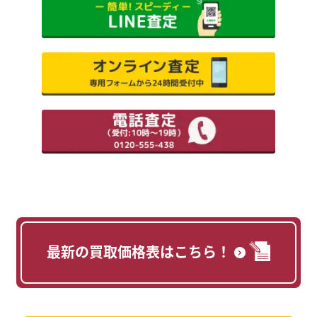
最新の買取価格表はこちら！