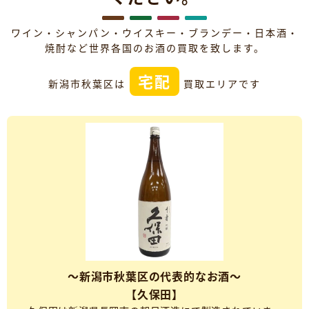
ワイン・シャンパン・ウイスキー・ブランデー・日本酒・
焼酎など世界各国のお酒の買取を致します。
宅配
新潟市秋葉区は
買取エリアです
～新潟市秋葉区の代表的なお酒～
【久保田】