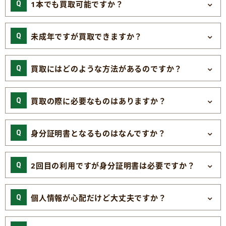
1本でも買取可能ですか？
未成年ですが買取できますか？
買取にはどのような方法があるのですか？
買取の際に必要なものはありますか？
身分証明書となるものはなんですか？
2回目の利用ですが身分証明書は必要ですか？
個人情報が心配だけど大丈夫ですか？