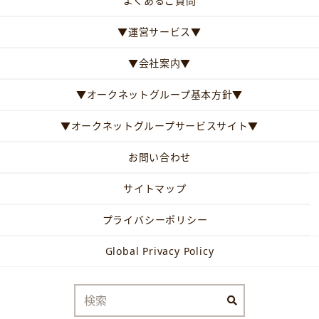
よくあるご質問
▼運営サービス▼
▼会社案内▼
▼オークネットグループ基本方針▼
▼オークネットグループサービスサイト▼
お問い合わせ
サイトマップ
プライバシーポリシー
Global Privacy Policy