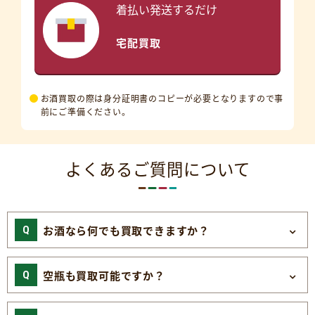
着払い発送するだけ
宅配買取
お酒買取の際は身分証明書のコピーが必要となりますので事
前にご準備ください。
よくあるご質問について
お酒なら何でも買取できますか？
空瓶も買取可能ですか？