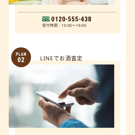
0120-555-438
受付時間：10:00～19:00
PLAN
LINEでお酒査定
02