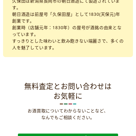
久保田は新潟県長岡市の朝日酒造にて製造されていま
す。
朝日酒造は前屋号「久保田屋」として1830(天保元)年
創業です。
創業時（店舗元年：1830年）の屋号が酒銘の由来とな
っています。
すっきりとした味わいと飲み飽きない端麗さで、多くの
人を魅了しています。
無料査定とお問い合わせは
お気軽に
お酒買取についてわからないことなど、
なんでもご相談ください。