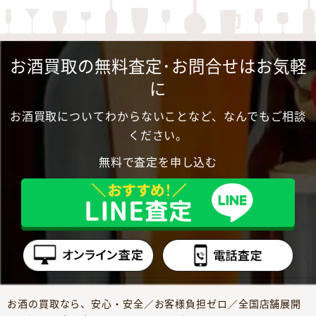
お酒買取の無料査定･お問合せはお気軽
に
お酒買取についてわからないことなど、なんでもご相談
ください。
無料で査定を申し込む
お酒の買取なら、安心・安全／お客様負担ゼロ／全国店舗展開