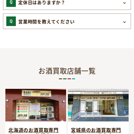
定休日はありますか？
営業時間を教えてください
お酒買取店舗一覧
宮城県のお酒買取専門
北海道のお酒買取専門