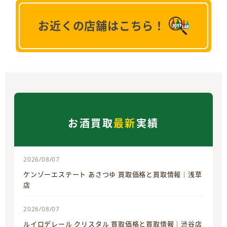
お近くの店舗はこちら！
お酒買取
最新
実績
2026/08/07
ケンゾーエステート あさつゆ 買取価格と買取情報｜浅草
店
2026/08/07
ルイロデレール クリスタル 買取価格と買取情報｜渋谷店