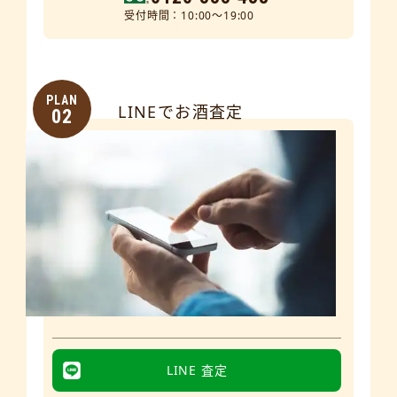
受付時間：10:00～19:00
PLAN
LINEでお酒査定
02
LINE 査定