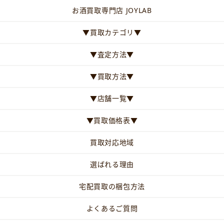
お酒買取専門店 JOYLAB
▼買取カテゴリ▼
▼査定方法▼
▼買取方法▼
▼店舗一覧▼
▼買取価格表▼
買取対応地域
選ばれる理由
宅配買取の梱包方法
よくあるご質問