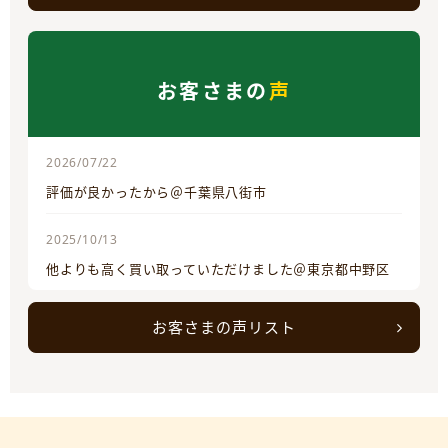
お客さまの
声
2026/07/22
評価が良かったから＠千葉県八街市
2025/10/13
他よりも高く買い取っていただけました＠東京都中野区
お客さまの声リスト