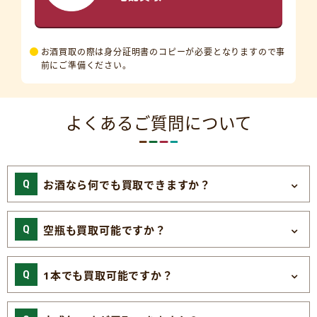
お酒買取の際は身分証明書のコピーが必要となりますので事
前にご準備ください。
よくあるご質問について
お酒なら何でも買取できますか？
空瓶も買取可能ですか？
1本でも買取可能ですか？