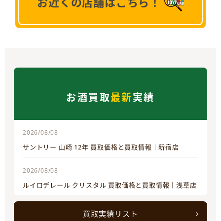
お近くの店舗はこちら！
お酒買取
最新
実績
2026/08/08
サントリー 山崎 12年 買取価格と買取情報｜新宿店
2026/08/08
ルイロデレール クリスタル 買取価格と買取情報｜浅草店
買取実績リスト