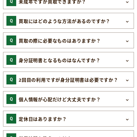
未成年ですが買取できますか？
買取にはどのような方法があるのですか？
買取の際に必要なものはありますか？
身分証明書となるものはなんですか？
2回目の利用ですが身分証明書は必要ですか？
個人情報が心配だけど大丈夫ですか？
定休日はありますか？