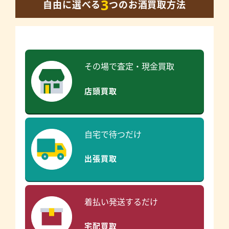
3
自由に選べる
つのお酒買取方法
その場で査定・現金買取
店頭買取
自宅で待つだけ
出張買取
着払い発送するだけ
宅配買取