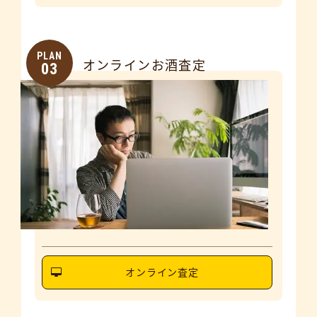
PLAN
オンラインお酒査定
03
オンライン査定