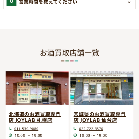
営業時間を教えてください
お酒買取店舗一覧
宮城県のお酒買取専門
北海道のお酒買取専門
店 JOYLAB 仙台店
店 JOYLAB 札幌店
022-722-3570
011-530-9080
10:00 ～ 19:00
10:00 ～ 19:00