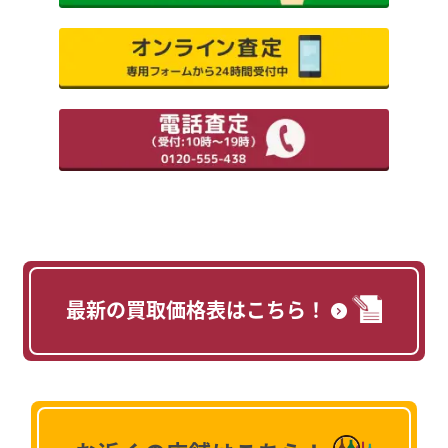
最新の買取価格表はこちら！