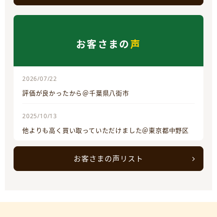
お客さまの
声
2026/07/22
評価が良かったから＠千葉県八街市
2025/10/13
他よりも高く買い取っていただけました＠東京都中野区
お客さまの声リスト