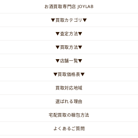
お酒買取専門店 JOYLAB
▼買取カテゴリ▼
▼査定方法▼
▼買取方法▼
▼店舗一覧▼
▼買取価格表▼
買取対応地域
選ばれる理由
宅配買取の梱包方法
よくあるご質問