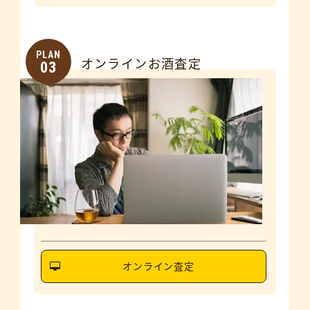
PLAN
オンラインお酒査定
03
オンライン査定