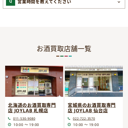
営業時間を教えてください
お酒買取店舗一覧
宮城県のお酒買取専門
北海道のお酒買取専門
店 JOYLAB 仙台店
店 JOYLAB 札幌店
022-722-3570
011-530-9080
10:00 ～ 19:00
10:00 ～ 19:00