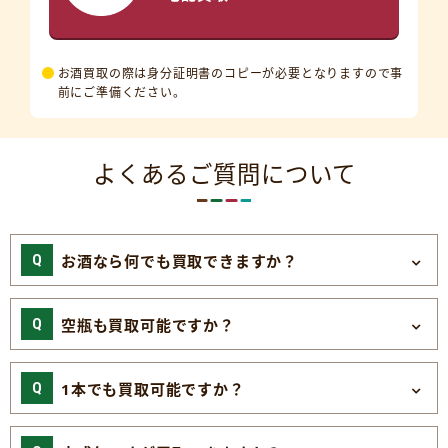
お酒買取の際は身分証明書のコピーが必要となりますので事
前にご準備ください。
よくあるご質問について
お酒なら何でも買取できますか？
空瓶も買取可能ですか？
1本でも買取可能ですか？