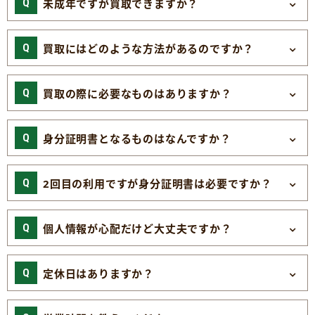
未成年ですが買取できますか？
買取にはどのような方法があるのですか？
買取の際に必要なものはありますか？
身分証明書となるものはなんですか？
2回目の利用ですが身分証明書は必要ですか？
個人情報が心配だけど大丈夫ですか？
定休日はありますか？