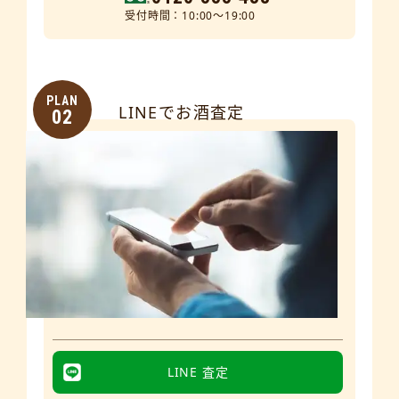
受付時間：10:00～19:00
PLAN
LINEでお酒査定
02
LINE 査定