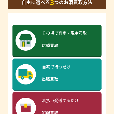
3
自由に選べる
つのお酒買取方法
その場で査定・現金買取
店頭買取
自宅で待つだけ
出張買取
着払い発送するだけ
宅配買取