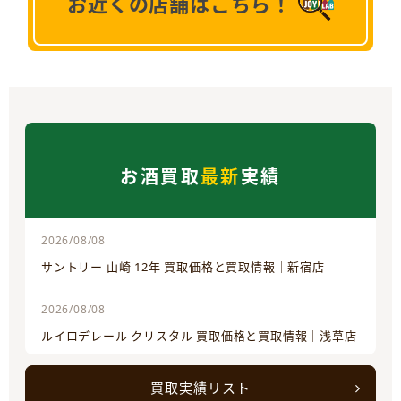
お近くの店舗はこちら！
お酒買取
最新
実績
2026/08/08
サントリー 山崎 12年 買取価格と買取情報｜新宿店
2026/08/08
ルイロデレール クリスタル 買取価格と買取情報｜浅草店
買取実績リスト