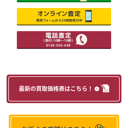
最新の買取価格表はこちら！