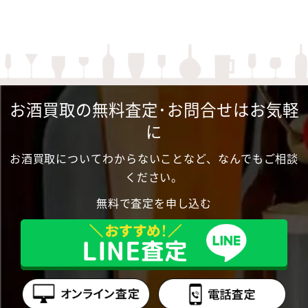
お酒買取の無料査定･お問合せはお気軽
に
お酒買取についてわからないことなど、なんでもご相談
ください。
無料で査定を申し込む