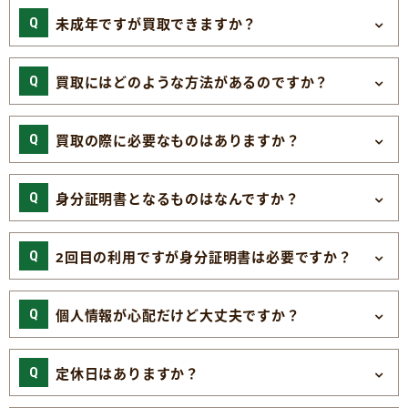
未成年ですが買取できますか？
買取にはどのような方法があるのですか？
買取の際に必要なものはありますか？
身分証明書となるものはなんですか？
2回目の利用ですが身分証明書は必要ですか？
個人情報が心配だけど大丈夫ですか？
定休日はありますか？