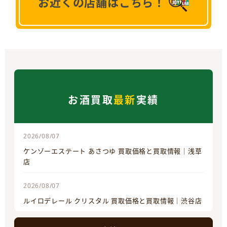
お近くの店舗はこちら！
お酒買取
最新
実績
2026/08/07
ケンゾーエステート あさつゆ 買取価格と買取情報｜浅草
店
2026/08/07
ルイロデレール クリスタル 買取価格と買取情報｜渋谷店