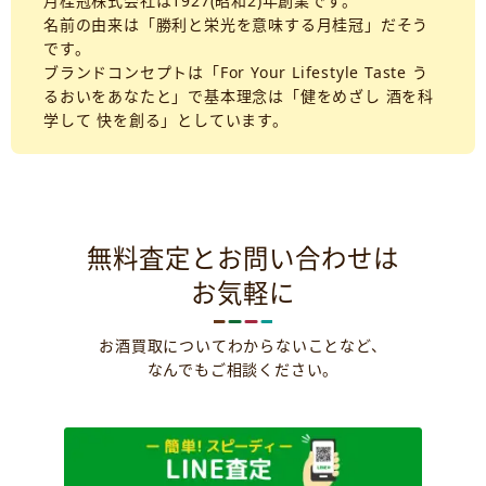
月桂冠株式会社は1927(昭和2)年創業です。
名前の由来は「勝利と栄光を意味する月桂冠」だそう
です。
ブランドコンセプトは「For Your Lifestyle Taste う
るおいをあなたと」で基本理念は「健をめざし 酒を科
学して 快を創る」としています。
無料査定とお問い合わせは
お気軽に
お酒買取についてわからないことなど、
なんでもご相談ください。