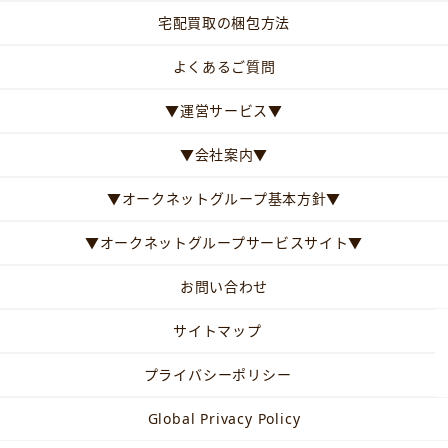
宅配買取の梱包方法
よくあるご質問
▼運営サービス▼
▼会社案内▼
▼オークネットグループ基本方針▼
▼オークネットグループサービスサイト▼
お問い合わせ
サイトマップ
プライバシーポリシー
Global Privacy Policy