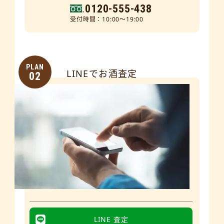
0120-555-438
受付時間：10:00～19:00
PLAN
LINEでお酒査定
02
LINE 査定