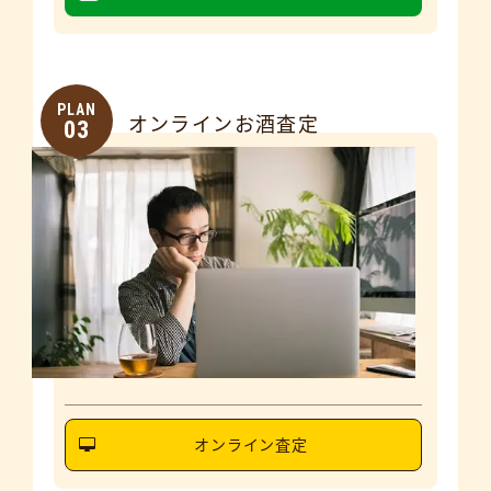
PLAN
オンラインお酒査定
03
オンライン査定