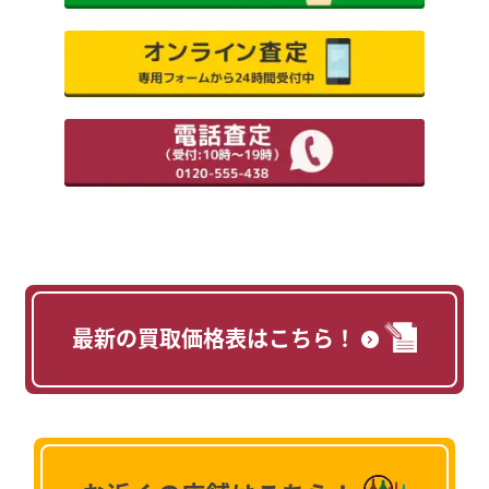
最新の買取価格表はこちら！