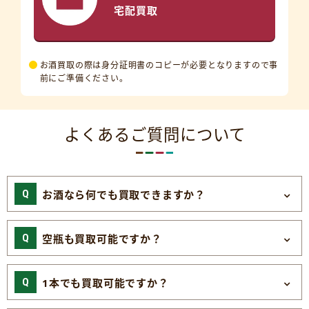
宅配買取
お酒買取の際は身分証明書のコピーが必要となりますので事
前にご準備ください。
よくあるご質問について
お酒なら何でも買取できますか？
空瓶も買取可能ですか？
1本でも買取可能ですか？