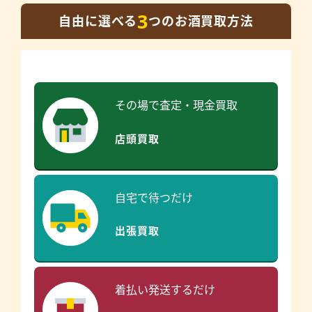
3
自由に選べる
つのお酒買取方法
その場で査定・現金買取
店頭買取
自宅で待つだけ
出張買取
着払い発送するだけ