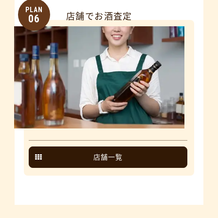
PLAN
店舗でお酒査定
06
店舗一覧