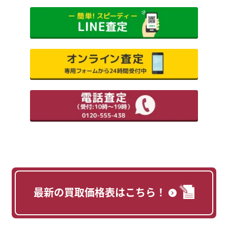
最新の買取価格表はこちら！