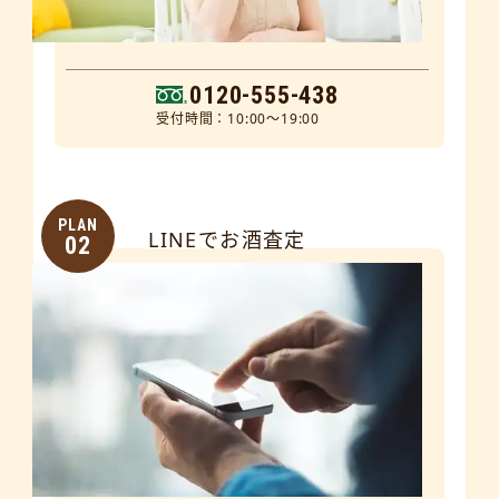
0120-555-438
受付時間：10:00～19:00
PLAN
LINEでお酒査定
02