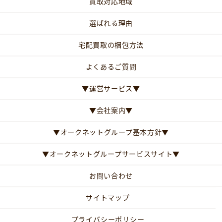
買取対応地域
選ばれる理由
宅配買取の梱包方法
よくあるご質問
▼運営サービス▼
▼会社案内▼
▼オークネットグループ基本方針▼
▼オークネットグループサービスサイト▼
お問い合わせ
サイトマップ
プライバシーポリシー