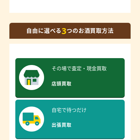
3
自由に選べる
つのお酒買取方法
その場で査定・現金買取
店頭買取
自宅で待つだけ
出張買取