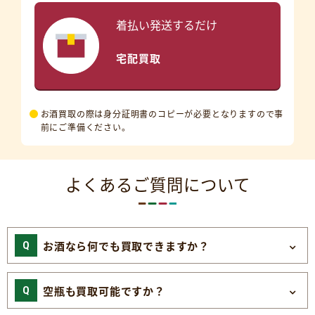
着払い発送するだけ
宅配買取
お酒買取の際は身分証明書のコピーが必要となりますので事
前にご準備ください。
よくあるご質問について
お酒なら何でも買取できますか？
空瓶も買取可能ですか？