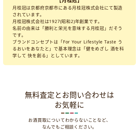
【月桂冠】
月桂冠は京都府京都市にある月桂冠株式会社にて製造
されています。
月桂冠株式会社は1927(昭和2)年創業です。
名前の由来は「勝利と栄光を意味する月桂冠」だそう
です。
ブランドコンセプトは「For Your Lifestyle Taste う
るおいをあなたと」で基本理念は「健をめざし 酒を科
学して 快を創る」としています。
無料査定とお問い合わせは
お気軽に
お酒買取についてわからないことなど、
なんでもご相談ください。