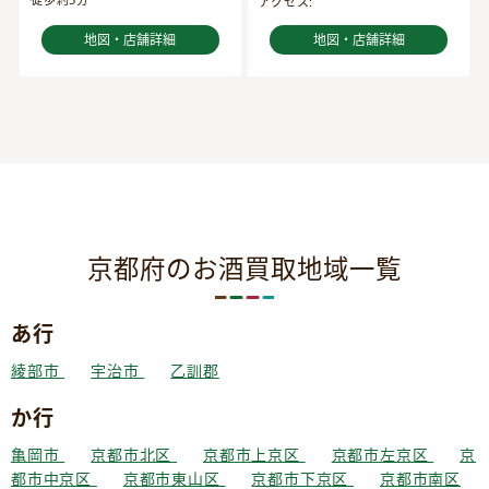
アクセス:
地図・店舗詳細
地図・店舗詳細
京都府のお酒買取地域一覧
あ行
綾部市
宇治市
乙訓郡
か行
亀岡市
京都市北区
京都市上京区
京都市左京区
京
都市中京区
京都市東山区
京都市下京区
京都市南区