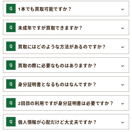
1本でも買取可能ですか？
未成年ですが買取できますか？
買取にはどのような方法があるのですか？
買取の際に必要なものはありますか？
身分証明書となるものはなんですか？
2回目の利用ですが身分証明書は必要ですか？
個人情報が心配だけど大丈夫ですか？