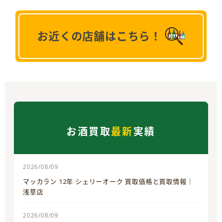
お近くの店舗はこちら！
お酒買取
最新
実績
2026/08/09
マッカラン 12年 シェリーオーク 買取価格と買取情報｜
浅草店
2026/08/09