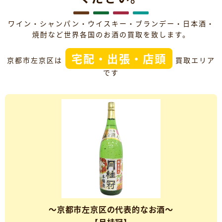
ワイン・シャンパン・ウイスキー・ブランデー・日本酒・
焼酎など世界各国のお酒の買取を致します。
宅配・出張・店頭
京都市左京区は
買取エリア
です
～京都市左京区の代表的なお酒～