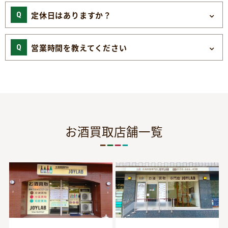
定休日はありますか？
営業時間を教えてください
お酒買取店舗一覧