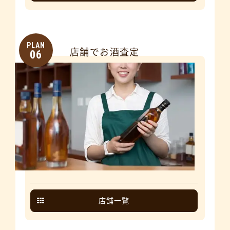
PLAN
店舗でお酒査定
06
店舗一覧