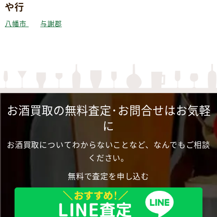
や行
八幡市
与謝郡
お酒買取の無料査定･お問合せはお気軽
に
お酒買取についてわからないことなど、なんでもご相談
ください。
無料で査定を申し込む