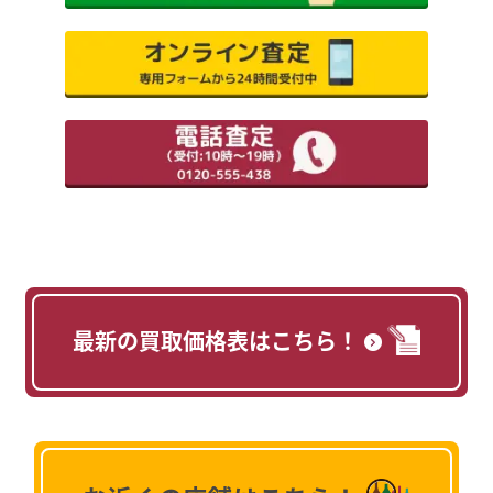
最新の買取価格表はこちら！