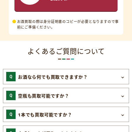
お酒買取の際は身分証明書のコピーが必要となりますので事
前にご準備ください。
よくあるご質問について
お酒なら何でも買取できますか？
空瓶も買取可能ですか？
1本でも買取可能ですか？