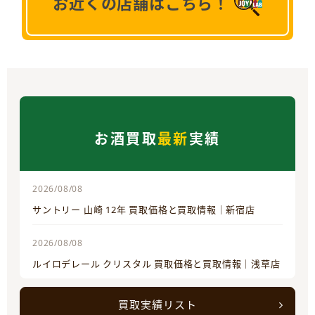
お近くの店舗はこちら！
お酒買取
最新
実績
2026/08/08
サントリー 山崎 12年 買取価格と買取情報｜新宿店
2026/08/08
ルイロデレール クリスタル 買取価格と買取情報｜浅草店
買取実績リスト