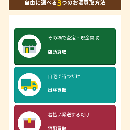
3
自由に選べる
つのお酒買取方法
その場で査定・現金買取
店頭買取
自宅で待つだけ
出張買取
着払い発送するだけ
宅配買取