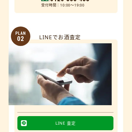
受付時間：10:00～19:00
PLAN
LINEでお酒査定
02
LINE 査定