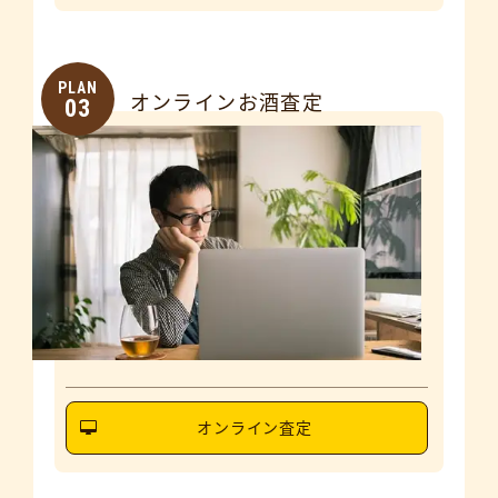
PLAN
オンラインお酒査定
03
オンライン査定