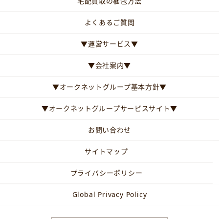
宅配買取の梱包方法
よくあるご質問
▼運営サービス▼
▼会社案内▼
▼オークネットグループ基本方針▼
▼オークネットグループサービスサイト▼
お問い合わせ
サイトマップ
プライバシーポリシー
Global Privacy Policy