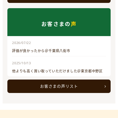
お客さまの
声
2026/07/22
評価が良かったから＠千葉県八街市
2025/10/13
他よりも高く買い取っていただけました＠東京都中野区
お客さまの声リスト