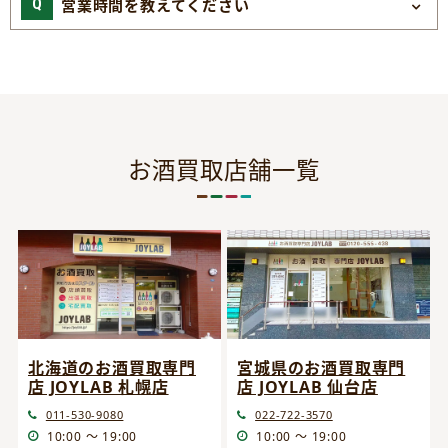
営業時間を教えてください
お酒買取店舗一覧
宮城県のお酒買取専門
北海道のお酒買取専門
店 JOYLAB 仙台店
店 JOYLAB 札幌店
022-722-3570
011-530-9080
10:00 ～ 19:00
10:00 ～ 19:00