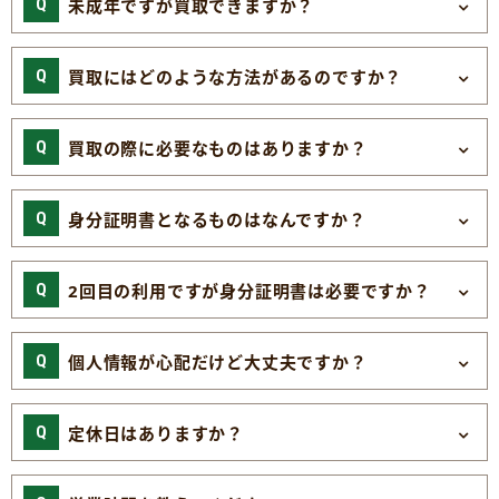
未成年ですが買取できますか？
買取にはどのような方法があるのですか？
買取の際に必要なものはありますか？
身分証明書となるものはなんですか？
2回目の利用ですが身分証明書は必要ですか？
個人情報が心配だけど大丈夫ですか？
定休日はありますか？