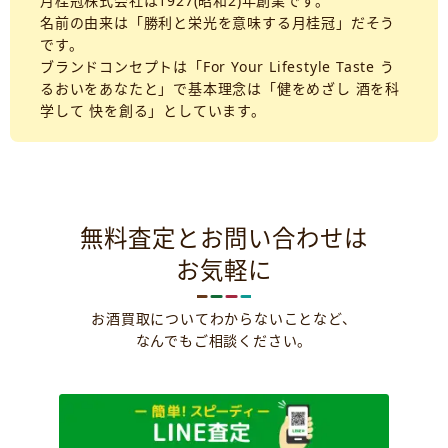
月桂冠株式会社は1927(昭和2)年創業です。
名前の由来は「勝利と栄光を意味する月桂冠」だそう
です。
ブランドコンセプトは「For Your Lifestyle Taste う
るおいをあなたと」で基本理念は「健をめざし 酒を科
学して 快を創る」としています。
無料査定とお問い合わせは
お気軽に
お酒買取についてわからないことなど、
なんでもご相談ください。