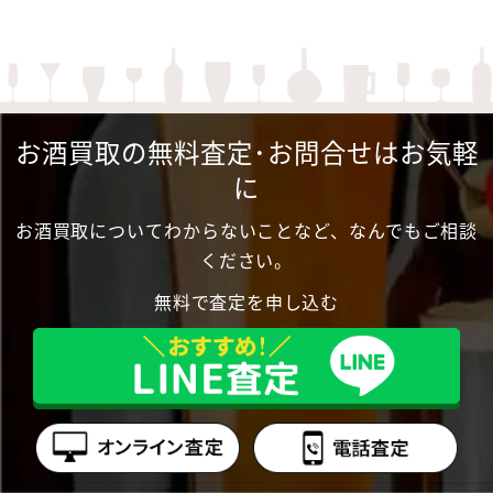
お酒買取の無料査定･お問合せはお気軽
に
お酒買取についてわからないことなど、なんでもご相談
ください。
無料で査定を申し込む