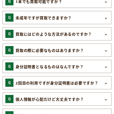
1本でも買取可能ですか？
未成年ですが買取できますか？
買取にはどのような方法があるのですか？
買取の際に必要なものはありますか？
身分証明書となるものはなんですか？
2回目の利用ですが身分証明書は必要ですか？
個人情報が心配だけど大丈夫ですか？