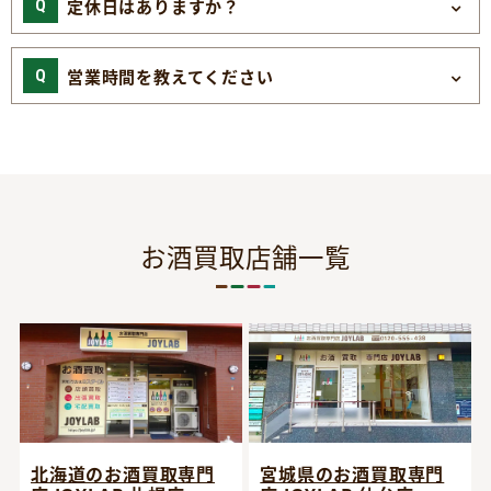
定休日はありますか？
営業時間を教えてください
お酒買取店舗一覧
宮城県のお酒買取専門
北海道のお酒買取専門