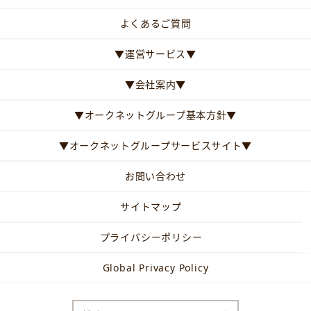
よくあるご質問
▼運営サービス▼
▼会社案内▼
▼オークネットグループ基本方針▼
▼オークネットグループサービスサイト▼
お問い合わせ
サイトマップ
プライバシーポリシー
Global Privacy Policy