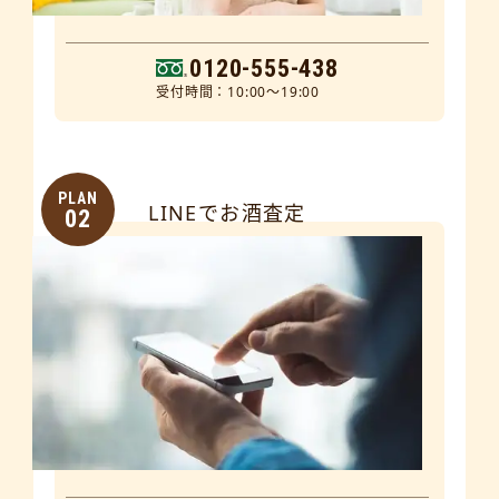
0120-555-438
受付時間：10:00～19:00
PLAN
LINEでお酒査定
02