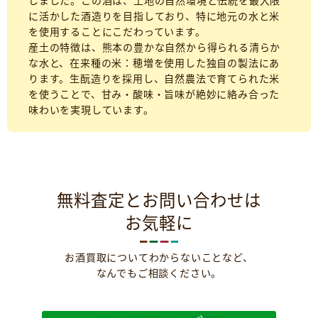
しました。この酒は、土地の自然環境と伝統を最大限
に活かした酒造りを目指しており、特に地元の水と米
を使用することにこだわっています。
産土の特徴は、熊本の豊かな自然から得られる清らか
な水と、在来種の米：穂増を使用した独自の製法にあ
ります。生酛造りを採用し、自然農法で育てられた米
を使うことで、甘み・酸味・旨味が絶妙に絡み合った
味わいを実現しています。
無料査定とお問い合わせは
お気軽に
お酒買取についてわからないことなど、
なんでもご相談ください。