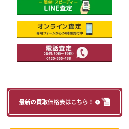
最新の買取価格表はこちら！