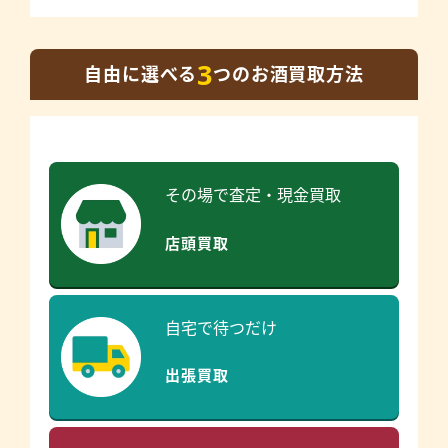
3
自由に選べる
つのお酒買取方法
その場で査定・現金買取
店頭買取
自宅で待つだけ
出張買取