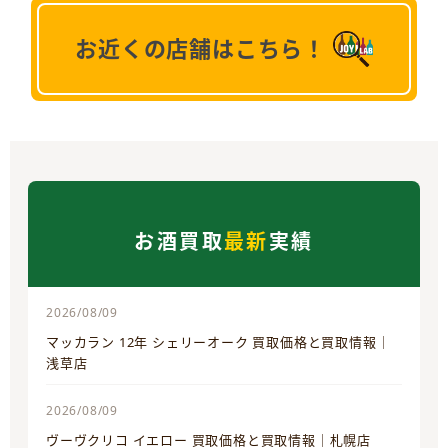
お近くの店舗はこちら！
お酒買取
最新
実績
2026/08/09
マッカラン 12年 シェリーオーク 買取価格と買取情報｜
浅草店
2026/08/09
ヴーヴクリコ イエロー 買取価格と買取情報｜札幌店