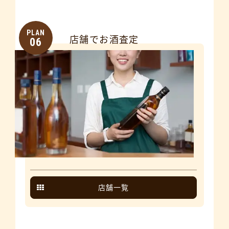
PLAN
店舗でお酒査定
06
店舗一覧