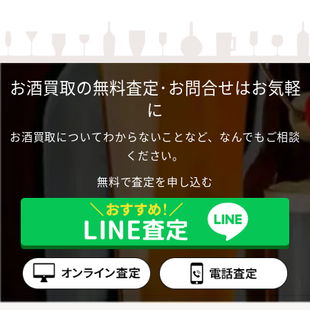
お酒買取の無料査定･お問合せはお気軽
に
お酒買取についてわからないことなど、なんでもご相談
ください。
無料で査定を申し込む