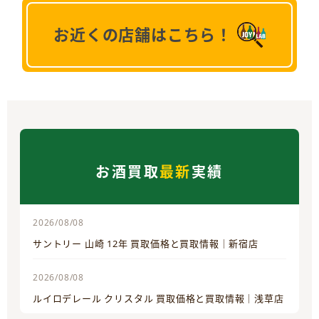
お近くの店舗はこちら！
お酒買取
最新
実績
2026/08/08
サントリー 山崎 12年 買取価格と買取情報｜新宿店
2026/08/08
ルイロデレール クリスタル 買取価格と買取情報｜浅草店