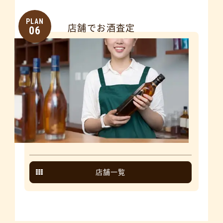
PLAN
店舗でお酒査定
06
店舗一覧