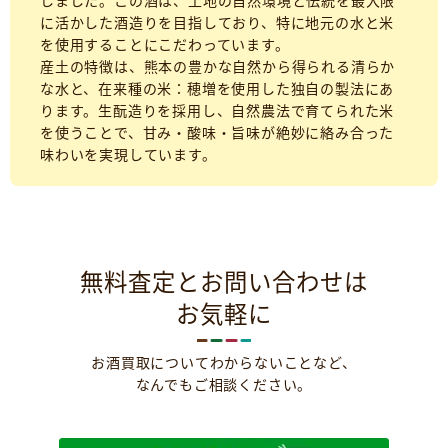
しました。この酒は、土地の自然環境と伝統を最大限
に活かした酒造りを目指しており、特に地元の水と米
を使用することにこだわっています。
産土の特徴は、熊本の豊かな自然から得られる清らか
な水と、在来種の米：穂増を使用した独自の製法にあ
ります。生酛造りを採用し、自然農法で育てられた米
を使うことで、甘み・酸味・旨味が絶妙に絡み合った
味わいを実現しています。
無料査定とお問い合わせは
お気軽に
お酒買取についてわからないことなど、
なんでもご相談ください。