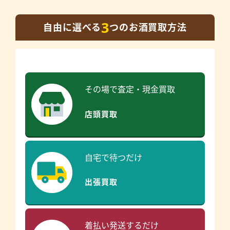
3
自由に選べる
つのお酒買取方法
その場で査定・現金買取
店頭買取
自宅で待つだけ
出張買取
着払い発送するだけ