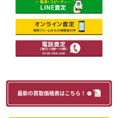
最新の買取価格表はこちら！