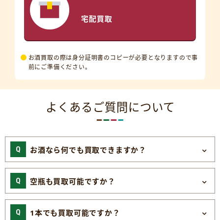
宅配買取
お酒買取の際は身分証明書のコピーが必要となりますので事
前にご準備ください。
よくあるご質問について
お酒なら何でも買取できますか？
空瓶も買取可能ですか？
1本でも買取可能ですか？