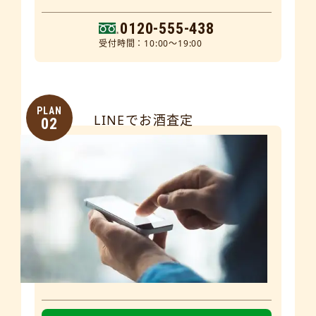
0120-555-438
受付時間：10:00～19:00
PLAN
LINEでお酒査定
02