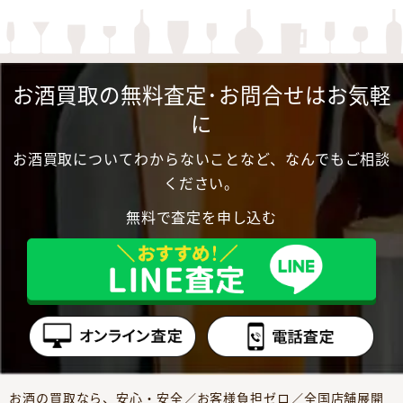
お酒買取の無料査定･お問合せはお気軽
に
お酒買取についてわからないことなど、なんでもご相談
ください。
無料で査定を申し込む
お酒の買取なら、安心・安全／お客様負担ゼロ／全国店舗展開