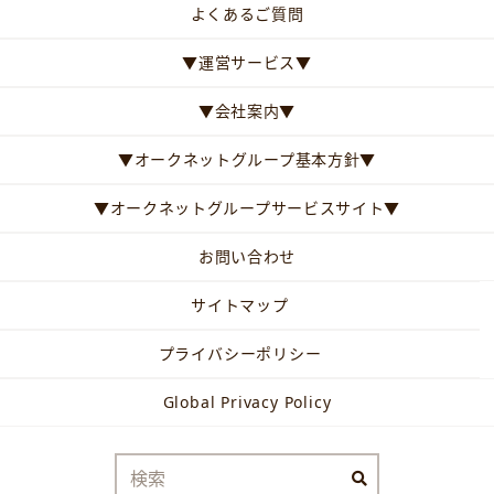
よくあるご質問
▼運営サービス▼
▼会社案内▼
▼オークネットグループ基本方針▼
▼オークネットグループサービスサイト▼
お問い合わせ
サイトマップ
プライバシーポリシー
Global Privacy Policy