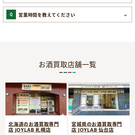
営業時間を教えてください
お酒買取店舗一覧
宮城県のお酒買取専門
北海道のお酒買取専門
店 JOYLAB 仙台店
店 JOYLAB 札幌店