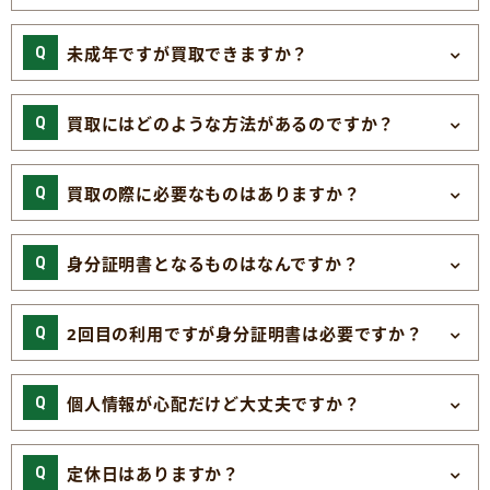
未成年ですが買取できますか？
買取にはどのような方法があるのですか？
買取の際に必要なものはありますか？
身分証明書となるものはなんですか？
2回目の利用ですが身分証明書は必要ですか？
個人情報が心配だけど大丈夫ですか？
定休日はありますか？