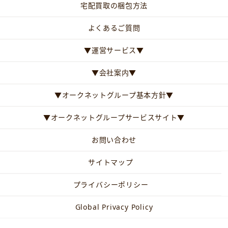
宅配買取の梱包方法
よくあるご質問
▼運営サービス▼
▼会社案内▼
▼オークネットグループ基本方針▼
▼オークネットグループサービスサイト▼
お問い合わせ
サイトマップ
プライバシーポリシー
Global Privacy Policy