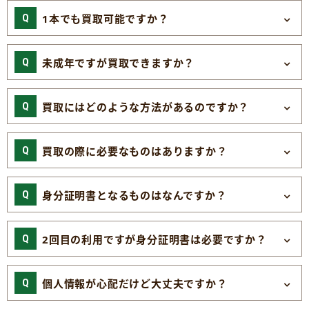
1本でも買取可能ですか？
未成年ですが買取できますか？
買取にはどのような方法があるのですか？
買取の際に必要なものはありますか？
身分証明書となるものはなんですか？
2回目の利用ですが身分証明書は必要ですか？
個人情報が心配だけど大丈夫ですか？