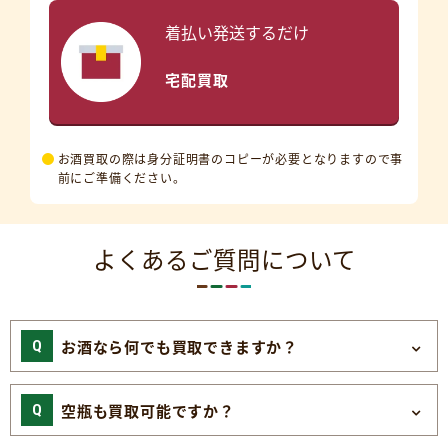
着払い発送するだけ
宅配買取
お酒買取の際は身分証明書のコピーが必要となりますので事
前にご準備ください。
よくあるご質問について
お酒なら何でも買取できますか？
空瓶も買取可能ですか？