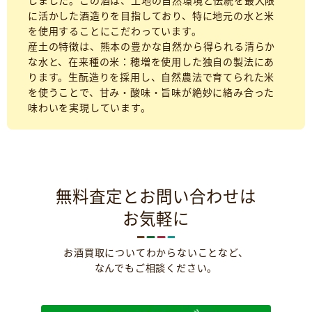
しました。この酒は、土地の自然環境と伝統を最大限
に活かした酒造りを目指しており、特に地元の水と米
を使用することにこだわっています。
産土の特徴は、熊本の豊かな自然から得られる清らか
な水と、在来種の米：穂増を使用した独自の製法にあ
ります。生酛造りを採用し、自然農法で育てられた米
を使うことで、甘み・酸味・旨味が絶妙に絡み合った
味わいを実現しています。
無料査定とお問い合わせは
お気軽に
お酒買取についてわからないことなど、
なんでもご相談ください。