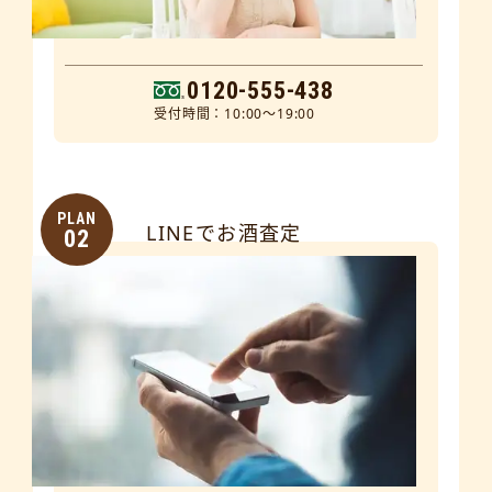
0120-555-438
受付時間：10:00～19:00
PLAN
LINEでお酒査定
02