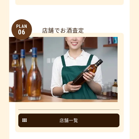
PLAN
店舗でお酒査定
06
店舗一覧