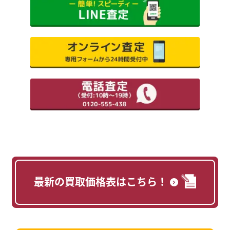
最新の買取価格表はこちら！