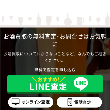
お酒買取の無料査定･お問合せはお気軽
に
お酒買取についてわからないことなど、なんでもご相談
ください。
無料で査定を申し込む