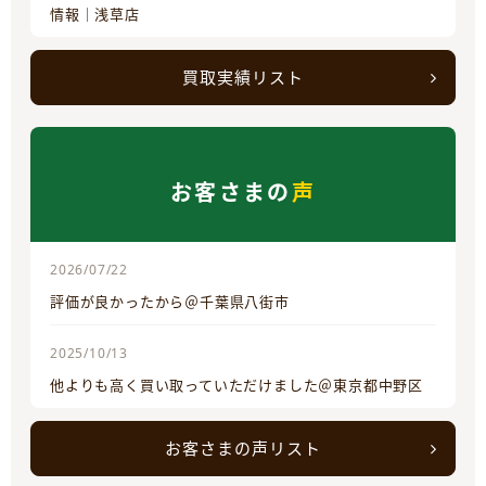
情報｜浅草店
買取実績リスト
お客さまの
声
2026/07/22
評価が良かったから＠千葉県八街市
2025/10/13
他よりも高く買い取っていただけました＠東京都中野区
お客さまの声リスト