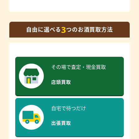
3
自由に選べる
つのお酒買取方法
その場で査定・現金買取
店頭買取
自宅で待つだけ
出張買取