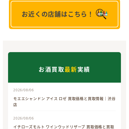
お近くの店舗はこちら！
お酒買取
最新
実績
2026/08/06
モエエシャンドン アイス ロゼ 買取価格と買取情報｜渋谷
店
2026/08/06
イチローズモルト ワインウッドリザーブ 買取価格と買取