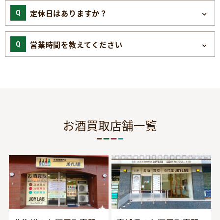
定休日はありますか？
営業時間を教えてください
お酒買取店舗一覧