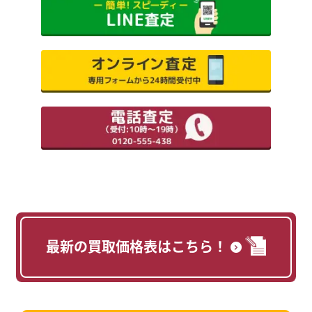
最新の買取価格表はこちら！