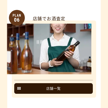
PLAN
店舗でお酒査定
06
店舗一覧