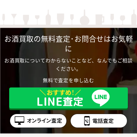
お酒買取の無料査定･お問合せはお気軽
に
お酒買取についてわからないことなど、なんでもご相談
ください。
無料で査定を申し込む