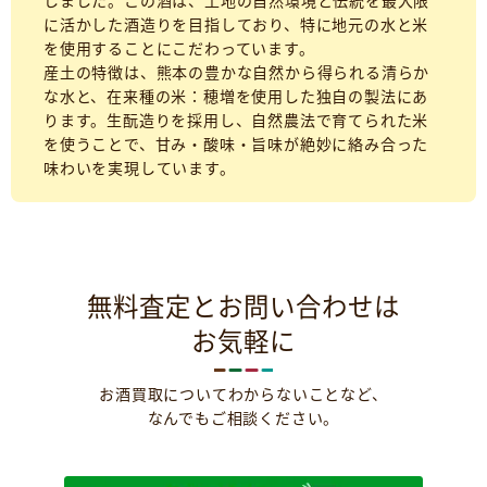
しました。この酒は、土地の自然環境と伝統を最大限
に活かした酒造りを目指しており、特に地元の水と米
を使用することにこだわっています。
産土の特徴は、熊本の豊かな自然から得られる清らか
な水と、在来種の米：穂増を使用した独自の製法にあ
ります。生酛造りを採用し、自然農法で育てられた米
を使うことで、甘み・酸味・旨味が絶妙に絡み合った
味わいを実現しています。
無料査定とお問い合わせは
お気軽に
お酒買取についてわからないことなど、
なんでもご相談ください。