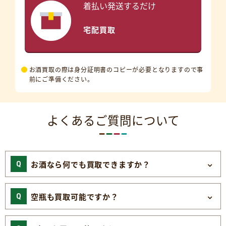
着払い発送するだけ
宅配買取
お酒買取の際は身分証明書のコピーが必要となりますので事
前にご準備ください。
よくあるご質問について
お酒なら何でも買取できますか？
空瓶も買取可能ですか？