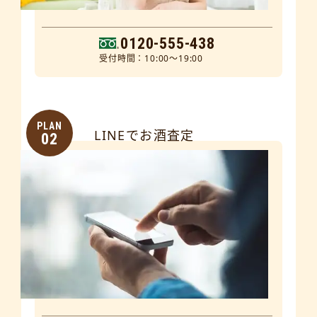
0120-555-438
受付時間：10:00～19:00
PLAN
LINEでお酒査定
02