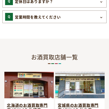
定休日はありますか？
営業時間を教えてください
お酒買取店舗一覧
宮城県のお酒買取専門
北海道のお酒買取専門