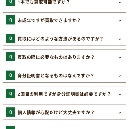
1本でも買取可能ですか？
未成年ですが買取できますか？
買取にはどのような方法があるのですか？
買取の際に必要なものはありますか？
身分証明書となるものはなんですか？
2回目の利用ですが身分証明書は必要ですか？
個人情報が心配だけど大丈夫ですか？