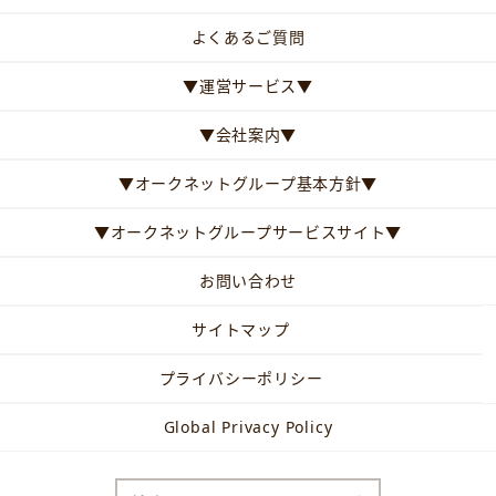
よくあるご質問
▼運営サービス▼
▼会社案内▼
▼オークネットグループ基本方針▼
▼オークネットグループサービスサイト▼
お問い合わせ
サイトマップ
プライバシーポリシー
Global Privacy Policy