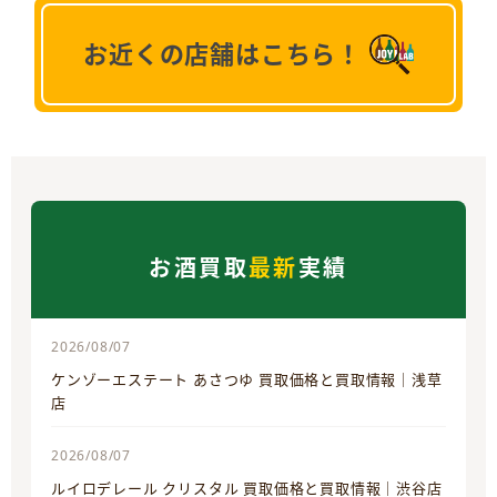
お近くの店舗はこちら！
お酒買取
最新
実績
2026/08/07
ケンゾーエステート あさつゆ 買取価格と買取情報｜浅草
店
2026/08/07
ルイロデレール クリスタル 買取価格と買取情報｜渋谷店