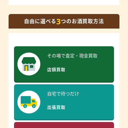
3
自由に選べる
つのお酒買取方法
その場で査定・現金買取
店頭買取
自宅で待つだけ
出張買取