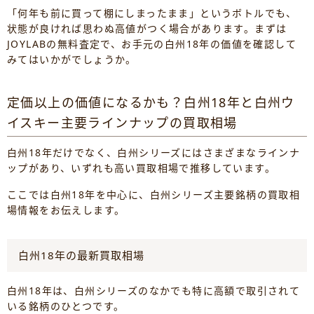
「何年も前に買って棚にしまったまま」というボトルでも、
状態が良ければ思わぬ高値がつく場合があります。まずは
JOYLABの無料査定で、お手元の白州18年の価値を確認して
みてはいかがでしょうか。
定価以上の価値になるかも？白州18年と白州ウ
イスキー主要ラインナップの買取相場
白州18年だけでなく、白州シリーズにはさまざまなラインナ
ップがあり、いずれも高い買取相場で推移しています。
ここでは白州18年を中心に、白州シリーズ主要銘柄の買取相
場情報をお伝えします。
白州18年の最新買取相場
白州18年は、白州シリーズのなかでも特に高額で取引されて
いる銘柄のひとつです。