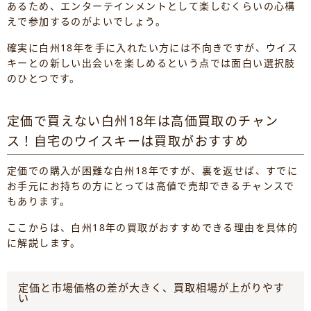
あるため、エンターテインメントとして楽しむくらいの心構
えで参加するのがよいでしょう。
確実に白州18年を手に入れたい方には不向きですが、ウイス
キーとの新しい出会いを楽しめるという点では面白い選択肢
のひとつです。
定価で買えない白州18年は高価買取のチャン
ス！自宅のウイスキーは買取がおすすめ
定価での購入が困難な白州18年ですが、裏を返せば、すでに
お手元にお持ちの方にとっては高値で売却できるチャンスで
もあります。
ここからは、白州18年の買取がおすすめできる理由を具体的
に解説します。
定価と市場価格の差が大きく、買取相場が上がりやす
い