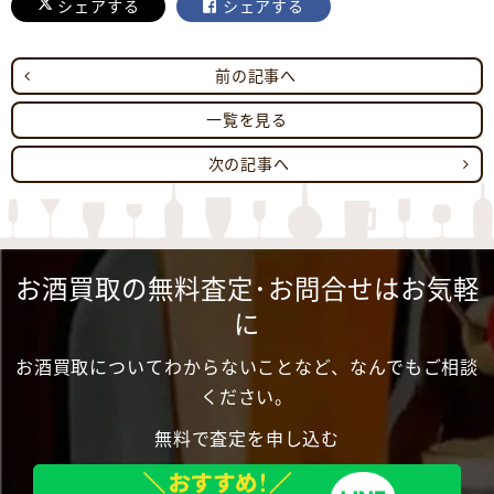
シェアする
シェアする
前の記事へ
一覧を見る
次の記事へ
お酒買取の無料査定･お問合せはお気軽
に
お酒買取についてわからないことなど、なんでもご相談
ください。
無料で査定を申し込む