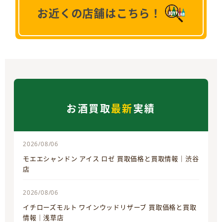
お近くの店舗はこちら！
お酒買取
最新
実績
2026/08/06
モエエシャンドン アイス ロゼ 買取価格と買取情報｜渋谷
店
2026/08/06
イチローズモルト ワインウッドリザーブ 買取価格と買取
情報｜浅草店