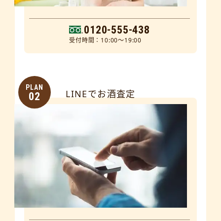
0120-555-438
受付時間：10:00～19:00
PLAN
LINEでお酒査定
02