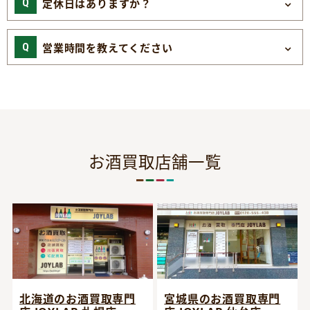
定休日はありますか？
営業時間を教えてください
お酒買取店舗一覧
宮城県のお酒買取専門
北海道のお酒買取専門