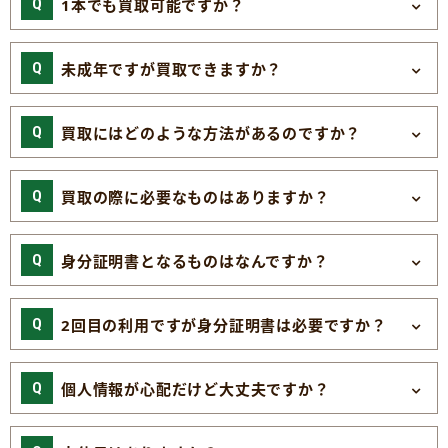
1本でも買取可能ですか？
未成年ですが買取できますか？
買取にはどのような方法があるのですか？
買取の際に必要なものはありますか？
身分証明書となるものはなんですか？
2回目の利用ですが身分証明書は必要ですか？
個人情報が心配だけど大丈夫ですか？