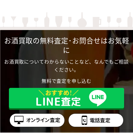
お酒買取の無料査定･お問合せはお気軽
に
お酒買取についてわからないことなど、なんでもご相談
ください。
無料で査定を申し込む