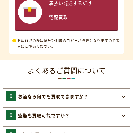
着払い発送するだけ
宅配買取
お酒買取の際は身分証明書のコピーが必要となりますので事
前にご準備ください。
よくあるご質問について
お酒なら何でも買取できますか？
空瓶も買取可能ですか？