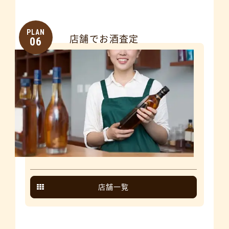
PLAN
店舗でお酒査定
06
店舗一覧