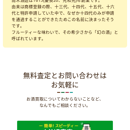
高木酒造は1615(慶長20、元和元)年創業です。
由来は商標登録の際、十三代、十四代、十五代、十六
代と特許申請していた中で、なぜか十四代のみが申請
を通過することができたためこの名前に決まったそう
です。
フルーティーな味わいで、その希少さから「幻の酒」と
呼ばれています。
無料査定とお問い合わせは
お気軽に
お酒買取についてわからないことなど、
なんでもご相談ください。