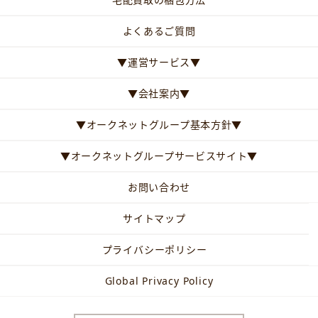
よくあるご質問
▼運営サービス▼
▼会社案内▼
▼オークネットグループ基本方針▼
▼オークネットグループサービスサイト▼
お問い合わせ
サイトマップ
プライバシーポリシー
Global Privacy Policy