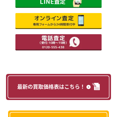
最新の買取価格表はこちら！