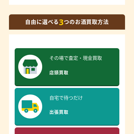
3
自由に選べる
つのお酒買取方法
その場で査定・現金買取
店頭買取
自宅で待つだけ
出張買取