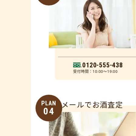
0120-555-438
受付時間：10:00～19:00
PLAN
メールでお酒査定
04