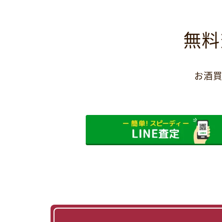
無料
お酒買