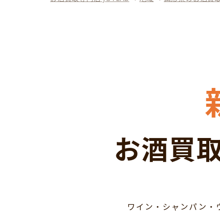
お酒買取
ワイン・シャンパン・