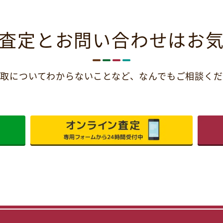
査定とお問い合わせは
お
取についてわからないことなど、
なんでもご相談くだ