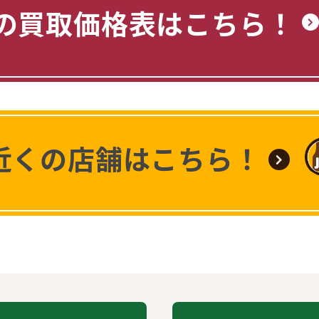
の買取価格表はこちら！
近くの店舗はこちら！