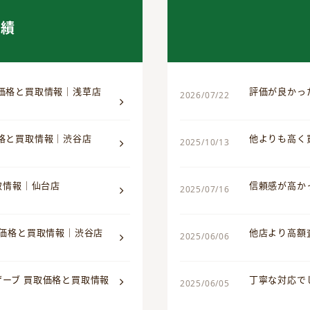
実績
取価格と買取情報｜浅草店
評価が良かっ
2026/07/22
価格と買取情報｜渋谷店
他よりも高く
2025/10/13
買取情報｜仙台店
信頼感が高か
2025/07/16
取価格と買取情報｜渋谷店
他店より高額
2025/06/06
ザーブ 買取価格と買取情報
丁寧な対応で
2025/06/05