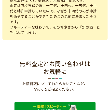
高木酒造は1615(慶長20、元和元)年創業です。
由来は商標登録の際、十三代、十四代、十五代、十六
代と特許申請していた中で、なぜか十四代のみが申請
を通過することができたためこの名前に決まったそう
です。
フルーティーな味わいで、その希少さから「幻の酒」と
呼ばれています。
無料査定とお問い合わせは
お気軽に
お酒買取についてわからないことなど、
なんでもご相談ください。