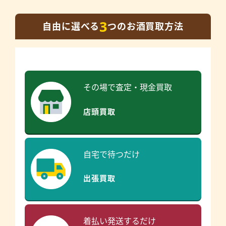
3
自由に選べる
つのお酒買取方法
その場で査定・現金買取
店頭買取
自宅で待つだけ
出張買取
着払い発送するだけ