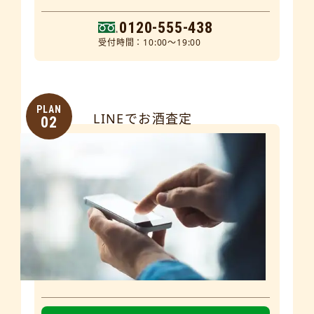
0120-555-438
受付時間：10:00～19:00
PLAN
LINEでお酒査定
02