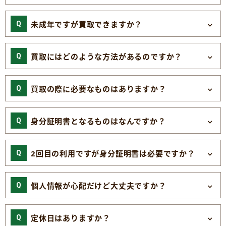
未成年ですが買取できますか？
買取にはどのような方法があるのですか？
買取の際に必要なものはありますか？
身分証明書となるものはなんですか？
2回目の利用ですが身分証明書は必要ですか？
個人情報が心配だけど大丈夫ですか？
定休日はありますか？