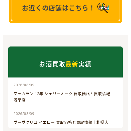
お近くの店舗はこちら！
お酒買取
最新
実績
2026/08/09
マッカラン 12年 シェリーオーク 買取価格と買取情報｜
浅草店
2026/08/09
ヴーヴクリコ イエロー 買取価格と買取情報｜札幌店