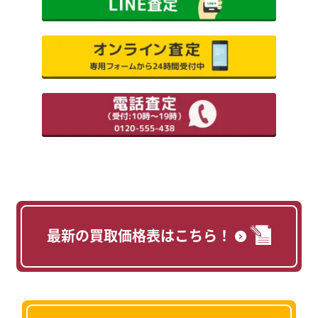
最新の買取価格表はこちら！