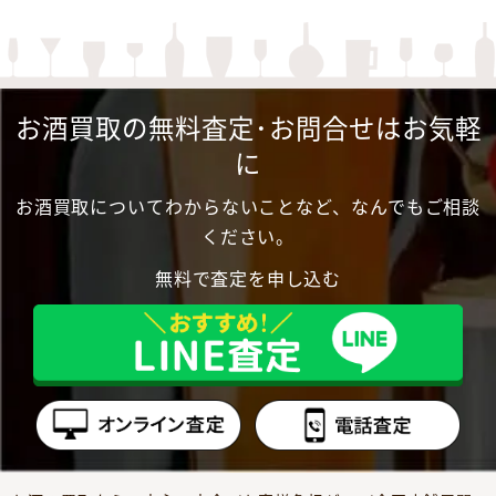
お酒買取の無料査定･お問合せはお気軽
に
お酒買取についてわからないことなど、なんでもご相談
ください。
無料で査定を申し込む