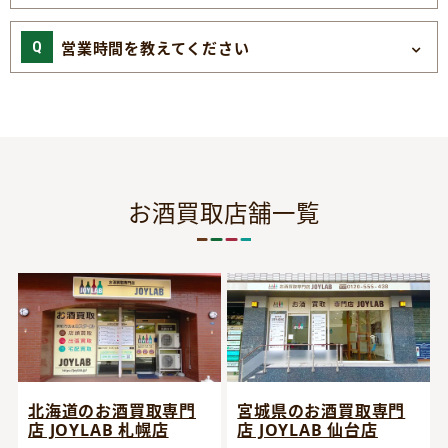
営業時間を教えてください
お酒買取店舗一覧
宮城県のお酒買取専門
北海道のお酒買取専門
店 JOYLAB 仙台店
店 JOYLAB 札幌店