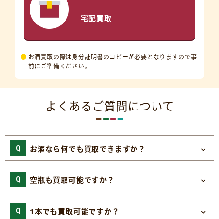
宅配買取
お酒買取の際は身分証明書のコピーが必要となりますので事
前にご準備ください。
よくあるご質問について
お酒なら何でも買取できますか？
空瓶も買取可能ですか？
1本でも買取可能ですか？