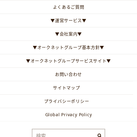
よくあるご質問
▼運営サービス▼
▼会社案内▼
▼オークネットグループ基本方針▼
▼オークネットグループサービスサイト▼
お問い合わせ
サイトマップ
プライバシーポリシー
Global Privacy Policy