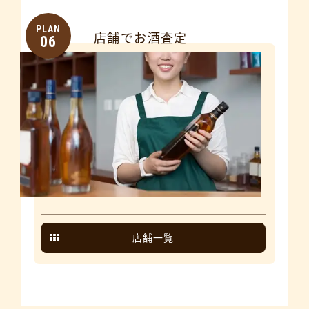
PLAN
店舗でお酒査定
06
店舗一覧