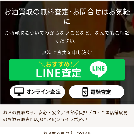
お酒買取の無料査定･お問合せはお気軽
に
お酒買取についてわからないことなど、なんでもご相談
ください。
無料で査定を申し込む
お酒の買取なら、安心・安全／お客様負担ゼロ／全国店舗展開
のお酒買取専門店JOYLAB(ジョイラボ)へ！
お酒買取専門店 JOYLAB