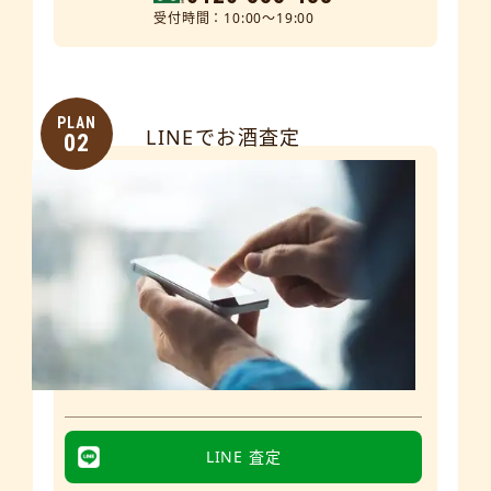
受付時間：10:00～19:00
PLAN
LINEでお酒査定
02
LINE 査定