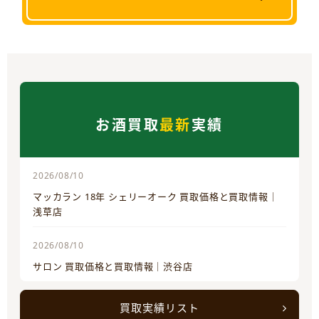
お酒買取
最新
実績
2026/08/10
マッカラン 18年 シェリーオーク 買取価格と買取情報｜
浅草店
2026/08/10
サロン 買取価格と買取情報｜渋谷店
買取実績リスト