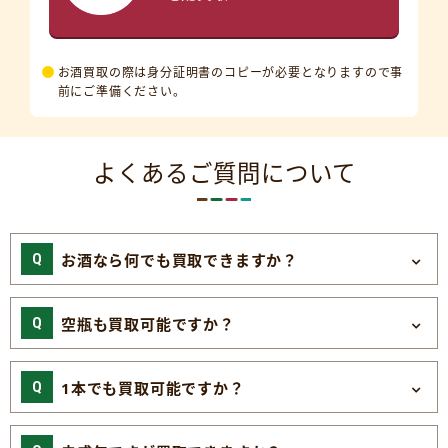
お酒買取の際は身分証明書のコピーが必要となりますので事
前にご準備ください。
よくあるご質問について
お酒なら何でも買取できますか？
空瓶も買取可能ですか？
1本でも買取可能ですか？