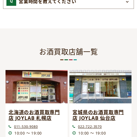
営業時間を教えてください
お酒買取店舗一覧
宮城県のお酒買取専門
北海道のお酒買取専門
店 JOYLAB 仙台店
店 JOYLAB 札幌店
022-722-3570
011-530-9080
10:00 ～ 19:00
10:00 ～ 19:00