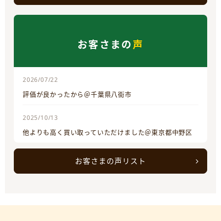
お客さまの
声
2026/07/22
評価が良かったから＠千葉県八街市
2025/10/13
他よりも高く買い取っていただけました＠東京都中野区
お客さまの声リスト