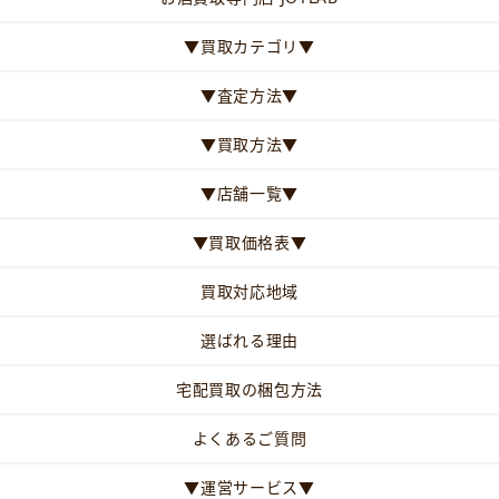
▼買取カテゴリ▼
▼査定方法▼
▼買取方法▼
▼店舗一覧▼
▼買取価格表▼
買取対応地域
選ばれる理由
宅配買取の梱包方法
よくあるご質問
▼運営サービス▼