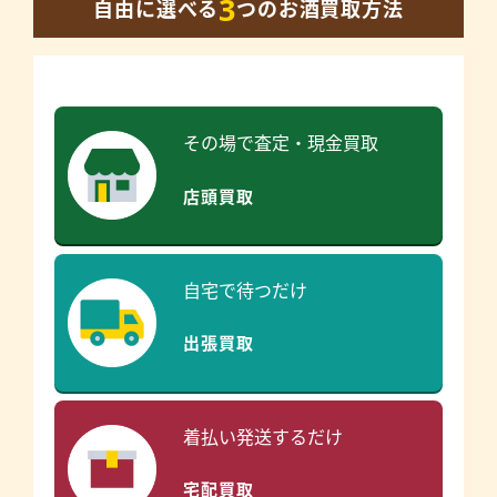
3
自由に選べる
つのお酒買取方法
その場で査定・現金買取
店頭買取
自宅で待つだけ
出張買取
着払い発送するだけ
宅配買取