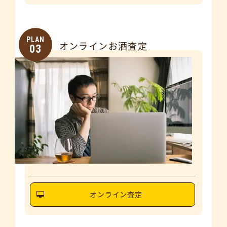
PLAN
オンラインお酒査定
03
オンライン査定