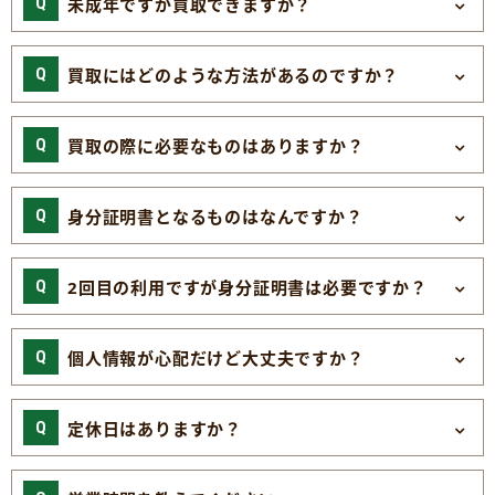
未成年ですが買取できますか？
買取にはどのような方法があるのですか？
買取の際に必要なものはありますか？
身分証明書となるものはなんですか？
2回目の利用ですが身分証明書は必要ですか？
個人情報が心配だけど大丈夫ですか？
定休日はありますか？