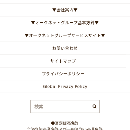
▼会社案内▼
▼オークネットグループ基本方針▼
▼オークネットグループサービスサイト▼
お問い合わせ
サイトマップ
プライバシーポリシー
Global Privacy Policy
●酒類販売免許
全酒類卸売業免許及び一般酒類小売業免許