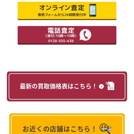
最新の買取価格表はこちら！
お近くの店舗はこちら！