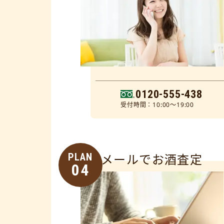
0120-555-438
受付時間：10:00～19:00
PLAN
メールでお酒査定
04