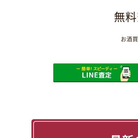
無料
お酒買