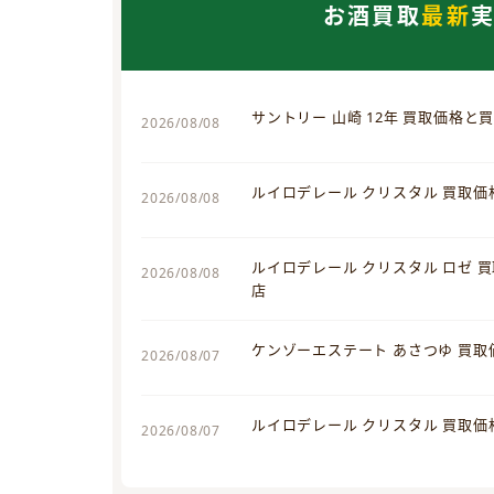
お酒買取
最新
サントリー 山崎 12年 買取価格と
2026/08/08
ルイロデレール クリスタル 買取
2026/08/08
ルイロデレール クリスタル ロゼ 
2026/08/08
店
ケンゾーエステート あさつゆ 買
2026/08/07
ルイロデレール クリスタル 買取
2026/08/07