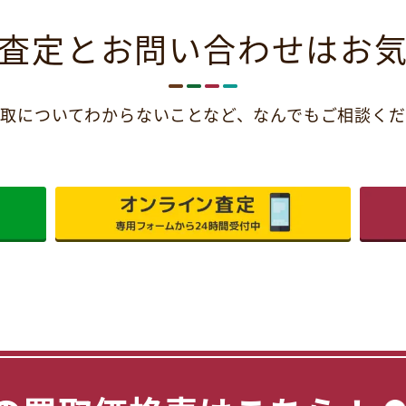
査定とお問い合わせは
お
取についてわからないことなど、
なんでもご相談くだ