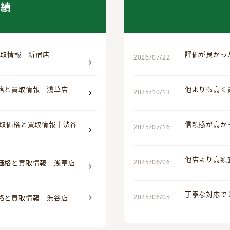
実績
買取情報｜新宿店
評価が良かっ
2026/07/22
価格と買取情報｜浅草店
他よりも高く
2025/10/13
買取価格と買取情報｜渋谷
信頼感が高か
2025/07/16
他店より高額
2025/06/06
取価格と買取情報｜浅草店
丁寧な対応で
2025/06/05
価格と買取情報｜渋谷店