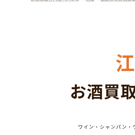
お酒買取
ワイン・シャンパン・