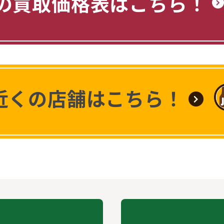
の買取価格表はこちら！
近くの店舗はこちら！