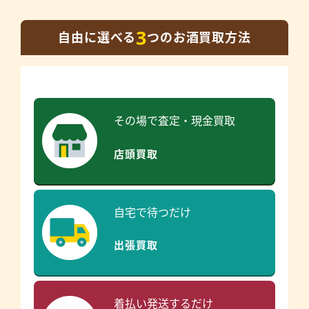
3
自由に選べる
つのお酒買取方法
その場で査定・現金買取
店頭買取
自宅で待つだけ
出張買取
着払い発送するだけ