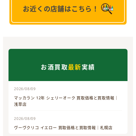
お近くの店舗はこちら！
お酒買取
最新
実績
2026/08/09
マッカラン 12年 シェリーオーク 買取価格と買取情報｜
浅草店
2026/08/09
ヴーヴクリコ イエロー 買取価格と買取情報｜札幌店