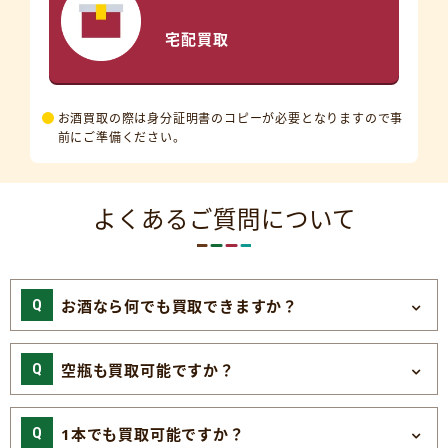
宅配買取
お酒買取の際は身分証明書のコピーが必要となりますので事
前にご準備ください。
よくあるご質問について
お酒なら何でも買取できますか？
空瓶も買取可能ですか？
1本でも買取可能ですか？