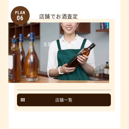
PLAN
店舗でお酒査定
06
店舗一覧