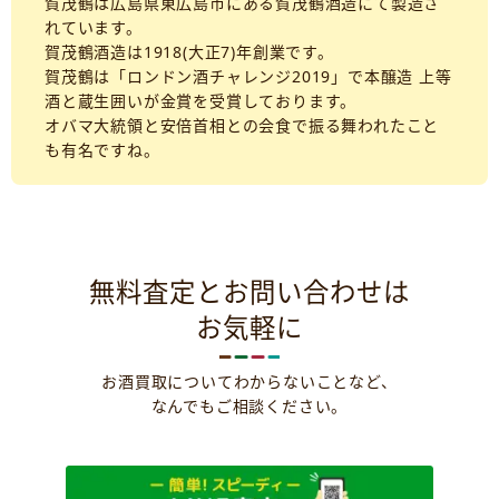
賀茂鶴は広島県東広島市にある賀茂鶴酒造にて製造さ
れています。
賀茂鶴酒造は1918(大正7)年創業です。
賀茂鶴は「ロンドン酒チャレンジ2019」で本醸造 上等
酒と蔵生囲いが金賞を受賞しております。
オバマ大統領と安倍首相との会食で振る舞われたこと
も有名ですね。
無料査定とお問い合わせは
お気軽に
お酒買取についてわからないことなど、
なんでもご相談ください。