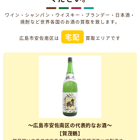
ワイン・シャンパン・ウイスキー・ブランデー・日本酒・
焼酎など世界各国のお酒の買取を致します。
宅配
広島市安佐南区は
買取エリアです
～広島市安佐南区の代表的なお酒～
【賀茂鶴】