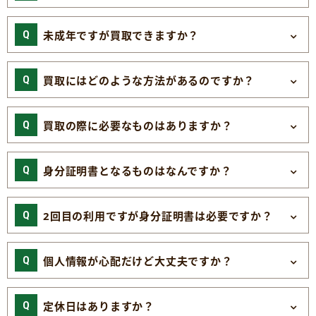
未成年ですが買取できますか？
買取にはどのような方法があるのですか？
買取の際に必要なものはありますか？
身分証明書となるものはなんですか？
2回目の利用ですが身分証明書は必要ですか？
個人情報が心配だけど大丈夫ですか？
定休日はありますか？