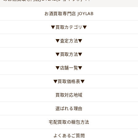
お酒買取専門店 JOYLAB
▼買取カテゴリ▼
▼査定方法▼
▼買取方法▼
▼店舗一覧▼
▼買取価格表▼
買取対応地域
選ばれる理由
宅配買取の梱包方法
よくあるご質問