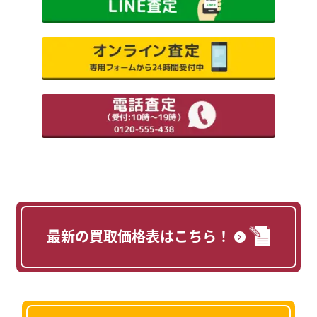
最新の買取価格表はこちら！