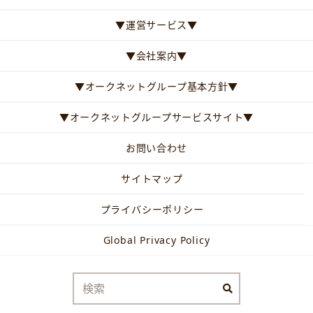
▼運営サービス▼
▼会社案内▼
▼オークネットグループ基本方針▼
▼オークネットグループサービスサイト▼
お問い合わせ
サイトマップ
プライバシーポリシー
Global Privacy Policy