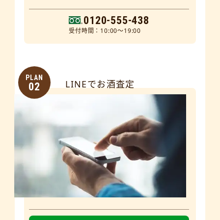
0120-555-438
受付時間：10:00～19:00
PLAN
LINEでお酒査定
02