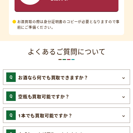
お酒買取の際は身分証明書のコピーが必要となりますので事
前にご準備ください。
よくあるご質問について
お酒なら何でも買取できますか？
空瓶も買取可能ですか？
1本でも買取可能ですか？