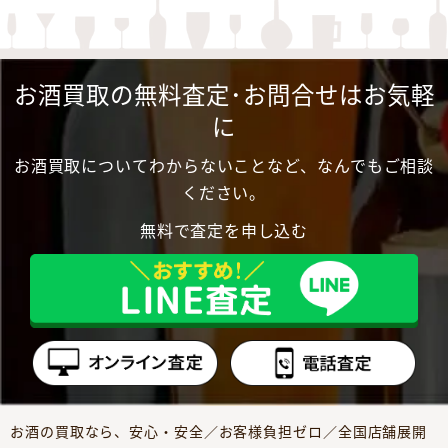
お酒買取の無料査定･お問合せはお気軽
に
お酒買取についてわからないことなど、なんでもご相談
ください。
無料で査定を申し込む
お酒の買取なら、安心・安全／お客様負担ゼロ／全国店舗展開