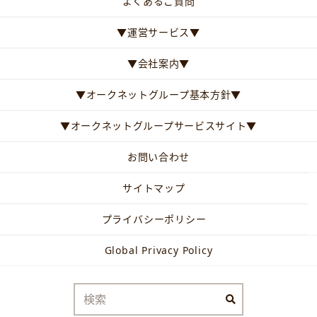
よくあるご質問
▼運営サービス▼
▼会社案内▼
▼オークネットグループ基本方針▼
▼オークネットグループサービスサイト▼
お問い合わせ
サイトマップ
プライバシーポリシー
Global Privacy Policy