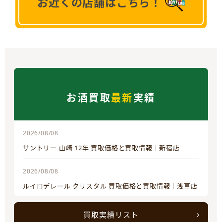
お近くの店舗はこちら！
お酒買取
最新
実績
2026/08/08
サントリー 山崎 12年 買取価格と買取情報｜新宿店
2026/08/08
ルイロデレール クリスタル 買取価格と買取情報｜浅草店
買取実績リスト