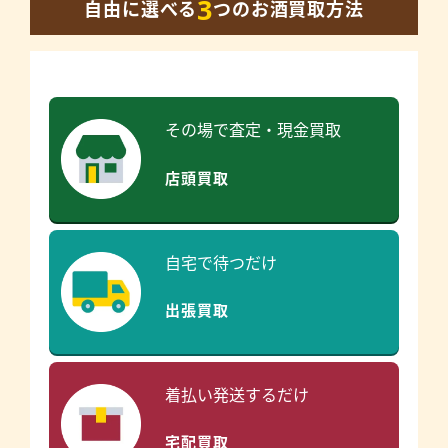
3
自由に選べる
つのお酒買取方法
その場で査定・現金買取
店頭買取
自宅で待つだけ
出張買取
着払い発送するだけ
宅配買取