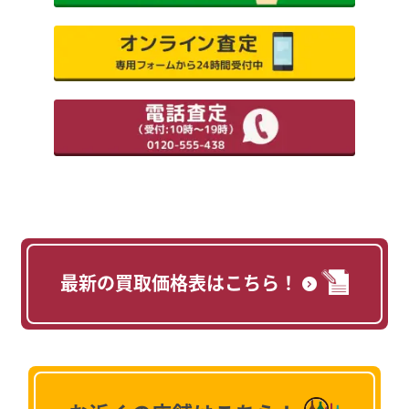
最新の買取価格表はこちら！