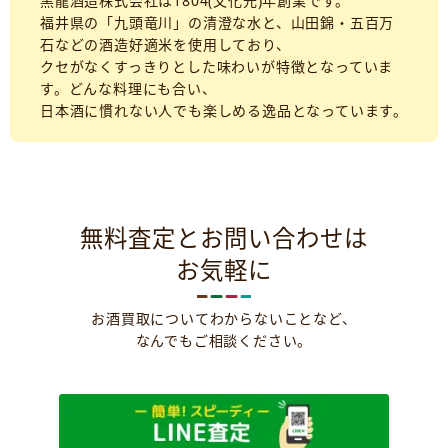
黒龍酒造株式会社は1804(文化元)年創業です。
福井県の「九頭竜川」の清澄な水と、山田錦・五百万
石などの酒造好適米を使用しており、
クセがなくすっきりとした味わいが特徴となっていま
す。どんな料理にも合い、
日本酒に慣れない人でも楽しめる逸品となっています。
無料査定とお問い合わせは
お気軽に
お酒買取についてわからないことなど、
なんでもご相談ください。