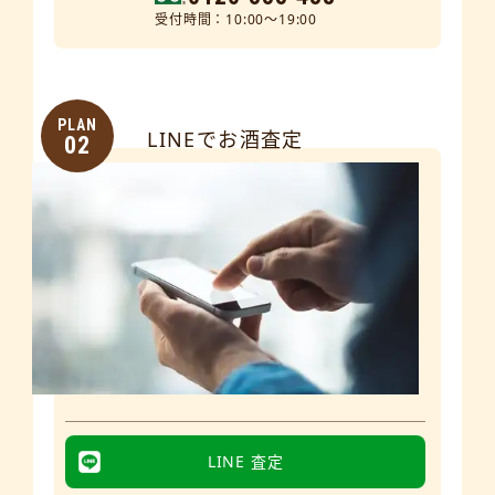
受付時間：10:00～19:00
PLAN
LINEでお酒査定
02
LINE 査定