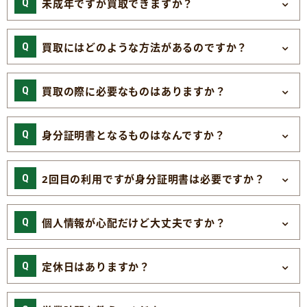
未成年ですが買取できますか？
買取にはどのような方法があるのですか？
買取の際に必要なものはありますか？
身分証明書となるものはなんですか？
2回目の利用ですが身分証明書は必要ですか？
個人情報が心配だけど大丈夫ですか？
定休日はありますか？