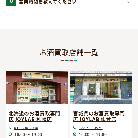
営業時間を教えてください
お酒買取店舗一覧
宮城県のお酒買取専門
北海道のお酒買取専門
店 JOYLAB 仙台店
店 JOYLAB 札幌店
022-722-3570
011-530-9080
10:00 ～ 19:00
10:00 ～ 19:00