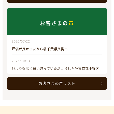
お客さまの
声
2026/07/22
評価が良かったから＠千葉県八街市
2025/10/13
他よりも高く買い取っていただけました＠東京都中野区
お客さまの声リスト