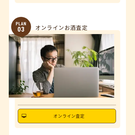
PLAN
オンラインお酒査定
03
オンライン査定