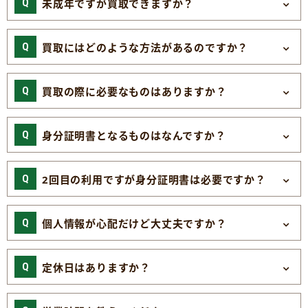
未成年ですが買取できますか？
買取にはどのような方法があるのですか？
買取の際に必要なものはありますか？
身分証明書となるものはなんですか？
2回目の利用ですが身分証明書は必要ですか？
個人情報が心配だけど大丈夫ですか？
定休日はありますか？