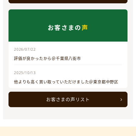
お客さまの
声
2026/07/22
評価が良かったから＠千葉県八街市
2025/10/13
他よりも高く買い取っていただけました＠東京都中野区
お客さまの声リスト