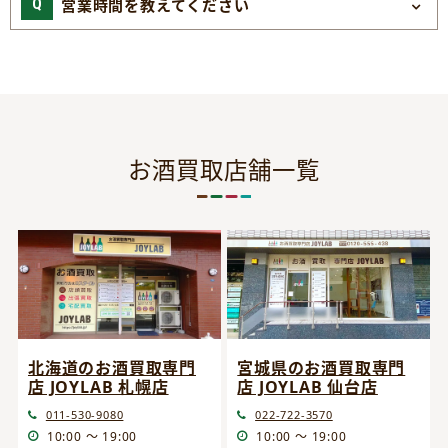
営業時間を教えてください
お酒買取店舗一覧
宮城県のお酒買取専門
北海道のお酒買取専門
店 JOYLAB 仙台店
店 JOYLAB 札幌店
022-722-3570
011-530-9080
10:00 ～ 19:00
10:00 ～ 19:00