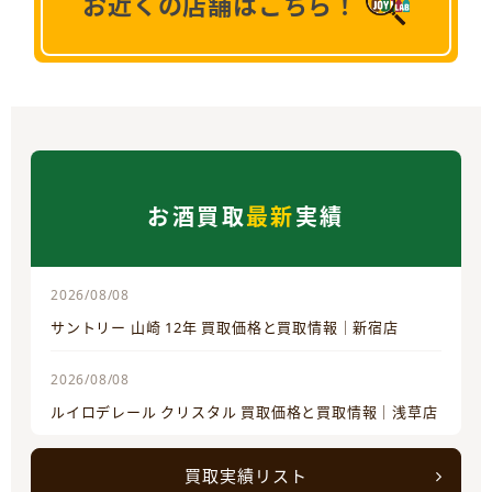
お近くの店舗はこちら！
お酒買取
最新
実績
2026/08/08
サントリー 山崎 12年 買取価格と買取情報｜新宿店
2026/08/08
ルイロデレール クリスタル 買取価格と買取情報｜浅草店
買取実績リスト