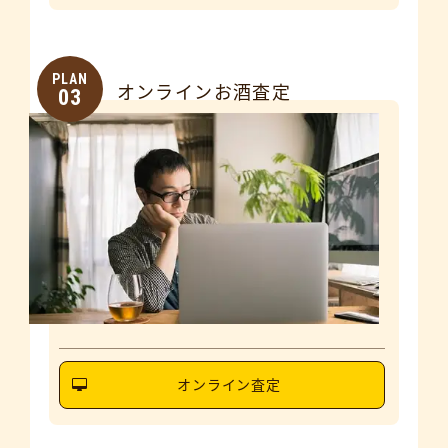
PLAN
オンラインお酒査定
03
オンライン査定