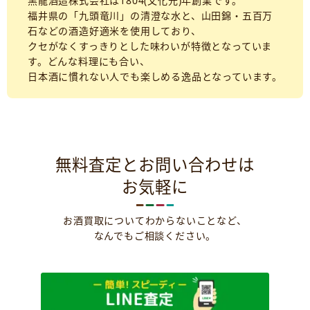
黒龍酒造株式会社は1804(文化元)年創業です。
福井県の「九頭竜川」の清澄な水と、山田錦・五百万
石などの酒造好適米を使用しており、
クセがなくすっきりとした味わいが特徴となっていま
す。どんな料理にも合い、
日本酒に慣れない人でも楽しめる逸品となっています。
無料査定とお問い合わせは
お気軽に
お酒買取についてわからないことなど、
なんでもご相談ください。