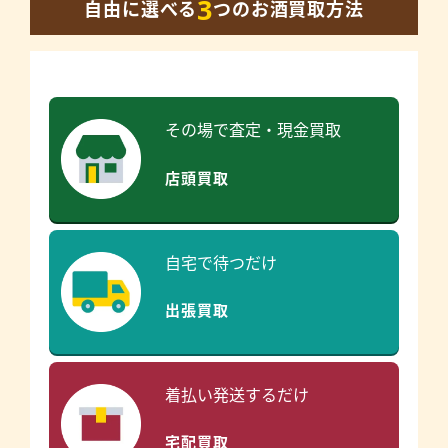
3
自由に選べる
つのお酒買取方法
その場で査定・現金買取
店頭買取
自宅で待つだけ
出張買取
着払い発送するだけ
宅配買取