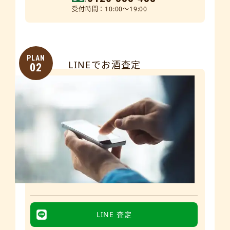
受付時間：10:00～19:00
PLAN
LINEでお酒査定
02
LINE 査定