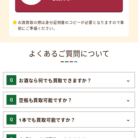
お酒買取の際は身分証明書のコピーが必要となりますので事
前にご準備ください。
よくあるご質問について
お酒なら何でも買取できますか？
空瓶も買取可能ですか？
1本でも買取可能ですか？