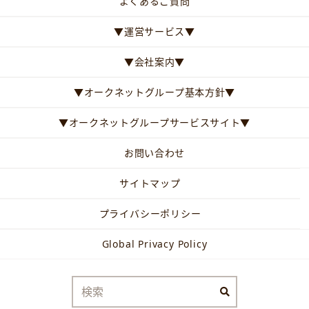
よくあるご質問
▼運営サービス▼
▼会社案内▼
▼オークネットグループ基本方針▼
▼オークネットグループサービスサイト▼
お問い合わせ
サイトマップ
プライバシーポリシー
Global Privacy Policy