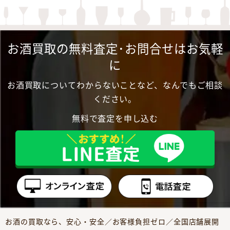
お酒買取の無料査定･お問合せはお気軽
に
お酒買取についてわからないことなど、なんでもご相談
ください。
無料で査定を申し込む
お酒の買取なら、安心・安全／お客様負担ゼロ／全国店舗展開