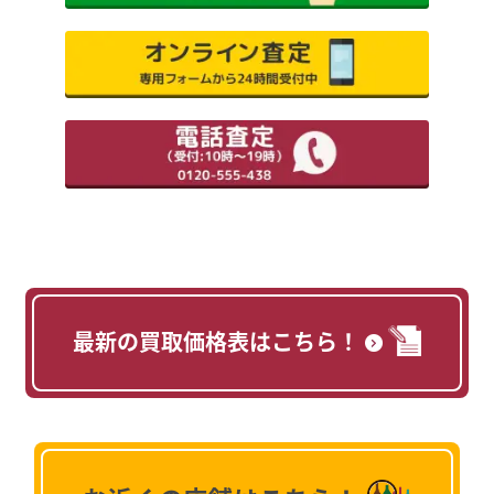
最新の買取価格表はこちら！