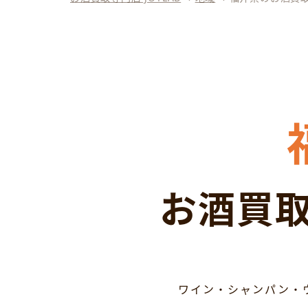
お酒買取
ワイン・シャンパン・