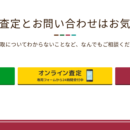
査定とお問い合わせは
お
取についてわからないことなど、
なんでもご相談くだ