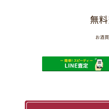
無料
お酒買