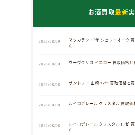
お酒買取
最新
マッカラン 12年 シェリーオーク
2026/08/09
店
ヴーヴクリコ イエロー 買取価格
2026/08/09
サントリー 山崎 12年 買取価格と
2026/08/08
ルイロデレール クリスタル 買取
2026/08/08
ルイロデレール クリスタル ロゼ 
2026/08/08
店