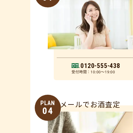
0120-555-438
受付時間：10:00～19:00
PLAN
メールでお酒査定
04