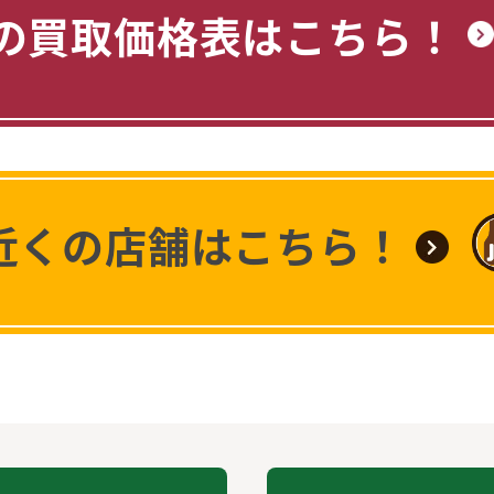
の買取価格表はこちら！
近くの店舗はこちら！