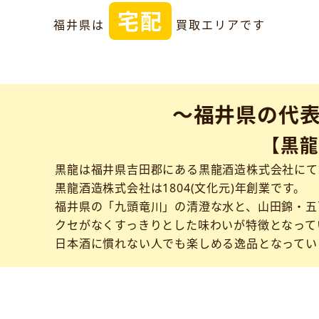
宅配
福井県は
買取エリアです
～福井県の代
【黒龍
黒龍は福井県吉田郡にある黒龍酒造株式会社にて
黒龍酒造株式会社は1804(文化元)年創業です。
福井県の「九頭竜川」の清澄な水と、山田錦・五
クセがなくすっきりとした味わいが特徴となって
日本酒に慣れない人でも楽しめる逸品となってい