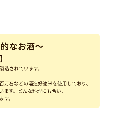
表的なお酒～
】
製造されています。
百万石などの酒造好適米を使用しており、
います。どんな料理にも合い、
ます。