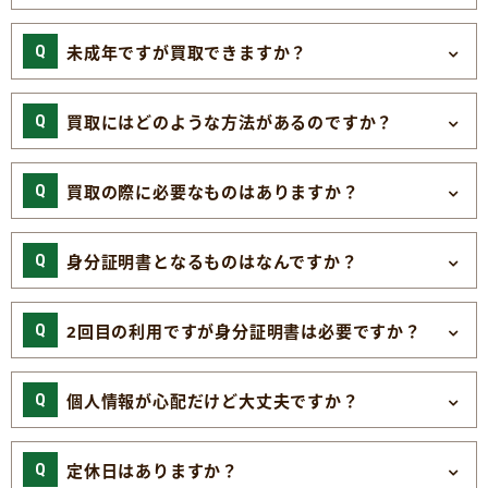
未成年ですが買取できますか？
買取にはどのような方法があるのですか？
買取の際に必要なものはありますか？
身分証明書となるものはなんですか？
2回目の利用ですが身分証明書は必要ですか？
個人情報が心配だけど大丈夫ですか？
定休日はありますか？