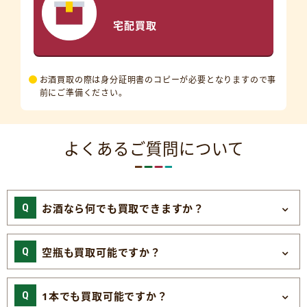
宅配買取
お酒買取の際は身分証明書のコピーが必要となりますので事
前にご準備ください。
よくあるご質問について
お酒なら何でも買取できますか？
空瓶も買取可能ですか？
1本でも買取可能ですか？