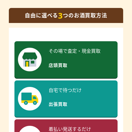
3
自由に選べる
つのお酒買取方法
その場で査定・現金買取
店頭買取
自宅で待つだけ
出張買取
着払い発送するだけ