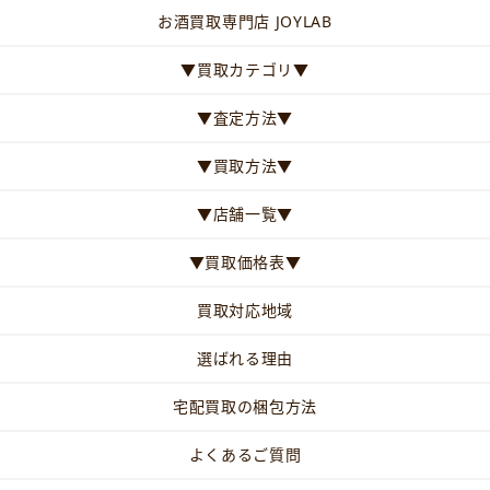
お酒買取専門店 JOYLAB
▼買取カテゴリ▼
▼査定方法▼
▼買取方法▼
▼店舗一覧▼
▼買取価格表▼
買取対応地域
選ばれる理由
宅配買取の梱包方法
よくあるご質問