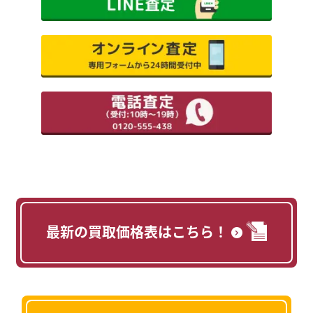
最新の買取価格表はこちら！