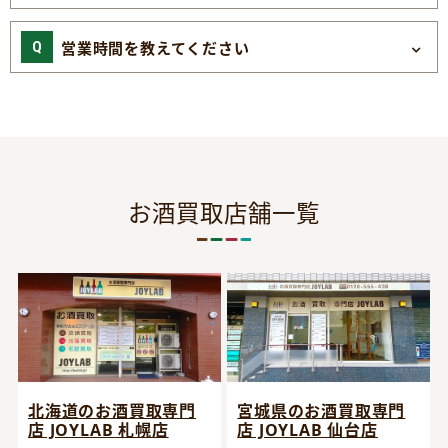
営業時間を教えてください
お酒買取店舗一覧
宮城県のお酒買取専門
北海道のお酒買取専門
店 JOYLAB 仙台店
店 JOYLAB 札幌店