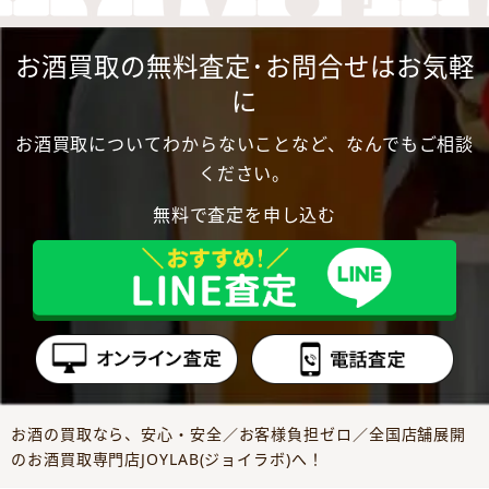
お酒買取の無料査定･お問合せはお気軽
に
お酒買取についてわからないことなど、なんでもご相談
ください。
無料で査定を申し込む
お酒の買取なら、安心・安全／お客様負担ゼロ／全国店舗展開
のお酒買取専門店JOYLAB(ジョイラボ)へ！