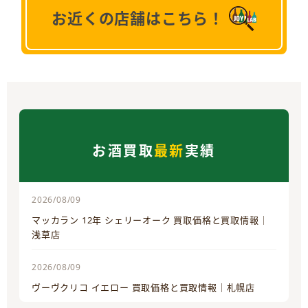
お近くの店舗はこちら！
お酒買取
最新
実績
2026/08/09
マッカラン 12年 シェリーオーク 買取価格と買取情報｜
浅草店
2026/08/09
ヴーヴクリコ イエロー 買取価格と買取情報｜札幌店