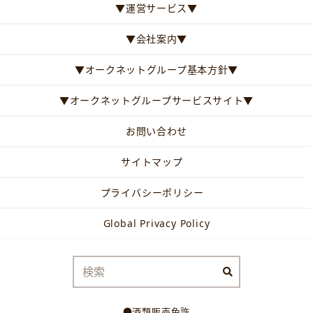
▼運営サービス▼
▼会社案内▼
▼オークネットグループ基本方針▼
▼オークネットグループサービスサイト▼
お問い合わせ
サイトマップ
プライバシーポリシー
Global Privacy Policy
●酒類販売免許