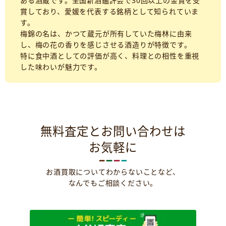
ある酒蔵です。全国新酒鑑評会で30回以上の金賞を受
賞しており、愛媛を代表する銘柄として知られていま
す。
梅錦の名は、かつて蔵元が所有していた梅林に由来
し、梅の花の香りを感じさせる酒造りが特徴です。
特に食中酒としての評価が高く、料理との相性を重視
した味わいが魅力です。
無料査定とお問い合わせは
お気軽に
お酒買取についてわからないことなど、
なんでもご相談ください。