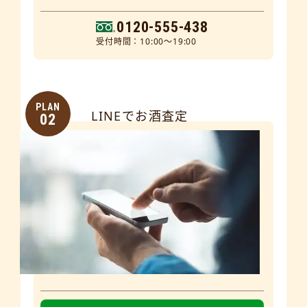
0120-555-438
受付時間：10:00～19:00
PLAN
LINEでお酒査定
02