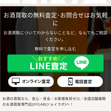
お酒買取の無料査定･お問合せはお気軽
に
お酒買取についてわからないことなど、なんでもご相談
ください。
無料で査定を申し込む
お酒の買取なら、安心・安全／お客様負担ゼロ／全国店舗展開
のお酒買取専門店JOYLAB(ジョイラボ)へ！