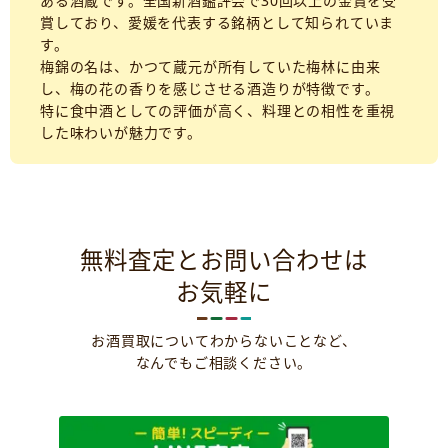
ある酒蔵です。全国新酒鑑評会で30回以上の金賞を受
賞しており、愛媛を代表する銘柄として知られていま
す。
梅錦の名は、かつて蔵元が所有していた梅林に由来
し、梅の花の香りを感じさせる酒造りが特徴です。
特に食中酒としての評価が高く、料理との相性を重視
した味わいが魅力です。
無料査定とお問い合わせは
お気軽に
お酒買取についてわからないことなど、
なんでもご相談ください。