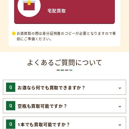
宅配買取
お酒買取の際は身分証明書のコピーが必要となりますので事
前にご準備ください。
よくあるご質問について
お酒なら何でも買取できますか？
空瓶も買取可能ですか？
1本でも買取可能ですか？