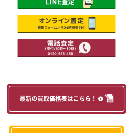
最新の買取価格表はこちら！