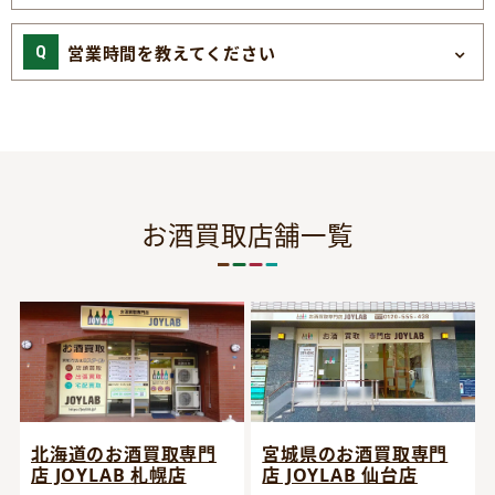
営業時間を教えてください
お酒買取店舗一覧
宮城県のお酒買取専門
北海道のお酒買取専門
店 JOYLAB 仙台店
店 JOYLAB 札幌店