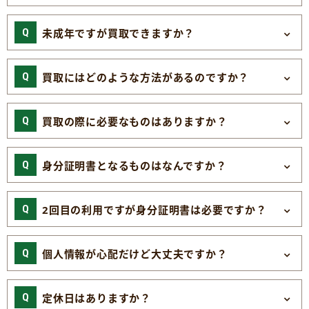
未成年ですが買取できますか？
買取にはどのような方法があるのですか？
買取の際に必要なものはありますか？
身分証明書となるものはなんですか？
2回目の利用ですが身分証明書は必要ですか？
個人情報が心配だけど大丈夫ですか？
定休日はありますか？