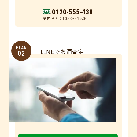
0120-555-438
受付時間：10:00～19:00
PLAN
LINEでお酒査定
02