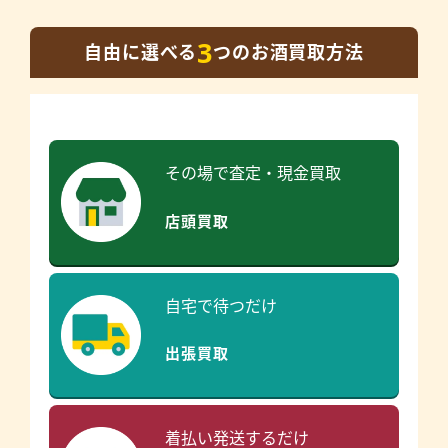
3
自由に選べる
つのお酒買取方法
その場で査定・現金買取
店頭買取
自宅で待つだけ
出張買取
着払い発送するだけ