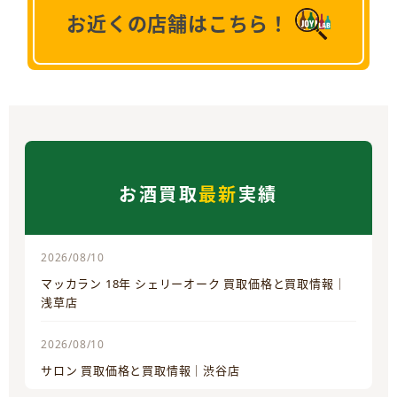
お近くの店舗はこちら！
お酒買取
最新
実績
2026/08/10
マッカラン 18年 シェリーオーク 買取価格と買取情報｜
浅草店
2026/08/10
サロン 買取価格と買取情報｜渋谷店