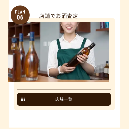
PLAN
店舗でお酒査定
06
店舗一覧