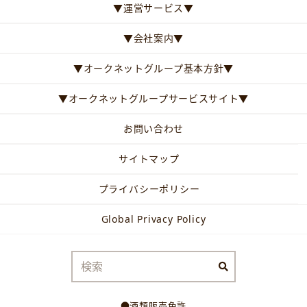
▼運営サービス▼
▼会社案内▼
▼オークネットグループ基本方針▼
▼オークネットグループサービスサイト▼
お問い合わせ
サイトマップ
プライバシーポリシー
Global Privacy Policy
●酒類販売免許