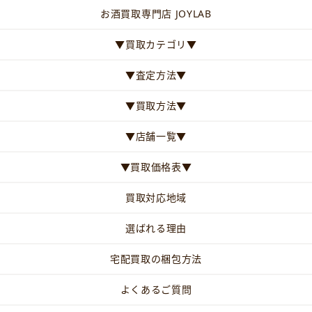
お酒買取専門店 JOYLAB
▼買取カテゴリ▼
▼査定方法▼
▼買取方法▼
▼店舗一覧▼
▼買取価格表▼
買取対応地域
選ばれる理由
宅配買取の梱包方法
よくあるご質問