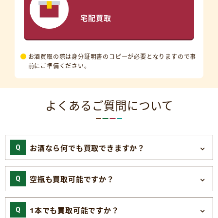
宅配買取
お酒買取の際は身分証明書のコピーが必要となりますので事
前にご準備ください。
よくあるご質問について
お酒なら何でも買取できますか？
空瓶も買取可能ですか？
1本でも買取可能ですか？