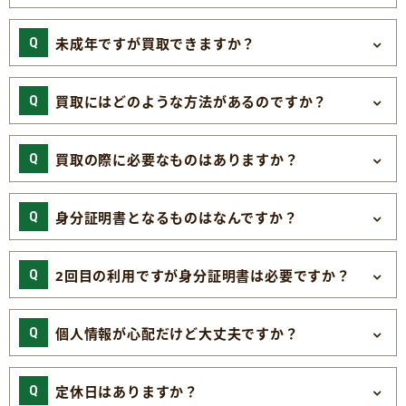
未成年ですが買取できますか？
買取にはどのような方法があるのですか？
買取の際に必要なものはありますか？
身分証明書となるものはなんですか？
2回目の利用ですが身分証明書は必要ですか？
個人情報が心配だけど大丈夫ですか？
定休日はありますか？