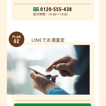
0120-555-438
受付時間：10:00～19:00
PLAN
LINEでお酒査定
02