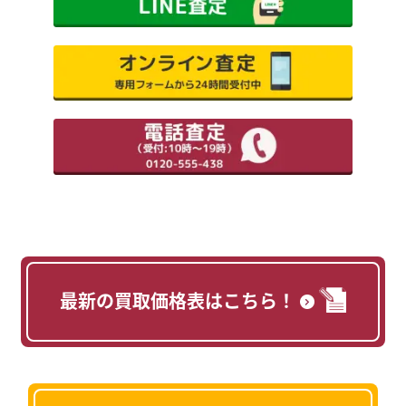
最新の買取価格表はこちら！