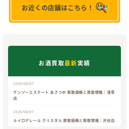
お近くの店舗はこちら！
お酒買取
最新
実績
2026/08/07
ケンゾーエステート あさつゆ 買取価格と買取情報｜浅草
店
2026/08/07
ルイロデレール クリスタル 買取価格と買取情報｜渋谷店