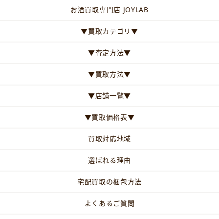
お酒買取専門店 JOYLAB
▼買取カテゴリ▼
▼査定方法▼
▼買取方法▼
▼店舗一覧▼
▼買取価格表▼
買取対応地域
選ばれる理由
宅配買取の梱包方法
よくあるご質問