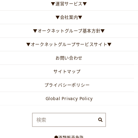
▼運営サービス▼
▼会社案内▼
▼オークネットグループ基本方針▼
▼オークネットグループサービスサイト▼
お問い合わせ
サイトマップ
プライバシーポリシー
Global Privacy Policy
●酒類販売免許