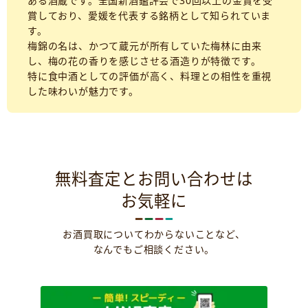
ある酒蔵です。全国新酒鑑評会で30回以上の金賞を受
賞しており、愛媛を代表する銘柄として知られていま
す。
梅錦の名は、かつて蔵元が所有していた梅林に由来
し、梅の花の香りを感じさせる酒造りが特徴です。
特に食中酒としての評価が高く、料理との相性を重視
した味わいが魅力です。
無料査定とお問い合わせは
お気軽に
お酒買取についてわからないことなど、
なんでもご相談ください。