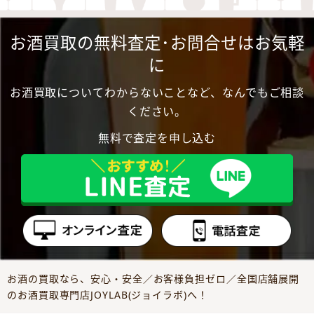
お酒買取の無料査定･お問合せはお気軽
に
お酒買取についてわからないことなど、なんでもご相談
ください。
無料で査定を申し込む
お酒の買取なら、安心・安全／お客様負担ゼロ／全国店舗展開
のお酒買取専門店JOYLAB(ジョイラボ)へ！