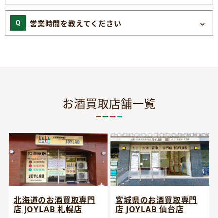
営業時間を教えてください
お酒買取店舗一覧
宮城県のお酒買取専門
北海道のお酒買取専門
店 JOYLAB 仙台店
店 JOYLAB 札幌店