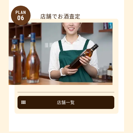
PLAN
店舗でお酒査定
06
店舗一覧