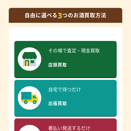
3
自由に選べる
つのお酒買取方法
その場で査定・現金買取
店頭買取
自宅で待つだけ
出張買取
着払い発送するだけ