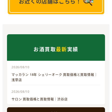
お近くの店舗はこちら！
お酒買取
最新
実績
2026/08/10
マッカラン 18年 シェリーオーク 買取価格と買取情報｜
浅草店
2026/08/10
サロン 買取価格と買取情報｜渋谷店