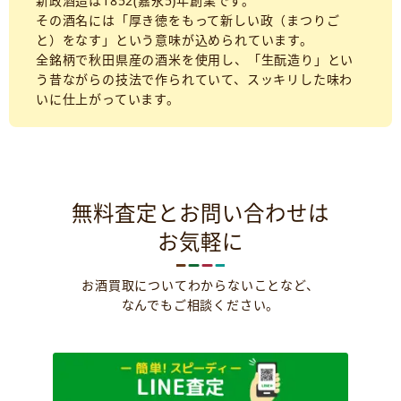
新政酒造は1852(嘉永5)年創業です。
その酒名には「厚き徳をもって新しい政（まつりご
と）をなす」という意味が込められています。
全銘柄で秋田県産の酒米を使用し、「生酛造り」とい
う昔ながらの技法で作られていて、スッキリした味わ
いに仕上がっています。
無料査定とお問い合わせは
お気軽に
お酒買取についてわからないことなど、
なんでもご相談ください。