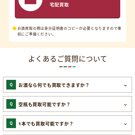
宅配買取
お酒買取の際は身分証明書のコピーが必要となりますので事
前にご準備ください。
よくあるご質問について
お酒なら何でも買取できますか？
空瓶も買取可能ですか？
1本でも買取可能ですか？