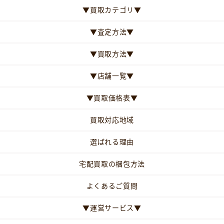
▼買取カテゴリ▼
▼査定方法▼
▼買取方法▼
▼店舗一覧▼
▼買取価格表▼
買取対応地域
選ばれる理由
宅配買取の梱包方法
よくあるご質問
▼運営サービス▼