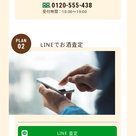
0120-555-438
受付時間：10:00～19:00
PLAN
LINEでお酒査定
02
LINE 査定