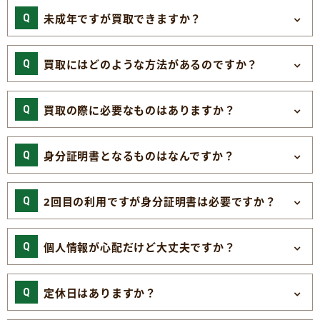
未成年ですが買取できますか？
買取にはどのような方法があるのですか？
買取の際に必要なものはありますか？
身分証明書となるものはなんですか？
2回目の利用ですが身分証明書は必要ですか？
個人情報が心配だけど大丈夫ですか？
定休日はありますか？