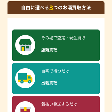
3
自由に選べる
つのお酒買取方法
その場で査定・現金買取
店頭買取
自宅で待つだけ
出張買取
着払い発送するだけ