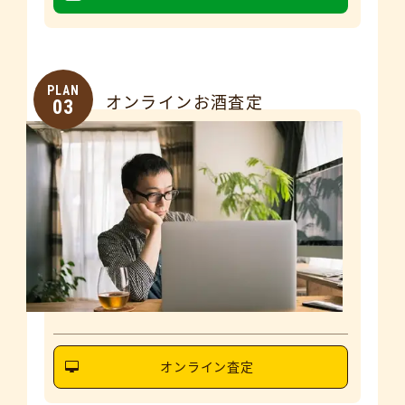
PLAN
オンラインお酒査定
03
オンライン査定