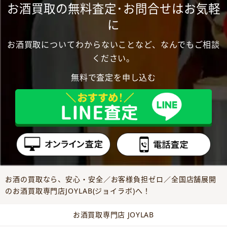
お酒買取の無料査定･お問合せはお気軽
に
お酒買取についてわからないことなど、なんでもご相談
ください。
無料で査定を申し込む
お酒の買取なら、安心・安全／お客様負担ゼロ／全国店舗展開
のお酒買取専門店JOYLAB(ジョイラボ)へ！
お酒買取専門店 JOYLAB