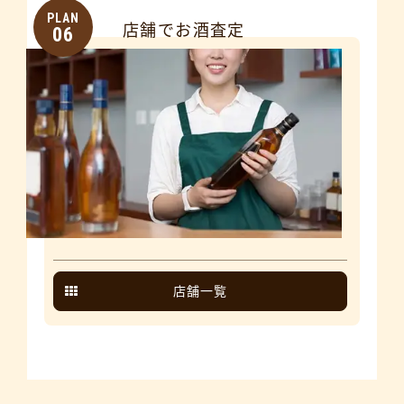
PLAN
店舗でお酒査定
06
店舗一覧