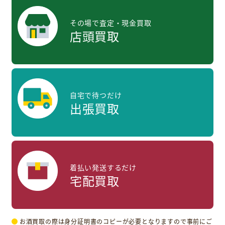
その場で査定・現金買取
店頭買取
自宅で待つだけ
出張買取
着払い発送するだけ
宅配買取
お酒買取の際は身分証明書のコピーが必要となりますので事前にご