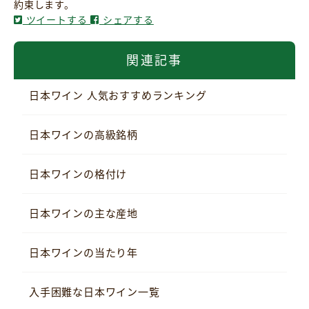
約束します。
ツイートする
シェアする
関連記事
日本ワイン 人気おすすめランキング
日本ワインの高級銘柄
日本ワインの格付け
日本ワインの主な産地
日本ワインの当たり年
入手困難な日本ワイン一覧