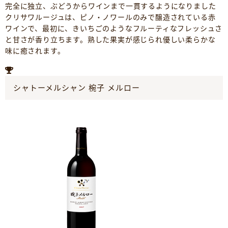
完全に独立、ぶどうからワインまで一貫するようになりました
クリサワルージュは、ピノ・ノワールのみで醸造されている赤
ワインで、最初に、きいちごのようなフルーティなフレッシュさ
と甘さが香り立ちます。熟した果実が感じられ優しい柔らかな
味に癒されます。
シャトーメルシャン 椀子 メルロー