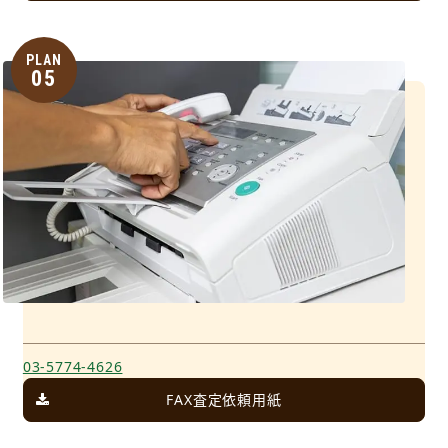
PLAN
05
03-5774-4626
FAX査定依頼用紙