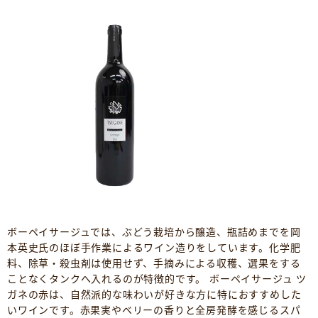
ボーペイサージュでは、ぶどう栽培から醸造、瓶詰めまでを岡
本英史氏のほぼ手作業によるワイン造りをしています。化学肥
料、除草・殺虫剤は使用せず、手摘みによる収穫、選果をする
ことなくタンクへ入れるのが特徴的です。 ボーペイサージュ ツ
ガネの赤は、自然派的な味わいが好きな方に特におすすめした
いワインです。赤果実やベリーの香りと全房発酵を感じるスパ