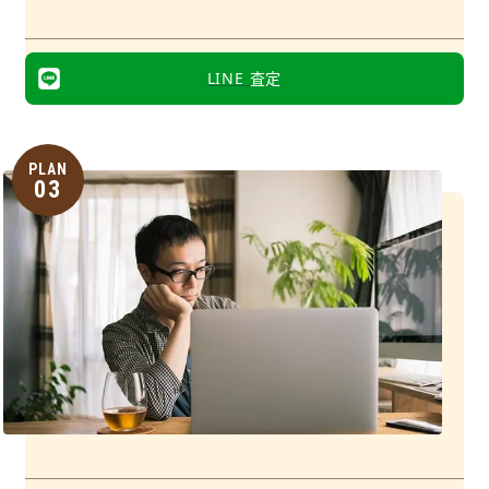
LINE 査定
PLAN
03