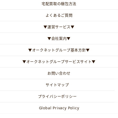
宅配買取の梱包方法
よくあるご質問
▼運営サービス▼
▼会社案内▼
▼オークネットグループ基本方針▼
▼オークネットグループサービスサイト▼
お問い合わせ
サイトマップ
プライバシーポリシー
Global Privacy Policy