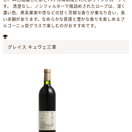
す。 清澄なし、ノンフィルターで瓶詰めされたローブは、深く
濃い色、黒系果実や杏などの甘く芳醇な香りが重なり合い、長
い余韻があります。なめらかな質感と豊かな香りを楽しめるブ
ルゴーニュ型グラスで楽しむのがおすすめです。
グレイス キュヴェ三澤