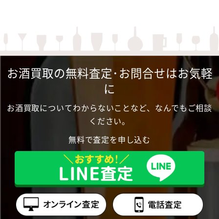
お酒買取の無料査定･お問合せはお気軽
に
お酒買取についてわからないことなど、なんでもご相談
ください。
無料で査定を申し込む