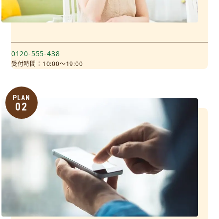
0120-555-438
受付時間：10:00～19:00
PLAN
02