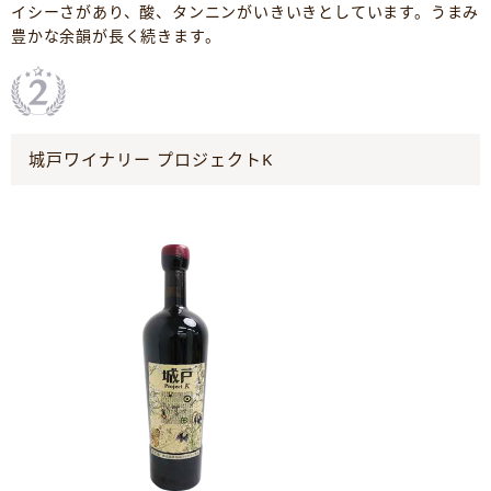
イシーさがあり、酸、タンニンがいきいきとしています。うまみ
豊かな余韻が長く続きます。
城戸ワイナリー プロジェクトK