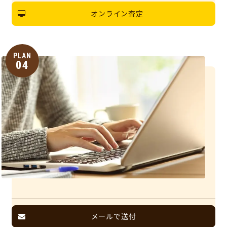
オンライン査定
PLAN
04
メールで送付