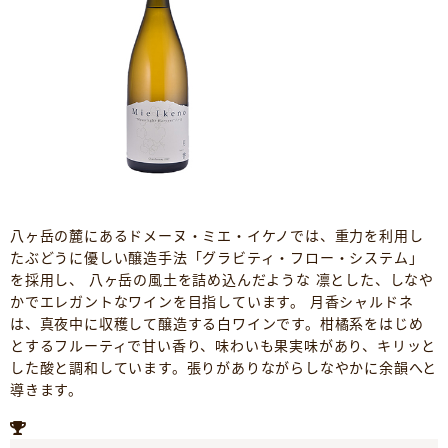
八ヶ岳の麓にあるドメーヌ・ミエ・イケノでは、重力を利用し
たぶどうに優しい醸造手法「グラビティ・フロー・システム」
を採用し、 八ヶ岳の風土を詰め込んだような 凛とした、しなや
かでエレガントなワインを目指しています。 月香シャルドネ
は、真夜中に収穫して醸造する白ワインです。柑橘系をはじめ
とするフルーティで甘い香り、味わいも果実味があり、キリッと
した酸と調和しています。張りがありながらしなやかに余韻へと
導きます。