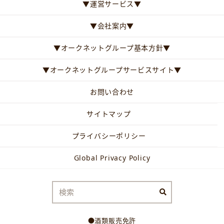
▼運営サービス▼
▼会社案内▼
▼オークネットグループ基本方針▼
▼オークネットグループサービスサイト▼
お問い合わせ
サイトマップ
プライバシーポリシー
Global Privacy Policy
●酒類販売免許