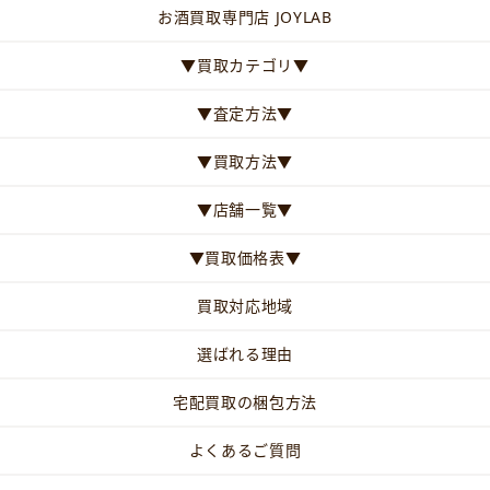
お酒買取専門店 JOYLAB
▼買取カテゴリ▼
▼査定方法▼
▼買取方法▼
▼店舗一覧▼
▼買取価格表▼
買取対応地域
選ばれる理由
宅配買取の梱包方法
よくあるご質問