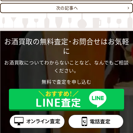
次の記事へ
お酒買取の無料査定･お問合せはお気軽
に
お酒買取についてわからないことなど、なんでもご相談
ください。
無料で査定を申し込む