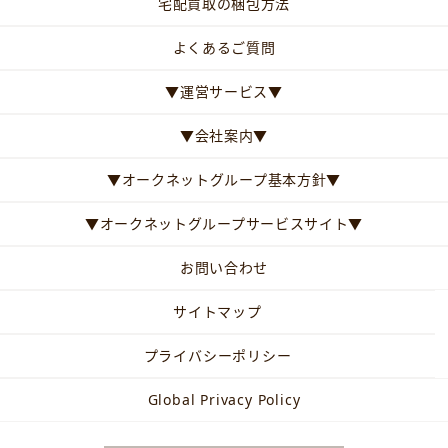
宅配買取の梱包方法
よくあるご質問
▼運営サービス▼
▼会社案内▼
▼オークネットグループ基本方針▼
▼オークネットグループサービスサイト▼
お問い合わせ
サイトマップ
プライバシーポリシー
Global Privacy Policy