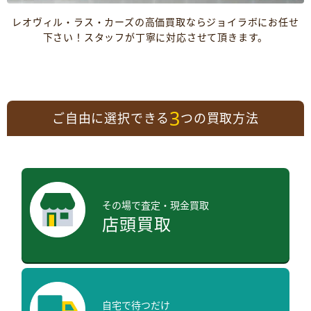
レオヴィル・ラス・カーズの高価買取ならジョイラボにお任せ
下さい！スタッフが丁寧に対応させて頂きます。
3
ご自由に選択できる
つの買取方法
その場で査定・現金買取
店頭買取
自宅で待つだけ