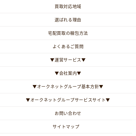
買取対応地域
選ばれる理由
宅配買取の梱包方法
よくあるご質問
▼運営サービス▼
▼会社案内▼
▼オークネットグループ基本方針▼
▼オークネットグループサービスサイト▼
お問い合わせ
サイトマップ