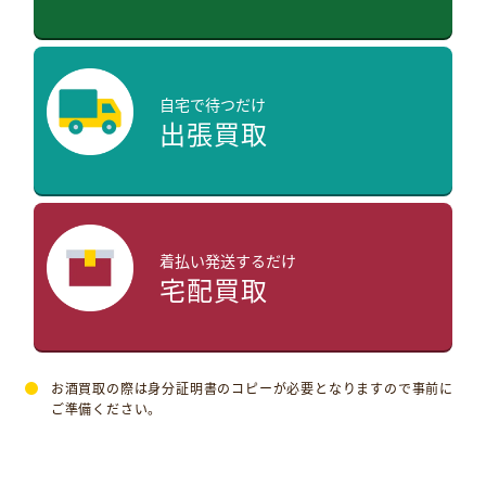
自宅で待つだけ
出張買取
着払い発送するだけ
宅配買取
お酒買取の際は身分証明書のコピーが必要となりますので事前に
ご準備ください。