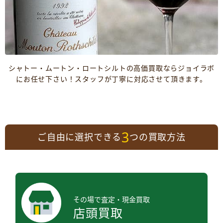
シャトー・ムートン・ロートシルトの高価買取ならジョイラボ
にお任せ下さい！スタッフが丁寧に対応させて頂きます。
3
ご自由に選択できる
つの買取方法
その場で査定・現金買取
店頭買取