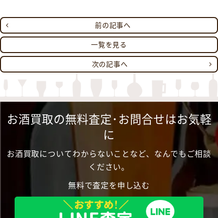
前の記事へ
一覧を見る
次の記事へ
お酒買取の無料査定･お問合せはお気軽
に
お酒買取についてわからないことなど、なんでもご相談
ください。
無料で査定を申し込む