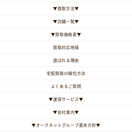
▼買取方法▼
▼店舗一覧▼
▼買取価格表▼
買取対応地域
選ばれる理由
宅配買取の梱包方法
よくあるご質問
▼運営サービス▼
▼会社案内▼
▼オークネットグループ基本方針▼