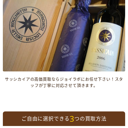
サッシカイアの高価買取ならジョイラボにお任せ下さい！スタ
ッフが丁寧に対応させて頂きます。
3
ご自由に選択できる
つの買取方法