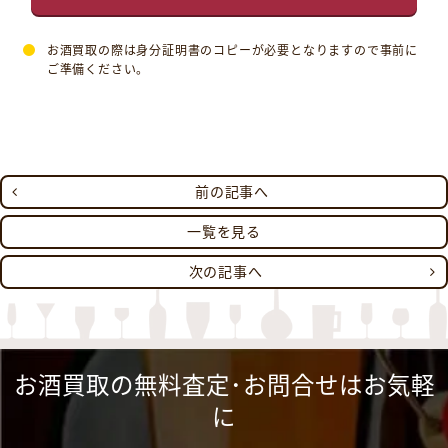
お酒買取の際は身分証明書のコピーが必要となりますので事前に
ご準備ください。
前の記事へ
一覧を見る
次の記事へ
お酒買取の無料査定･お問合せはお気軽
に