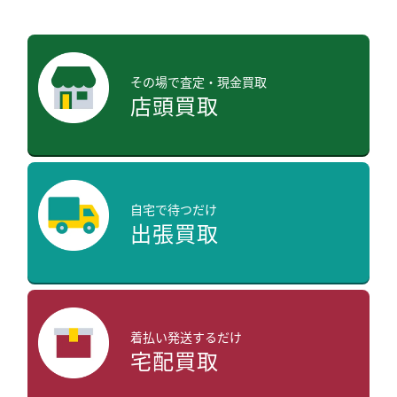
その場で査定・現金買取
店頭買取
自宅で待つだけ
出張買取
着払い発送するだけ
宅配買取