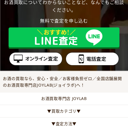
お酒買取についてわからないことなど、なんでもご相談
ください。
無料で査定を申し込む
お酒の買取なら、安心・安全／お客様負担ゼロ／全国店舗展開
のお酒買取専門店JOYLAB(ジョイラボ)へ！
お酒買取専門店 JOYLAB
▼買取カテゴリ▼
▼査定方法▼