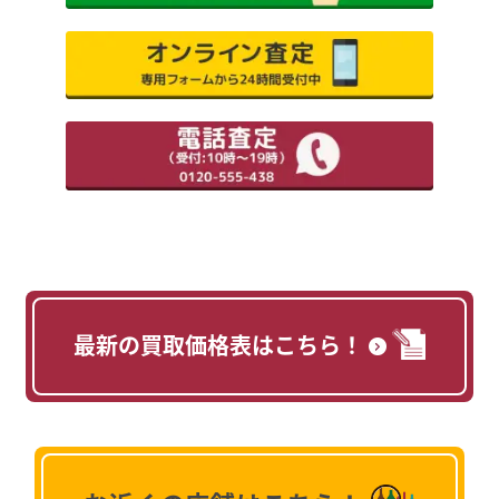
最新の買取価格表はこちら！