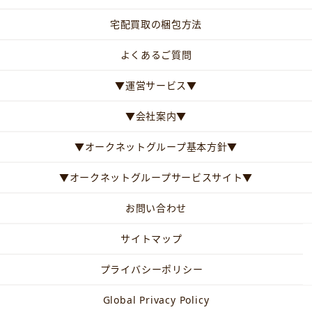
宅配買取の梱包方法
よくあるご質問
▼運営サービス▼
▼会社案内▼
▼オークネットグループ基本方針▼
▼オークネットグループサービスサイト▼
お問い合わせ
サイトマップ
プライバシーポリシー
Global Privacy Policy