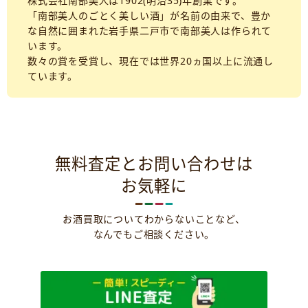
株式会社南部美人は1902(明治35)年創業です。
「南部美人のごとく美しい酒」が名前の由来で、豊か
な自然に囲まれた岩手県二戸市で南部美人は作られて
います。
数々の賞を受賞し、現在では世界20ヵ国以上に流通し
ています。
無料査定とお問い合わせは
お気軽に
お酒買取についてわからないことなど、
なんでもご相談ください。