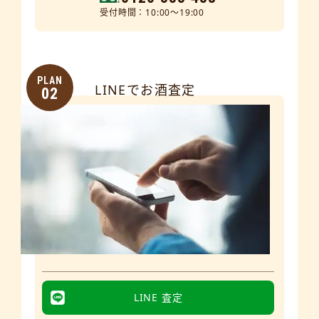
受付時間：10:00～19:00
PLAN
LINEでお酒査定
02
LINE 査定