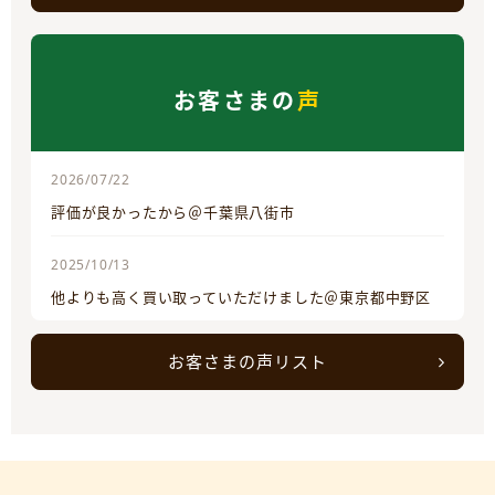
お客さまの
声
2026/07/22
評価が良かったから＠千葉県八街市
2025/10/13
他よりも高く買い取っていただけました＠東京都中野区
お客さまの声リスト