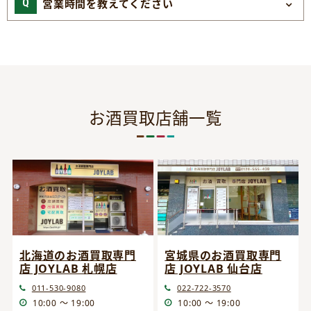
営業時間を教えてください
お酒買取店舗一覧
宮城県のお酒買取専門
北海道のお酒買取専門
店 JOYLAB 仙台店
店 JOYLAB 札幌店
022-722-3570
011-530-9080
10:00 ～ 19:00
10:00 ～ 19:00