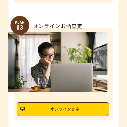
PLAN
オンラインお酒査定
03
オンライン査定