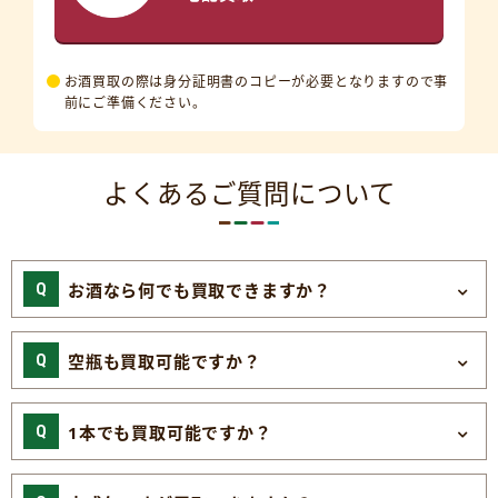
お酒買取の際は身分証明書のコピーが必要となりますので事
前にご準備ください。
よくあるご質問について
お酒なら何でも買取できますか？
空瓶も買取可能ですか？
1本でも買取可能ですか？