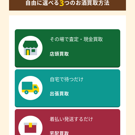
3
自由に選べる
つのお酒買取方法
その場で査定・現金買取
店頭買取
自宅で待つだけ
出張買取
着払い発送するだけ
宅配買取