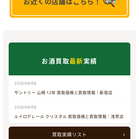
お近くの店舗はこちら！
お酒買取
最新
実績
2026/08/08
サントリー 山崎 12年 買取価格と買取情報｜新宿店
2026/08/08
ルイロデレール クリスタル 買取価格と買取情報｜浅草店
買取実績リスト