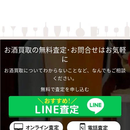
お酒買取の無料査定･お問合せはお気軽
に
お酒買取についてわからないことなど、なんでもご相談
ください。
無料で査定を申し込む