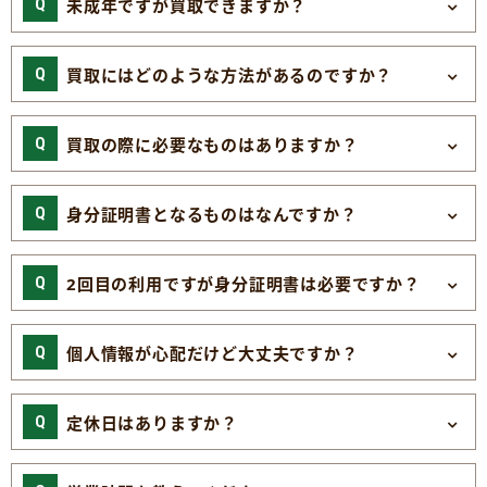
未成年ですが買取できますか？
買取にはどのような方法があるのですか？
買取の際に必要なものはありますか？
身分証明書となるものはなんですか？
2回目の利用ですが身分証明書は必要ですか？
個人情報が心配だけど大丈夫ですか？
定休日はありますか？