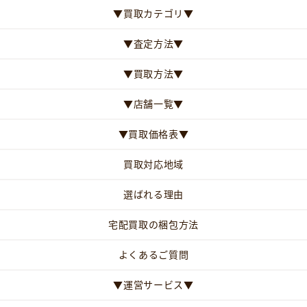
▼買取カテゴリ▼
▼査定方法▼
▼買取方法▼
▼店舗一覧▼
▼買取価格表▼
買取対応地域
選ばれる理由
宅配買取の梱包方法
よくあるご質問
▼運営サービス▼