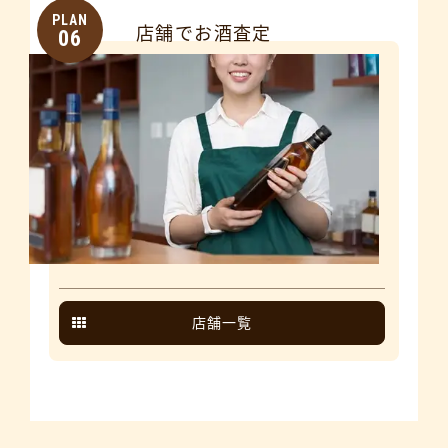
PLAN
店舗でお酒査定
06
店舗一覧