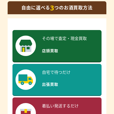
3
自由に選べる
つのお酒買取方法
その場で査定・現金買取
店頭買取
自宅で待つだけ
出張買取
着払い発送するだけ