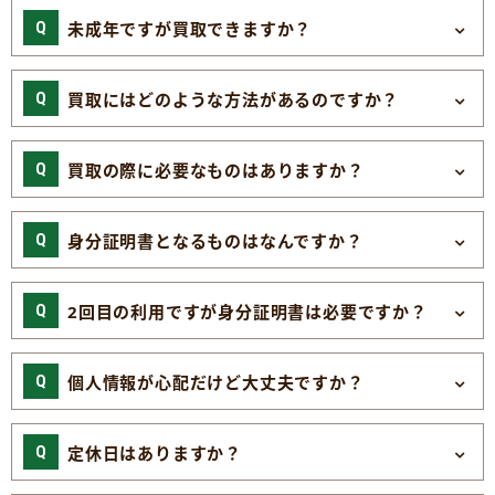
未成年ですが買取できますか？
買取にはどのような方法があるのですか？
買取の際に必要なものはありますか？
身分証明書となるものはなんですか？
2回目の利用ですが身分証明書は必要ですか？
個人情報が心配だけど大丈夫ですか？
定休日はありますか？