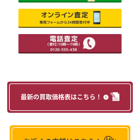
最新の買取価格表はこちら！