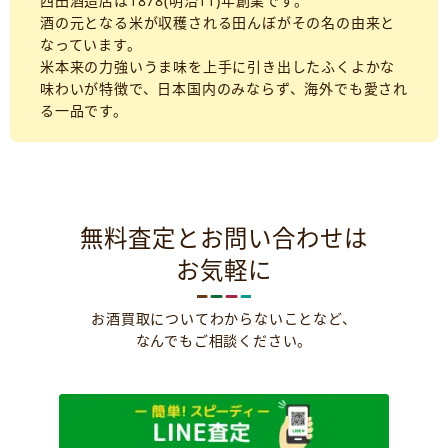
西田酒造店は1878(明治11)年創業です。
酒の元となる米が収穫される田んぼがその名の由来と
なっています。
米本来の力強いうま味を上手に引き出したふくよかな
味わいが特徴で、日本国内のみならず、海外でも愛され
る一品です。
無料査定とお問い合わせは
お気軽に
お酒買取についてわからないことなど、
なんでもご相談ください。