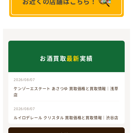
お近くの店舗はこちら！
お酒買取
最新
実績
2026/08/07
ケンゾーエステート あさつゆ 買取価格と買取情報｜浅草
店
2026/08/07
ルイロデレール クリスタル 買取価格と買取情報｜渋谷店