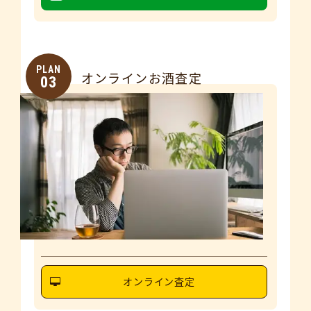
PLAN
オンラインお酒査定
03
オンライン査定