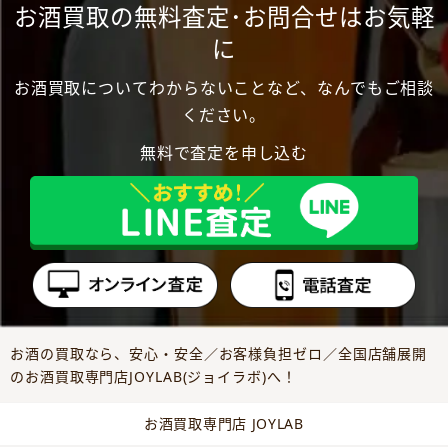
お酒買取の無料査定･お問合せはお気軽
に
お酒買取についてわからないことなど、なんでもご相談
ください。
無料で査定を申し込む
お酒の買取なら、安心・安全／お客様負担ゼロ／全国店舗展開
のお酒買取専門店JOYLAB(ジョイラボ)へ！
お酒買取専門店 JOYLAB