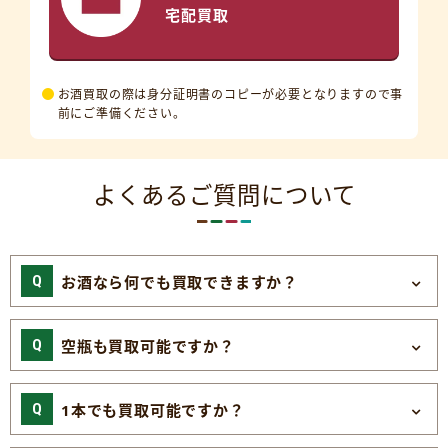
宅配買取
お酒買取の際は身分証明書のコピーが必要となりますので事
前にご準備ください。
よくあるご質問について
お酒なら何でも買取できますか？
空瓶も買取可能ですか？
1本でも買取可能ですか？