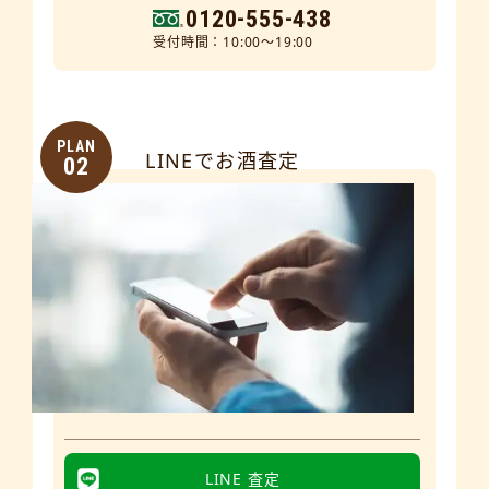
0120-555-438
受付時間：10:00～19:00
PLAN
LINEでお酒査定
02
LINE 査定