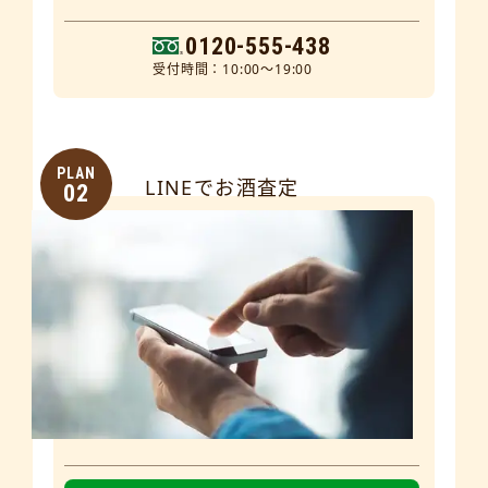
0120-555-438
受付時間：10:00～19:00
PLAN
LINEでお酒査定
02