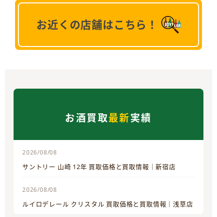
お近くの店舗はこちら！
お酒買取
最新
実績
2026/08/08
サントリー 山崎 12年 買取価格と買取情報｜新宿店
2026/08/08
ルイロデレール クリスタル 買取価格と買取情報｜浅草店