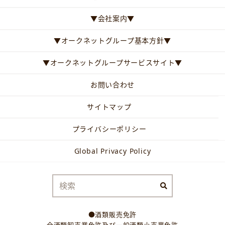
▼会社案内▼
▼オークネットグループ基本方針▼
▼オークネットグループサービスサイト▼
お問い合わせ
サイトマップ
プライバシーポリシー
Global Privacy Policy
●酒類販売免許