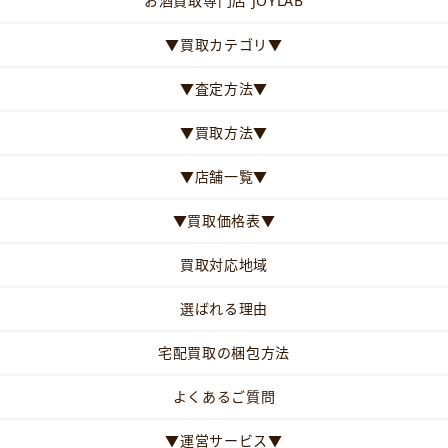
お酒買取専門店 JOYLAB
▼買取カテゴリ▼
▼査定方法▼
▼買取方法▼
▼店舗一覧▼
▼買取価格表▼
買取対応地域
選ばれる理由
宅配買取の梱包方法
よくあるご質問
▼運営サービス▼