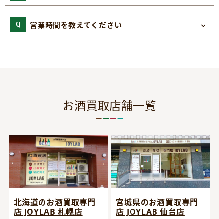
営業時間を教えてください
お酒買取店舗一覧
宮城県のお酒買取専門
北海道のお酒買取専門
店 JOYLAB 仙台店
店 JOYLAB 札幌店