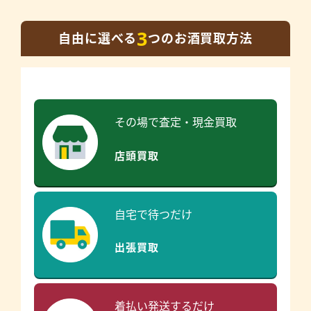
3
自由に選べる
つのお酒買取方法
その場で査定・現金買取
店頭買取
自宅で待つだけ
出張買取
着払い発送するだけ