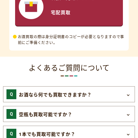
宅配買取
お酒買取の際は身分証明書のコピーが必要となりますので事
前にご準備ください。
よくあるご質問について
お酒なら何でも買取できますか？
空瓶も買取可能ですか？
1本でも買取可能ですか？