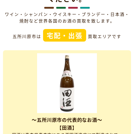
ワイン・シャンパン・ウイスキー・ブランデー・日本酒・
焼酎など世界各国のお酒の買取を致します。
宅配・出張
五所川原市は
買取エリアです
～五所川原市の代表的なお酒～
【田酒】