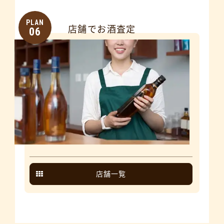
PLAN
店舗でお酒査定
06
店舗一覧