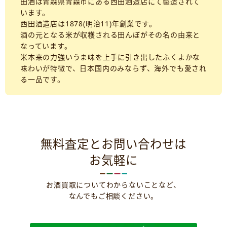
田酒は青森県青森市にある西田酒造店にて製造されて
います。
西田酒造店は1878(明治11)年創業です。
酒の元となる米が収穫される田んぼがその名の由来と
なっています。
米本来の力強いうま味を上手に引き出したふくよかな
味わいが特徴で、日本国内のみならず、海外でも愛され
る一品です。
無料査定とお問い合わせは
お気軽に
お酒買取についてわからないことなど、
なんでもご相談ください。