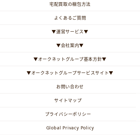
宅配買取の梱包方法
よくあるご質問
▼運営サービス▼
▼会社案内▼
▼オークネットグループ基本方針▼
▼オークネットグループサービスサイト▼
お問い合わせ
サイトマップ
プライバシーポリシー
Global Privacy Policy