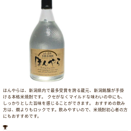
ほんやらは、新潟県内で最多受賞を誇る蔵元、新潟銘醸が手掛
ける本格米焼酎です。 クセがなくマイルドな味わいの中にも、
しっかりとした旨味を感じることができます。 おすすめの飲み
方は、燗よりもロックです。飲みやすいので、米焼酎初心者の方
にもおすすめです。