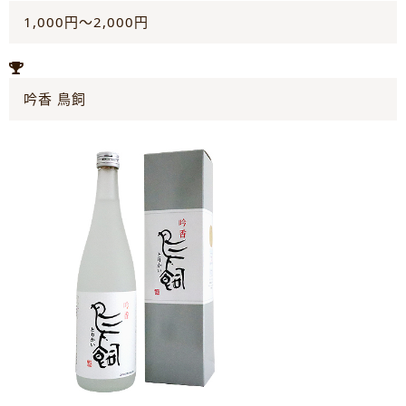
1,000円～2,000円
吟香 鳥飼