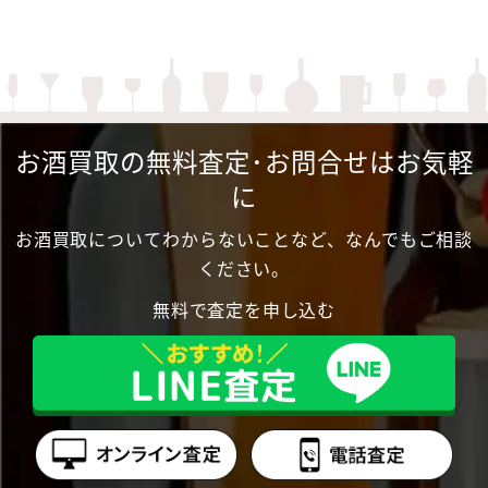
お酒買取の無料査定･お問合せはお気軽
に
お酒買取についてわからないことなど、なんでもご相談
ください。
無料で査定を申し込む