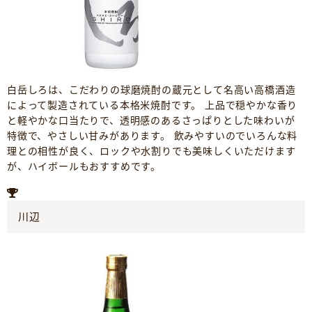
白岳しろは、こだわりの球磨焼酎の蔵元として名高い高橋酒造
によって製造されている本格米焼酎です。 上品で穏やかな香り
と軽やかな口当たりで、透明感のあるさっぱりとした味わいが
特徴で、やさしい甘みがあります。 飲みやすいのでいろんな料
理との相性が良く、ロックや水割りでも美味しくいただけます
が、ハイボールもおすすめです。
川辺