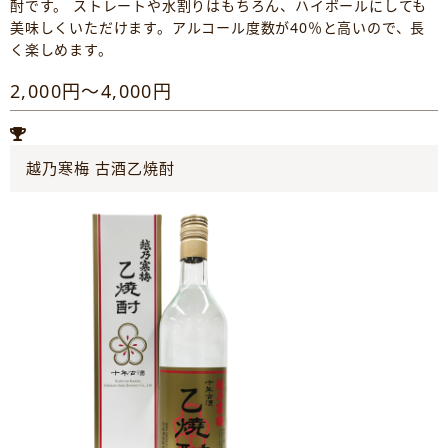
酎です。 ストレートや水割りはもちろん、ハイボールにしても
美味しくいただけます。アルコール度数が40％と高いので、長
く楽しめます。
2,000円～4,000円
越乃寒梅 古酒乙焼酎