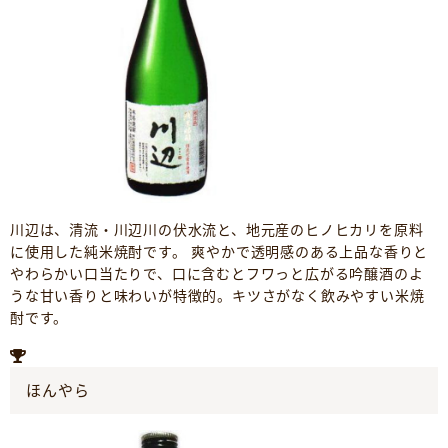
川辺は、清流・川辺川の伏水流と、地元産のヒノヒカリを原料
に使用した純米焼酎です。 爽やかで透明感のある上品な香りと
やわらかい口当たりで、口に含むとフワっと広がる吟醸酒のよ
うな甘い香りと味わいが特徴的。キツさがなく飲みやすい米焼
酎です。
ほんやら